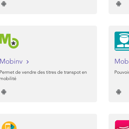
Mobinv
Mob
Permet de vendre des titres de transpot en
Pouvoir
mobilité