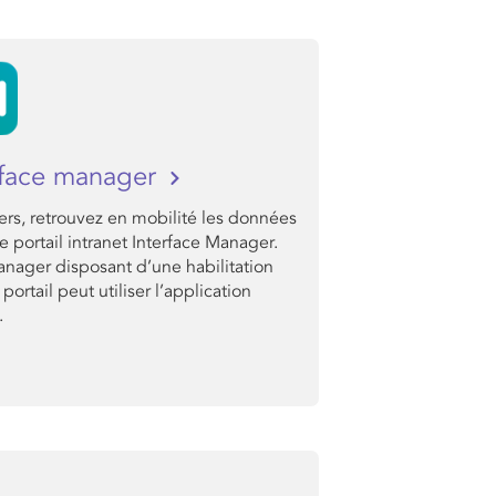
rface manager
rs, retrouvez en mobilité les données
e portail intranet Interface Manager.
nager disposant d’une habilitation
 portail peut utiliser l’application
.