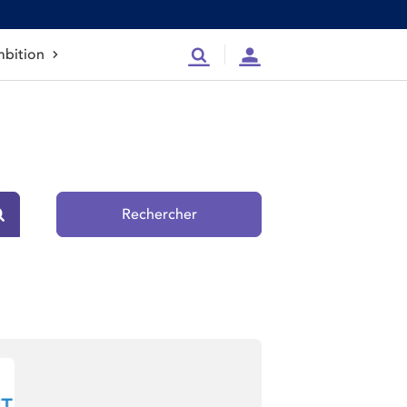
bition
Recherche
Compte
Rechercher
Rechercher sur le site