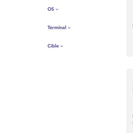
OS
Terminal
Cible