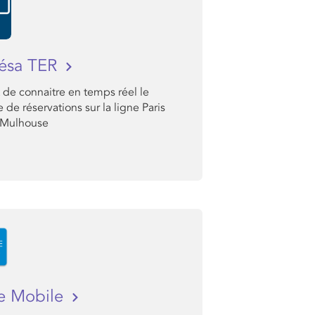
ésa TER
 de connaitre en temps réel le
de réservations sur la ligne Paris
 Mulhouse
e Mobile