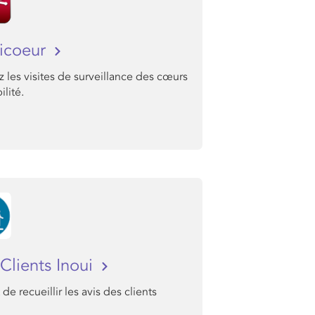
icoeur
z les visites de surveillance des cœurs
lité.
Clients Inoui
de recueillir les avis des clients