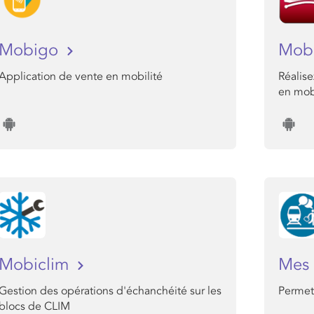
Mobigo
Mob
Application de vente en mobilité
Réalise
en mobi
Mobiclim
Mes 
Gestion des opérations d'échanchéité sur les
Permet 
blocs de CLIM