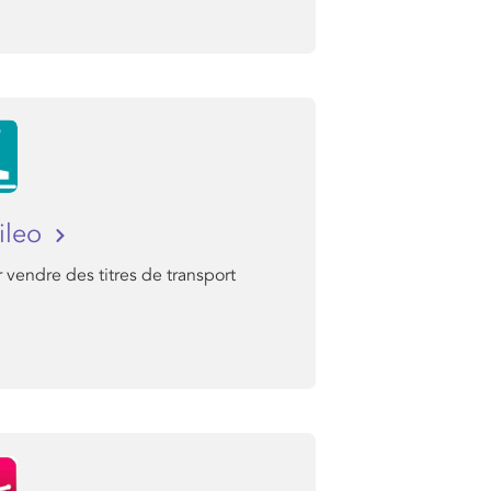
ileo
 vendre des titres de transport