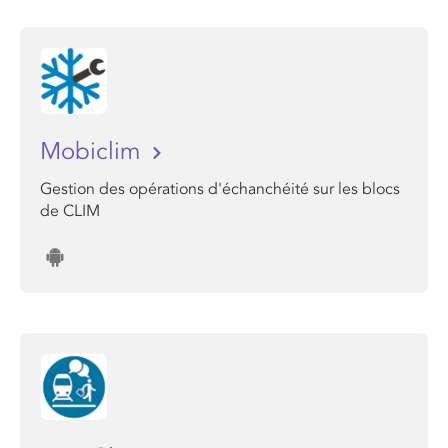
Mobiclim
Gestion des opérations d'échanchéité sur les blocs
de CLIM