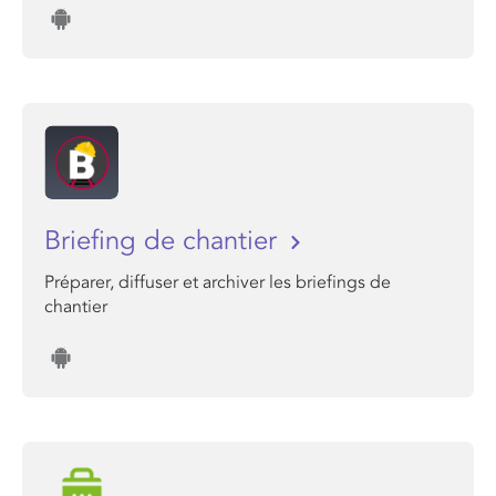
Briefing de chantier
Préparer, diffuser et archiver les briefings de
chantier