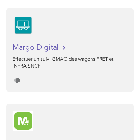
Margo Digital
Effectuer un suivi GMAO des wagons FRET et
INFRA SNCF