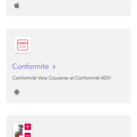
Conformite
Conformité Voie Courante et Conformité ADV