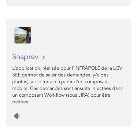
Snaprev
L'application, réalisée pour l'INFRAPOLE de la LGV
SEE permet de saisir des demandes (y/c des
photos) sur le terrain à partir d'un composant
mobile. Ces demandes sont ensuite injectées dans
un composant Workflow (sous JIRA) pour être
traitées.