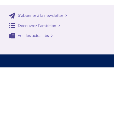
S'abonner à la newsletter
Découvrez l'ambition
Voir les actualités
Accessibilité
Conditions d’utilisation
Mentions Légales