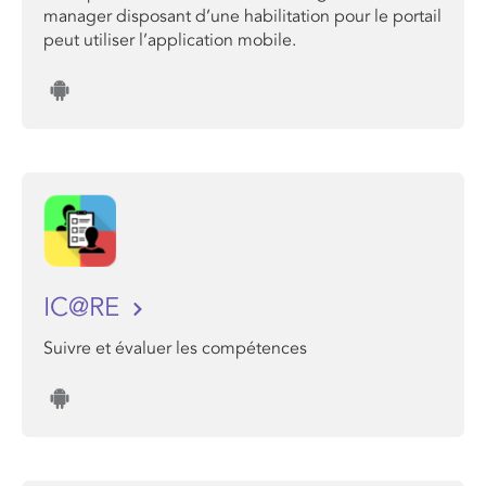
manager disposant d’une habilitation pour le portail
peut utiliser l’application mobile.
IC@RE
Suivre et évaluer les compétences