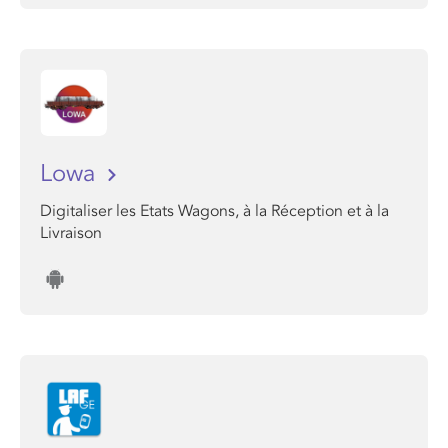
Lowa
Digitaliser les Etats Wagons, à la Réception et à la
Livraison