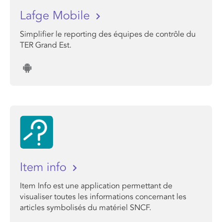
Lafge Mobile
Simplifier le reporting des équipes de contrôle du
TER Grand Est.
Item info
Item Info est une application permettant de
visualiser toutes les informations concernant les
articles symbolisés du matériel SNCF.