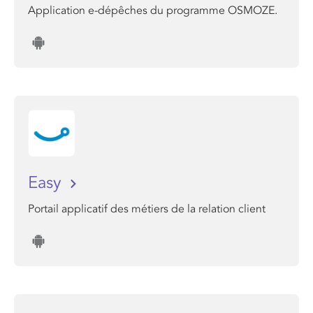
Application e-dépêches du programme OSMOZE.
Easy
Portail applicatif des métiers de la relation client