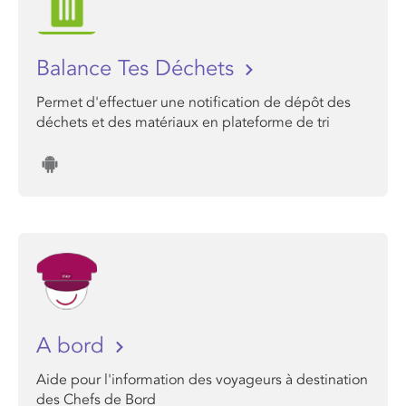
Balance Tes Déchets
Permet d'effectuer une notification de dépôt des
déchets et des matériaux en plateforme de tri
A bord
Aide pour l'information des voyageurs à destination
des Chefs de Bord