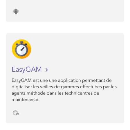
EasyGAM
EasyGAM est une une application permettant de
digitaliser les veilles de gammes effectuées par les
agents méthode dans les technicentres de
maintenance.