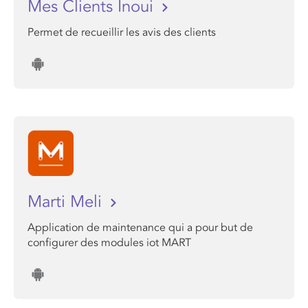
Mes Clients Inoui
Permet de recueillir les avis des clients
Marti Meli
Application de maintenance qui a pour but de
configurer des modules iot MART