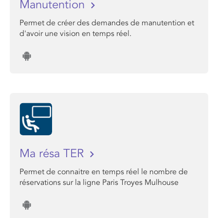
Manutention
Permet de créer des demandes de manutention et
d'avoir une vision en temps réel.
Ma résa TER
Permet de connaitre en temps réel le nombre de
réservations sur la ligne Paris Troyes Mulhouse