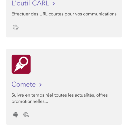
L'outil CARL
Effectuer des URL courtes pour vos communications
Comete
Suivre en temps réel toutes les actualités, offres
promotionnelles...