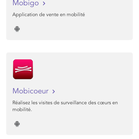
Mobigo
Application de vente en mobilité
Mobicoeur
Réalisez les visites de surveillance des cœurs en
mobilité.