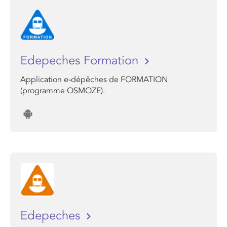
Edepeches Formation
Application e-dépêches de FORMATION
(programme OSMOZE).
Edepeches