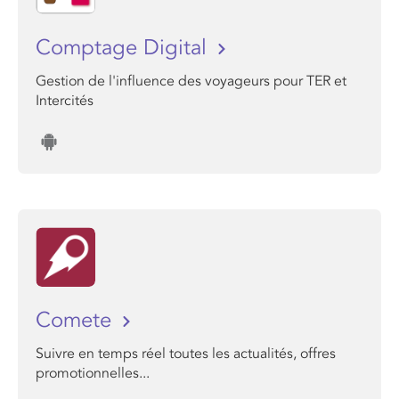
Comptage Digital
Gestion de l'influence des voyageurs pour TER et
Intercités
Comete
Suivre en temps réel toutes les actualités, offres
promotionnelles...