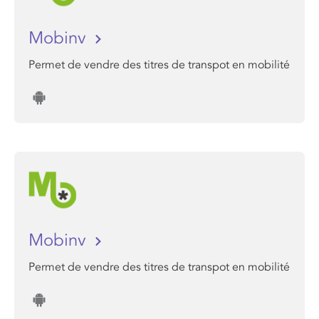
Mobinv
Permet de vendre des titres de transpot en mobilité
Mobinv
Permet de vendre des titres de transpot en mobilité