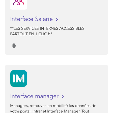
Interface Salarié
**LES SERVICES INTERNES ACCESSIBLES
PARTOUT EN 1 CLIC !**
Interface manager
Managers, retrouvez en mobilité les données de
votre portail intranet Interface Manager. Tout