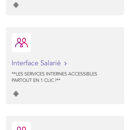
Interface Salarié
**LES SERVICES INTERNES ACCESSIBLES
PARTOUT EN 1 CLIC !**