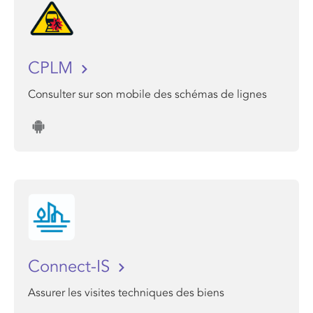
CPLM
Consulter sur son mobile des schémas de lignes
Connect-IS
Assurer les visites techniques des biens