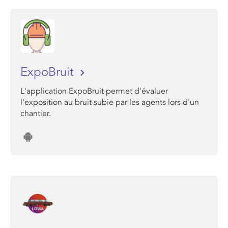
ExpoBruit
L'application ExpoBruit permet d'évaluer
l'exposition au bruit subie par les agents lors d'un
chantier.