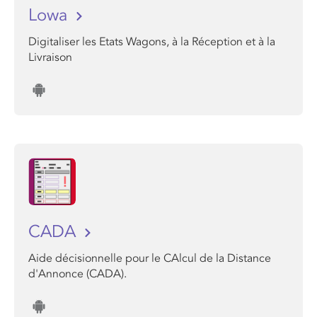
Lowa
Digitaliser les Etats Wagons, à la Réception et à la
Livraison
CADA
Aide décisionnelle pour le CAlcul de la Distance
d'Annonce (CADA).