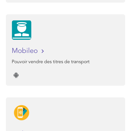
Mobileo
Pouvoir vendre des titres de transport