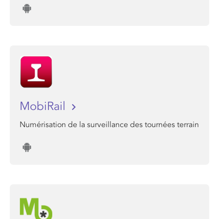
MobiRail
Numérisation de la surveillance des tournées terrain