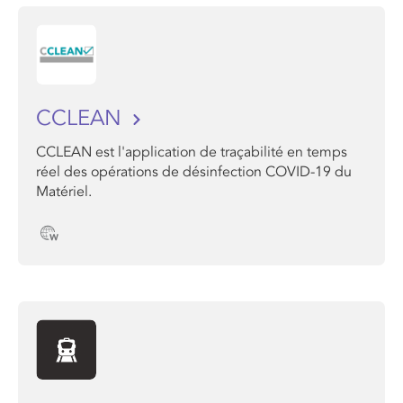
CCLEAN
CCLEAN est l'application de traçabilité en temps
réel des opérations de désinfection COVID-19 du
Matériel.