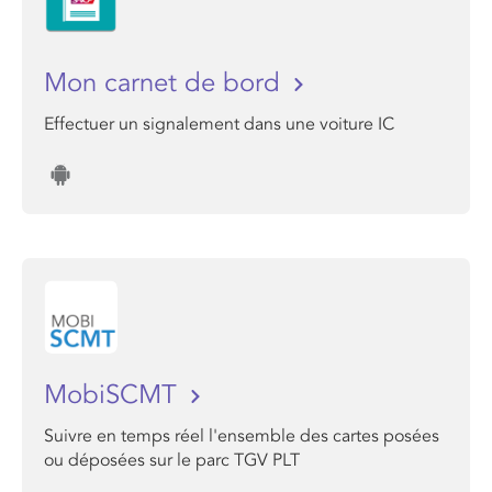
Mon carnet de bord
Effectuer un signalement dans une voiture IC
MobiSCMT
Suivre en temps réel l'ensemble des cartes posées
ou déposées sur le parc TGV PLT