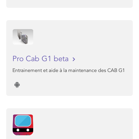
Pro Cab G1 beta
Entrainement et aide à la maintenance des CAB G1