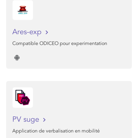
Ares-exp
Compatible ODICEO pour experimentation
PV suge
Application de verbalisation en mobilité