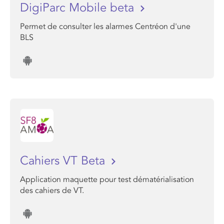
DigiParc Mobile beta
Permet de consulter les alarmes Centréon d'une
BLS
Cahiers VT Beta
Application maquette pour test dématérialisation
des cahiers de VT.