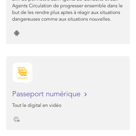
Agents Circulation de progresser ensemble dans le
but de les rendre plus aptes à réagir aux situations
dangereuses comme aux situations nouvelles.
Passeport numérique
Tout le digital en vidéo