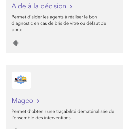
Aide à la décision
Permet d'aider les agents à réaliser le bon
diagnostic en cas de bris de vitre ou défaut de
porte
Mageo
Permet d'obtenir une traçabilité dématérialisée de
l'ensemble des interventions