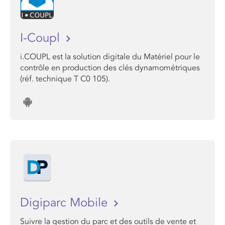
I-Coupl
i.COUPL est la solution digitale du Matériel pour le
contrôle en production des clés dynamométriques
(réf. technique T C0 105).
Digiparc Mobile
Suivre la gestion du parc et des outils de vente et