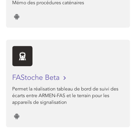
Mémo des procédures caténaires
FAStoche Beta
Permet la réalisation tableau de bord de suivi des
écarts entre ARMEN-FAS et le terrain pour les
appareils de signalisation