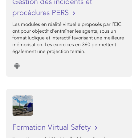
Gestion des incidents et
procédures PERS
Les modules en réalité virtuelle proposés par l’EIC
ont pour objectif d’entraîner les agents, sous un
format ludique et interactif favorisant une meilleure
mémorisation. Les exercices en 360 permettent
également une projection terrain.
Formation Virtual Safety