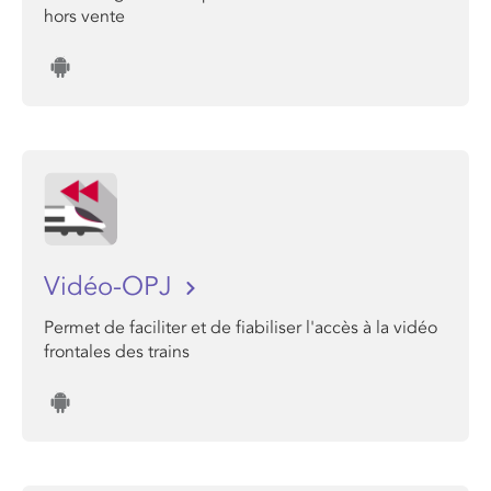
hors vente
Vidéo-OPJ
Permet de faciliter et de fiabiliser l'accès à la vidéo
frontales des trains