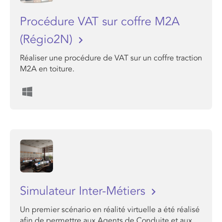
Procédure VAT sur coffre M2A
(Régio2N)
Réaliser une procédure de VAT sur un coffre traction
M2A en toiture.
Simulateur Inter-Métiers
Un premier scénario en réalité virtuelle a été réalisé
afin de permettre aux Agents de Conduite et aux