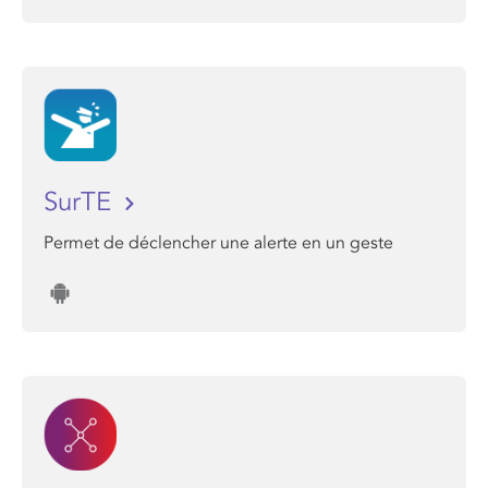
SurTE
Permet de déclencher une alerte en un geste