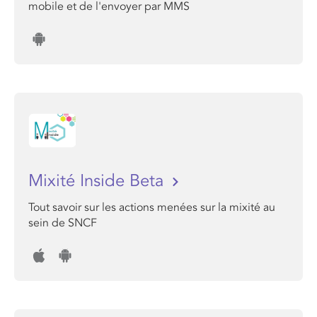
mobile et de l'envoyer par MMS
Mixité Inside Beta
Tout savoir sur les actions menées sur la mixité au
sein de SNCF