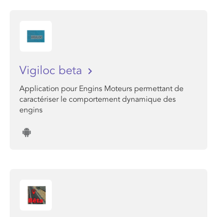
Vigiloc beta
Application pour Engins Moteurs permettant de
caractériser le comportement dynamique des
engins