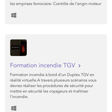
les emprises ferroviaire- Contrôle de l'engin moteur
Formation incendie TGV
Formation incendie à bord d'un Duplex TGV en
réalité virtuelle.A travers plusieurs scénarios vous
devrez réaliser les procédures de sécurité pour
mettre en sécurité les voyageurs et maîtriser
l'incendie.