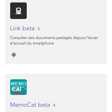
Link beta
Consulter des documents partagés depuis l'écran
d'accueil du smartphone
MemoCat beta