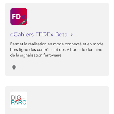
eCahiers FEDEx Beta
Permet la réalisation en mode connecté et en mode
hors-ligne des contrôles et des VT pour le domaine
de la signalisation ferroviaire