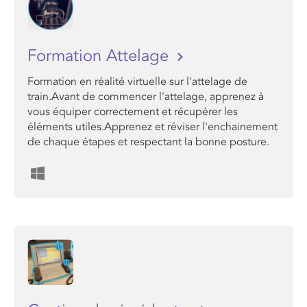
Formation Attelage
Formation en réalité virtuelle sur l'attelage de
train.Avant de commencer l'attelage, apprenez à
vous équiper correctement et récupérer les
éléments utiles.Apprenez et réviser l'enchainement
de chaque étapes et respectant la bonne posture.