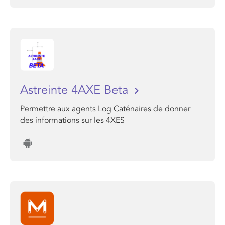
Astreinte 4AXE Beta
Permettre aux agents Log Caténaires de donner
des informations sur les 4XES