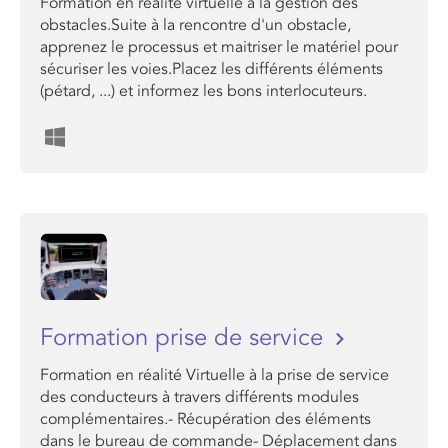
Formation en réalité virtuelle à la gestion des
obstacles.Suite à la rencontre d'un obstacle,
apprenez le processus et maitriser le matériel pour
sécuriser les voies.Placez les différents éléments
(pétard, ...) et informez les bons interlocuteurs.
Formation prise de service
Formation en réalité Virtuelle à la prise de service
des conducteurs à travers différents modules
complémentaires.- Récupération des éléments
dans le bureau de commande- Déplacement dans