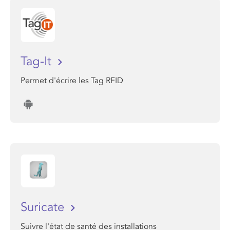
Tag-It
Permet d'écrire les Tag RFID
Suricate
Suivre l'état de santé des installations