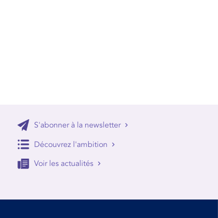
S'abonner à la newsletter
Découvrez l'ambition
Voir les actualités