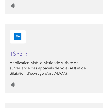
TSP3
Application Mobile Métier de Visisite de
surveillance des appareils de voie (AD) et de
dilatation d'ouvrage d'art (ADOA).