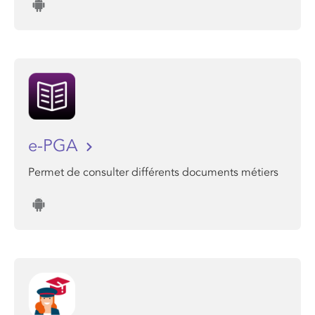
e-PGA
Permet de consulter différents documents métiers