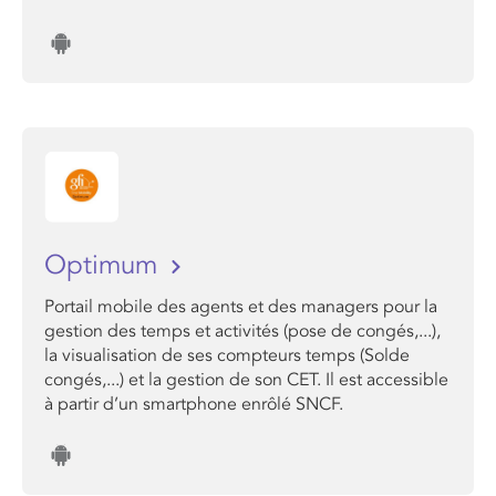
Optimum
Portail mobile des agents et des managers pour la
gestion des temps et activités (pose de congés,...),
la visualisation de ses compteurs temps (Solde
congés,...) et la gestion de son CET. Il est accessible
à partir d’un smartphone enrôlé SNCF.