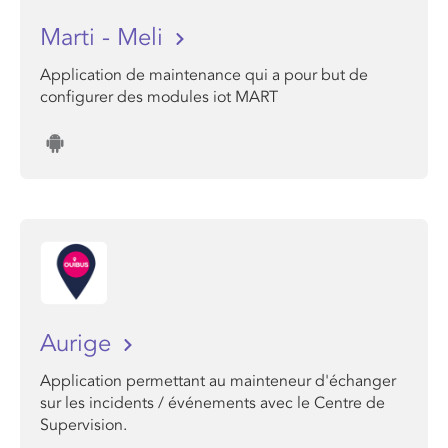
Marti - Meli
Application de maintenance qui a pour but de
configurer des modules iot MART
Aurige
Application permettant au mainteneur d'échanger
sur les incidents / événements avec le Centre de
Supervision.