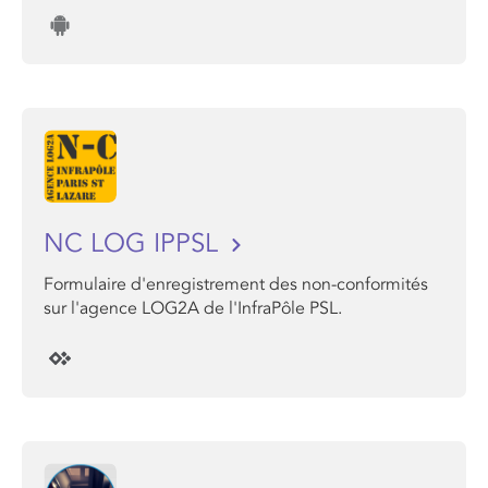
NC LOG IPPSL
Formulaire d'enregistrement des non-conformités
sur l'agence LOG2A de l'InfraPôle PSL.