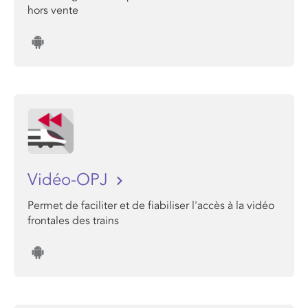
hors vente
Vidéo-OPJ
Permet de faciliter et de fiabiliser l'accès à la vidéo
frontales des trains