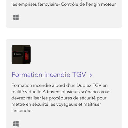
les emprises ferroviaire- Contrôle de l'engin moteur
Formation incendie TGV
Formation incendie à bord d'un Duplex TGV en
réalité virtuelle.A travers plusieurs scénarios vous
devrez réaliser les procédures de sécurité pour
mettre en sécurité les voyageurs et maîtriser
l'incendie.