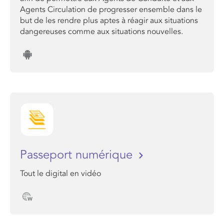
Agents Circulation de progresser ensemble dans le
but de les rendre plus aptes à réagir aux situations
dangereuses comme aux situations nouvelles.
Passeport numérique
Tout le digital en vidéo