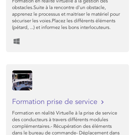
Formation en réalité virtuelle à la gestion des
obstacles.Suite à la rencontre d'un obstacle,
apprenez le processus et maitriser le matériel pour
sécuriser les voies.Placez les différents éléments
(pétard, ...) et informez les bons interlocuteurs.
Formation prise de service
Formation en réalité Virtuelle à la prise de service
des conducteurs à travers différents modules
complémentaires.- Récupération des éléments
dans le bureau de commande- Déplacement dans