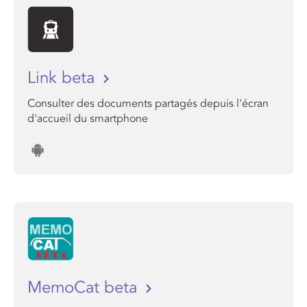
Link beta
Consulter des documents partagés depuis l'écran
d'accueil du smartphone
MemoCat beta