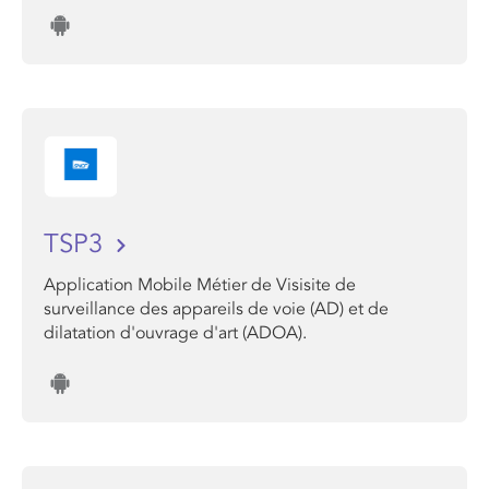
TSP3
Application Mobile Métier de Visisite de
surveillance des appareils de voie (AD) et de
dilatation d'ouvrage d'art (ADOA).