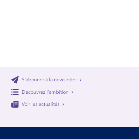
S'abonner à la newsletter
Découvrez l'ambition
Voir les actualités