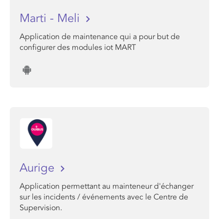
Marti - Meli
Application de maintenance qui a pour but de
configurer des modules iot MART
Aurige
Application permettant au mainteneur d'échanger
sur les incidents / événements avec le Centre de
Supervision.