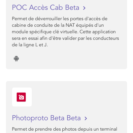
POC Accès Cab Beta
Permet de déverrouiller les portes d'accès de
cabine de conduite de la NAT équipés d'un
module spécifique clé virtuelle. Cette application
sera en essai afin d'être valider par les conducteurs
de la ligne L et J.
Photoproto Beta Beta
Permet de prendre des photos depuis un terminal