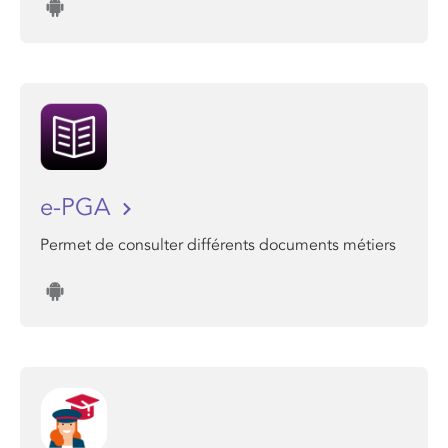
e-PGA
Permet de consulter différents documents métiers