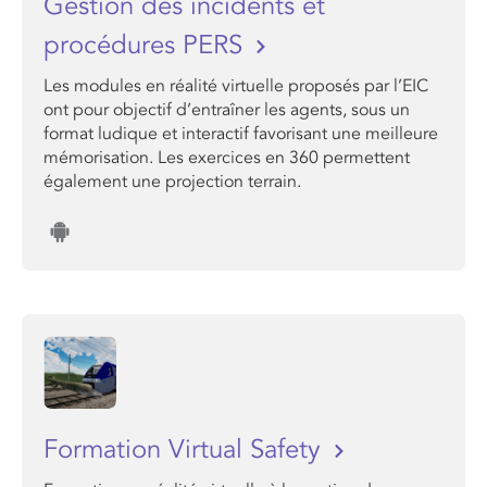
Gestion des incidents et
procédures PERS
Les modules en réalité virtuelle proposés par l’EIC
ont pour objectif d’entraîner les agents, sous un
format ludique et interactif favorisant une meilleure
mémorisation. Les exercices en 360 permettent
également une projection terrain.
Formation Virtual Safety