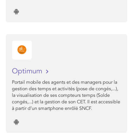
Optimum
Portail mobile des agents et des managers pour la
gestion des temps et activités (pose de congés,...),
la visualisation de ses compteurs temps (Solde
congés,...) et la gestion de son CET. Il est accessible
à partir d’un smartphone enrôlé SNCF.