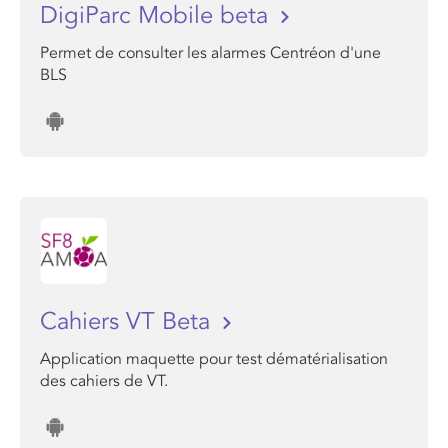
DigiParc Mobile beta
Permet de consulter les alarmes Centréon d'une
BLS
Cahiers VT Beta
Application maquette pour test dématérialisation
des cahiers de VT.