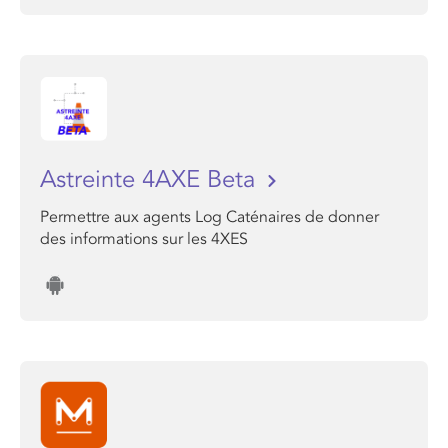
Astreinte 4AXE Beta
Permettre aux agents Log Caténaires de donner
des informations sur les 4XES