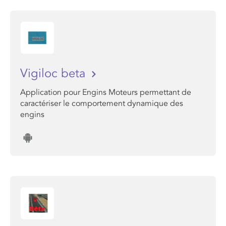
Vigiloc beta
Application pour Engins Moteurs permettant de
caractériser le comportement dynamique des
engins