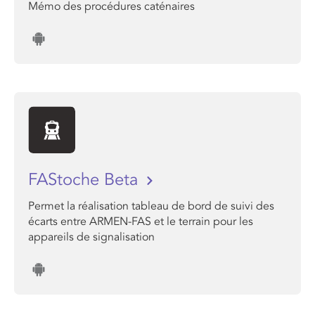
Mémo des procédures caténaires
FAStoche Beta
Permet la réalisation tableau de bord de suivi des
écarts entre ARMEN-FAS et le terrain pour les
appareils de signalisation