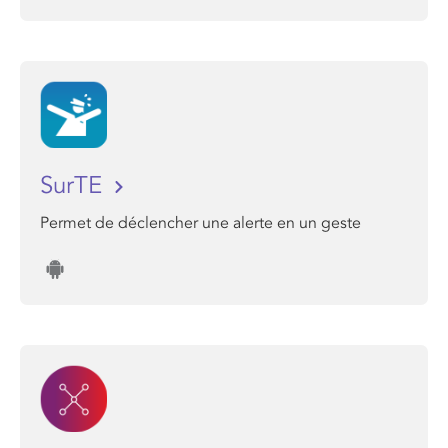
SurTE
Permet de déclencher une alerte en un geste