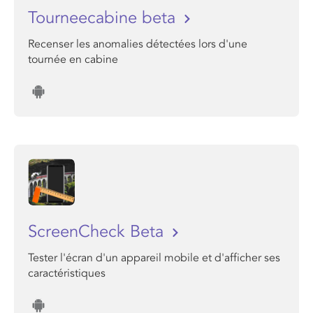
Tourneecabine beta
Recenser les anomalies détectées lors d'une
tournée en cabine
ScreenCheck Beta
Tester l'écran d'un appareil mobile et d'afficher ses
caractéristiques