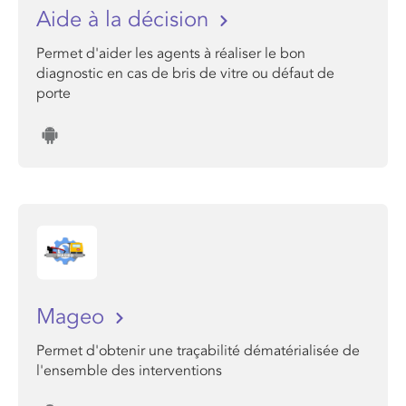
Aide à la décision
Permet d'aider les agents à réaliser le bon
diagnostic en cas de bris de vitre ou défaut de
porte
Mageo
Permet d'obtenir une traçabilité dématérialisée de
l'ensemble des interventions