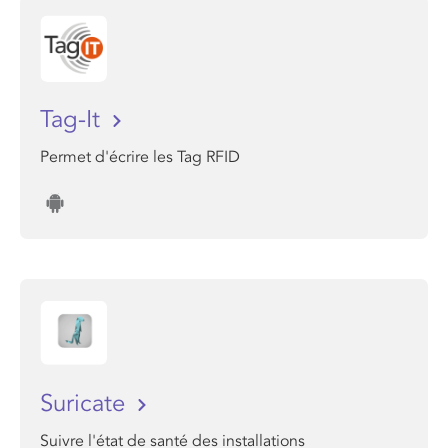
Tag-It
Permet d'écrire les Tag RFID
Suricate
Suivre l'état de santé des installations