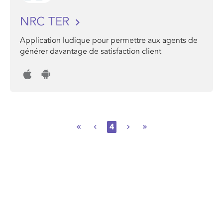
NRC TER
Application ludique pour permettre aux agents de
générer davantage de satisfaction client
4