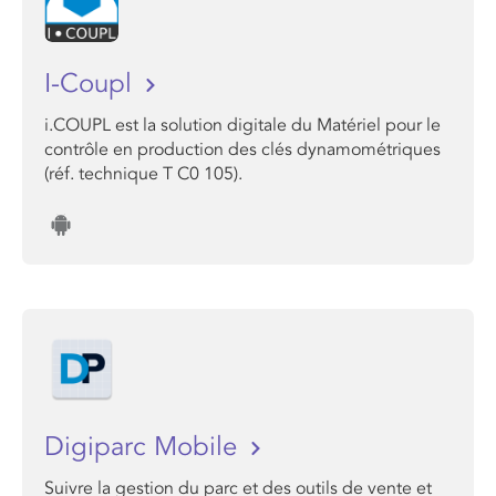
I-Coupl
i.COUPL est la solution digitale du Matériel pour le
contrôle en production des clés dynamométriques
(réf. technique T C0 105).
Digiparc Mobile
Suivre la gestion du parc et des outils de vente et