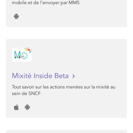
mobile et de l'envoyer par MMS
Mixité Inside Beta
Tout savoir sur les actions menées sur la mixité au
sein de SNCF