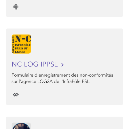
NC LOG IPPSL
Formulaire d'enregistrement des non-conformités
sur l'agence LOG2A de l'InfraPôle PSL.