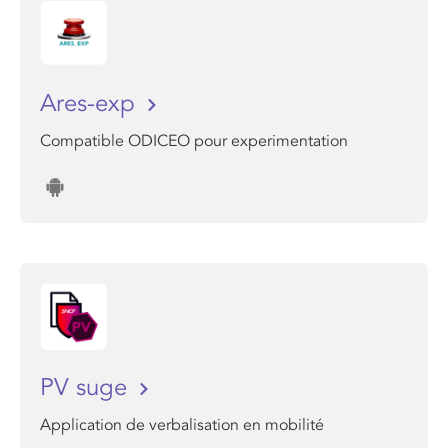
Ares-exp
Compatible ODICEO pour experimentation
PV suge
Application de verbalisation en mobilité