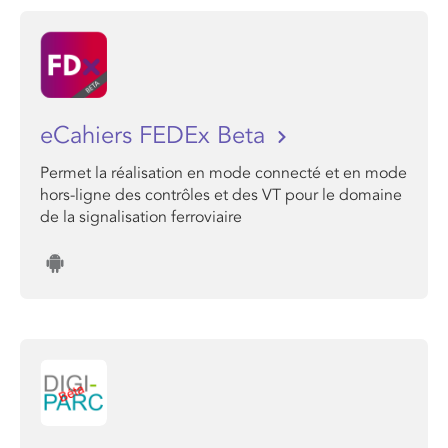
eCahiers FEDEx Beta
Permet la réalisation en mode connecté et en mode
hors-ligne des contrôles et des VT pour le domaine
de la signalisation ferroviaire