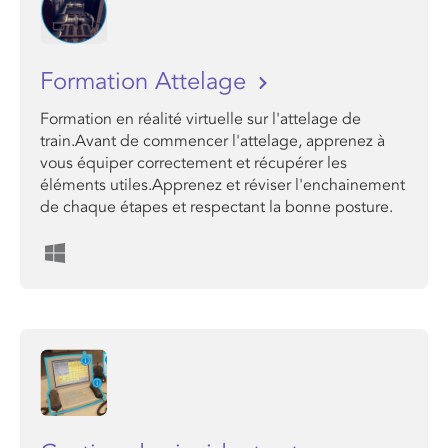
Formation Attelage
Formation en réalité virtuelle sur l'attelage de
train.Avant de commencer l'attelage, apprenez à
vous équiper correctement et récupérer les
éléments utiles.Apprenez et réviser l'enchainement
de chaque étapes et respectant la bonne posture.