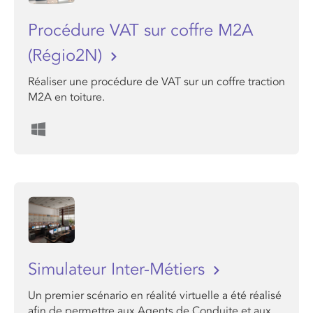
Procédure VAT sur coffre M2A
(Régio2N)
Réaliser une procédure de VAT sur un coffre traction
M2A en toiture.
Simulateur Inter-Métiers
Un premier scénario en réalité virtuelle a été réalisé
afin de permettre aux Agents de Conduite et aux