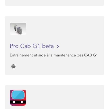
Pro Cab G1 beta
Entrainement et aide à la maintenance des CAB G1