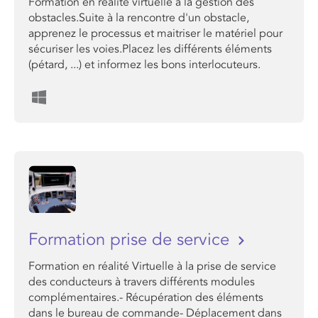
Formation en réalité virtuelle à la gestion des
obstacles.Suite à la rencontre d'un obstacle,
apprenez le processus et maitriser le matériel pour
sécuriser les voies.Placez les différents éléments
(pétard, ...) et informez les bons interlocuteurs.
Formation prise de service
Formation en réalité Virtuelle à la prise de service
des conducteurs à travers différents modules
complémentaires.- Récupération des éléments
dans le bureau de commande- Déplacement dans