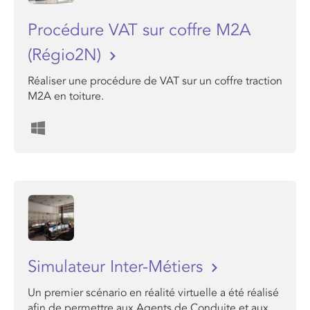
Procédure VAT sur coffre M2A
(Régio2N)
Réaliser une procédure de VAT sur un coffre traction
M2A en toiture.
Simulateur Inter-Métiers
Un premier scénario en réalité virtuelle a été réalisé
afin de permettre aux Agents de Conduite et aux