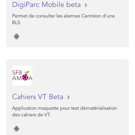
DigiParc Mobile beta
Permet de consulter les alarmes Centréon d'une
BLS
Cahiers VT Beta
Application maquette pour test dématérialisation
des cahiers de VT.