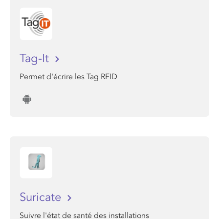
Tag-It
Permet d'écrire les Tag RFID
Suricate
Suivre l'état de santé des installations