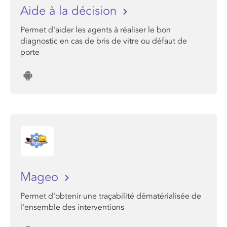
Aide à la décision
Permet d'aider les agents à réaliser le bon
diagnostic en cas de bris de vitre ou défaut de
porte
Mageo
Permet d'obtenir une traçabilité dématérialisée de
l'ensemble des interventions