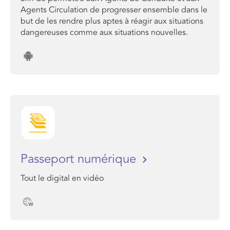
Agents Circulation de progresser ensemble dans le
but de les rendre plus aptes à réagir aux situations
dangereuses comme aux situations nouvelles.
Passeport numérique
Tout le digital en vidéo