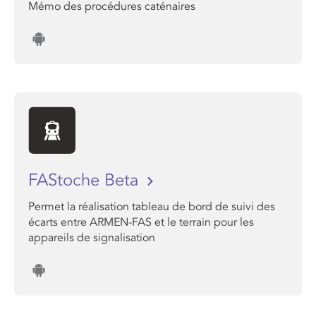
Mémo des procédures caténaires
FAStoche Beta
Permet la réalisation tableau de bord de suivi des
écarts entre ARMEN-FAS et le terrain pour les
appareils de signalisation