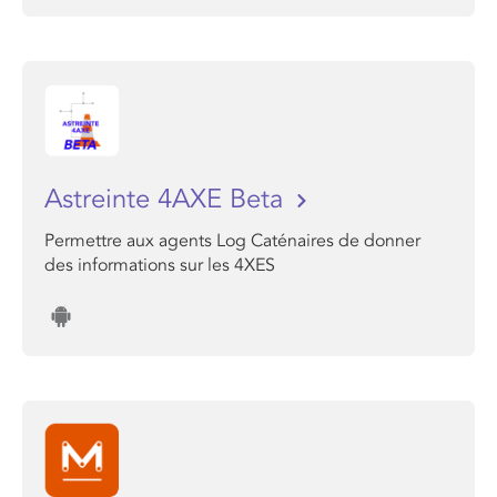
Astreinte 4AXE Beta
Permettre aux agents Log Caténaires de donner
des informations sur les 4XES