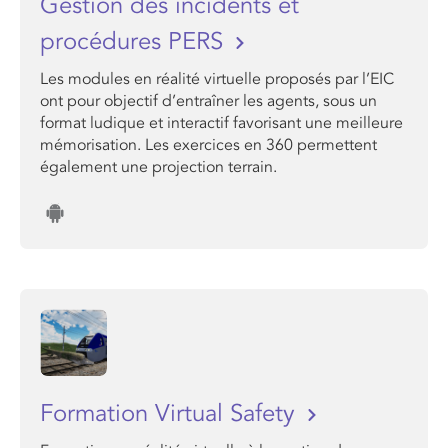
Gestion des incidents et
procédures PERS
Les modules en réalité virtuelle proposés par l’EIC
ont pour objectif d’entraîner les agents, sous un
format ludique et interactif favorisant une meilleure
mémorisation. Les exercices en 360 permettent
également une projection terrain.
Formation Virtual Safety