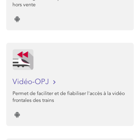
hors vente
Vidéo-OPJ
Permet de faciliter et de fiabiliser l'accès à la vidéo
frontales des trains