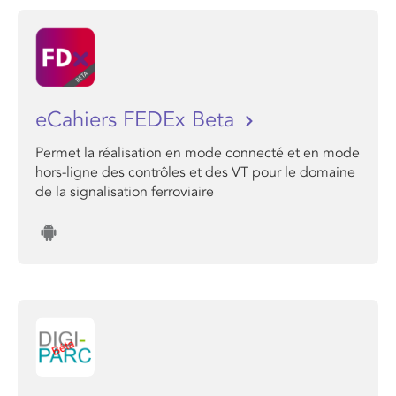
eCahiers FEDEx Beta
Permet la réalisation en mode connecté et en mode
hors-ligne des contrôles et des VT pour le domaine
de la signalisation ferroviaire