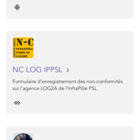
NC LOG IPPSL
Formulaire d'enregistrement des non-conformités
sur l'agence LOG2A de l'InfraPôle PSL.