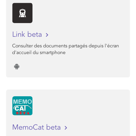
Link beta
Consulter des documents partagés depuis l'écran
d'accueil du smartphone
MemoCat beta