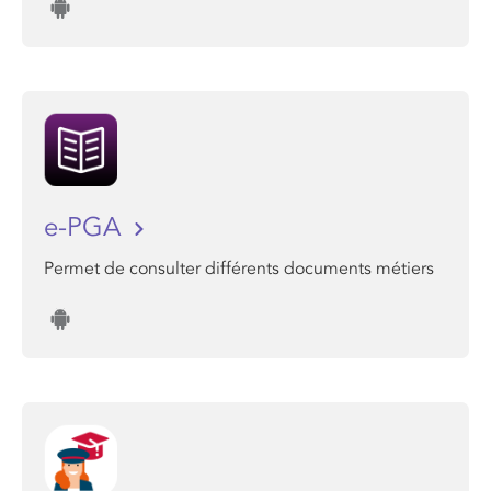
e-PGA
Permet de consulter différents documents métiers