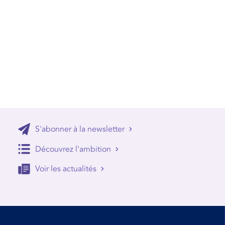
S'abonner à la newsletter
Découvrez l'ambition
Voir les actualités