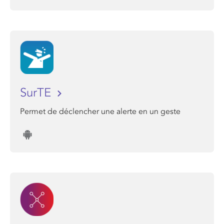
SurTE
Permet de déclencher une alerte en un geste