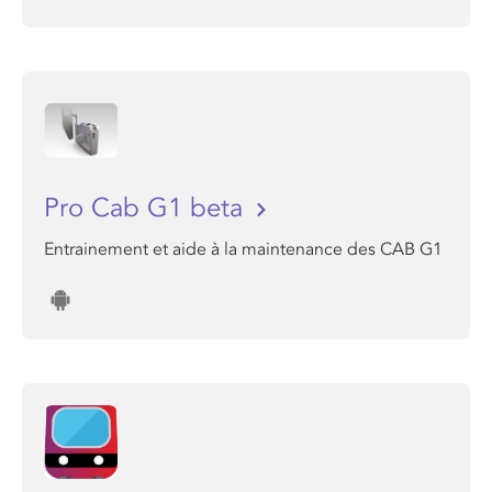
Pro Cab G1 beta
Entrainement et aide à la maintenance des CAB G1