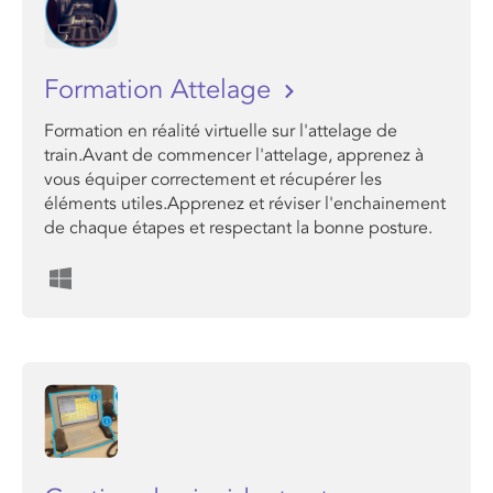
Formation Attelage
Formation en réalité virtuelle sur l'attelage de
train.Avant de commencer l'attelage, apprenez à
vous équiper correctement et récupérer les
éléments utiles.Apprenez et réviser l'enchainement
de chaque étapes et respectant la bonne posture.