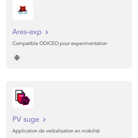
Ares-exp
Compatible ODICEO pour experimentation
PV suge
Application de verbalisation en mobilité