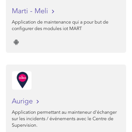
Marti - Meli
Application de maintenance qui a pour but de
configurer des modules iot MART
Aurige
Application permettant au mainteneur d'échanger
sur les incidents / événements avec le Centre de
Supervision.