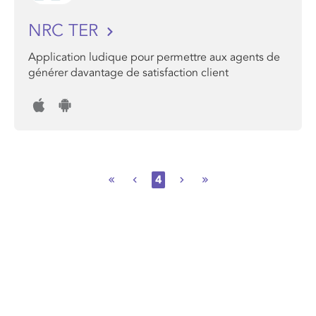
NRC TER
Application ludique pour permettre aux agents de
générer davantage de satisfaction client
4