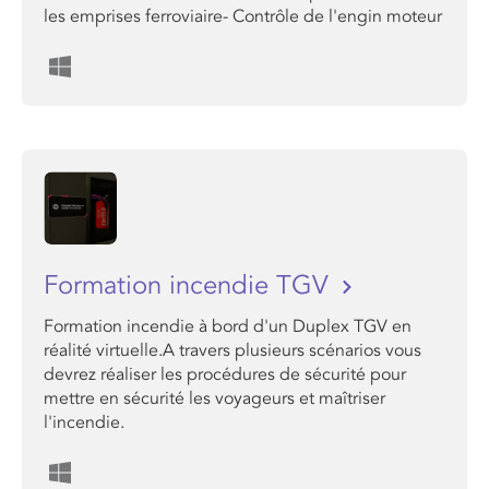
les emprises ferroviaire- Contrôle de l'engin moteur
Formation incendie TGV
Formation incendie à bord d'un Duplex TGV en
réalité virtuelle.A travers plusieurs scénarios vous
devrez réaliser les procédures de sécurité pour
mettre en sécurité les voyageurs et maîtriser
l'incendie.