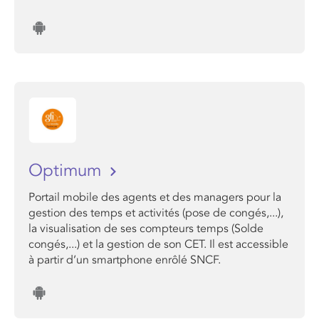
Optimum
Portail mobile des agents et des managers pour la
gestion des temps et activités (pose de congés,...),
la visualisation de ses compteurs temps (Solde
congés,...) et la gestion de son CET. Il est accessible
à partir d’un smartphone enrôlé SNCF.