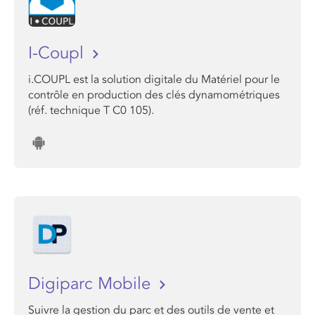
I-Coupl
i.COUPL est la solution digitale du Matériel pour le
contrôle en production des clés dynamométriques
(réf. technique T C0 105).
Digiparc Mobile
Suivre la gestion du parc et des outils de vente et