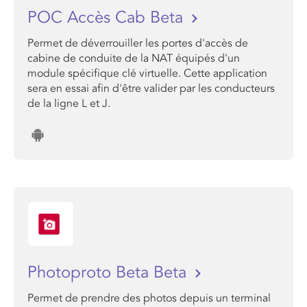
POC Accès Cab Beta
Permet de déverrouiller les portes d'accès de
cabine de conduite de la NAT équipés d'un
module spécifique clé virtuelle. Cette application
sera en essai afin d'être valider par les conducteurs
de la ligne L et J.
Photoproto Beta Beta
Permet de prendre des photos depuis un terminal