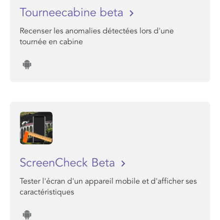
Tourneecabine beta
Recenser les anomalies détectées lors d'une
tournée en cabine
ScreenCheck Beta
Tester l'écran d'un appareil mobile et d'afficher ses
caractéristiques