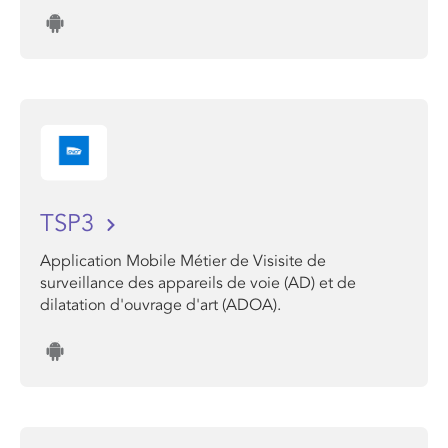
TSP3
Application Mobile Métier de Visisite de
surveillance des appareils de voie (AD) et de
dilatation d'ouvrage d'art (ADOA).