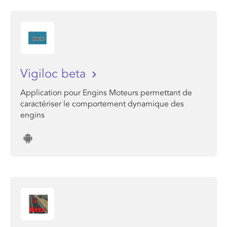
Vigiloc beta
Application pour Engins Moteurs permettant de
caractériser le comportement dynamique des
engins