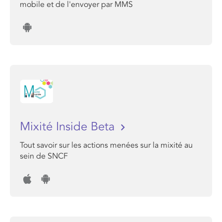
mobile et de l'envoyer par MMS
Mixité Inside Beta
Tout savoir sur les actions menées sur la mixité au
sein de SNCF