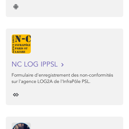
NC LOG IPPSL
Formulaire d'enregistrement des non-conformités
sur l'agence LOG2A de l'InfraPôle PSL.