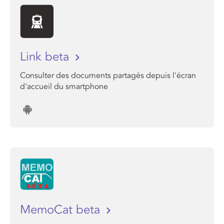
Link beta
Consulter des documents partagés depuis l'écran
d'accueil du smartphone
MemoCat beta