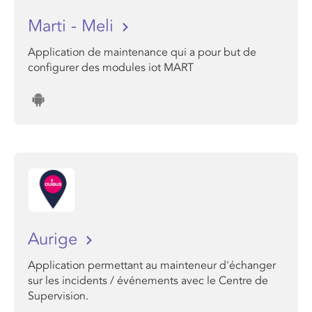
Marti - Meli
Application de maintenance qui a pour but de
configurer des modules iot MART
Aurige
Application permettant au mainteneur d'échanger
sur les incidents / événements avec le Centre de
Supervision.