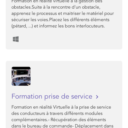
Formation en réalité virtuelle à la gestion des
obstacles.Suite à la rencontre d'un obstacle,
apprenez le processus et maitriser le matériel pour
sécuriser les voies.Placez les différents éléments
(pétard, ...) et informez les bons interlocuteurs.
Formation prise de service
Formation en réalité Virtuelle à la prise de service
des conducteurs à travers différents modules
complémentaires.- Récupération des éléments
dans le bureau de commande- Déplacement dans