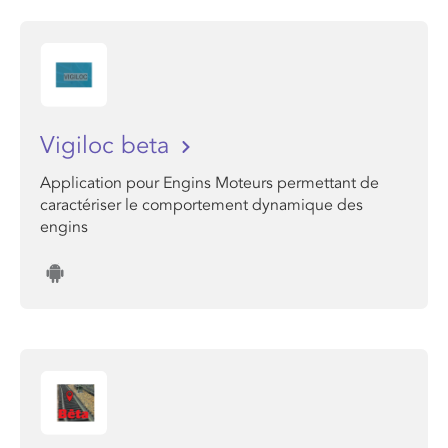
Vigiloc beta
Application pour Engins Moteurs permettant de
caractériser le comportement dynamique des
engins