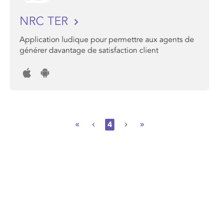
NRC TER
Application ludique pour permettre aux agents de
générer davantage de satisfaction client
4