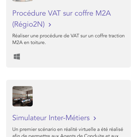
Procédure VAT sur coffre M2A
(Régio2N)
Réaliser une procédure de VAT sur un coffre traction
M2A en toiture.
Simulateur Inter-Métiers
Un premier scénario en réalité virtuelle a été réalisé
afin de permettre aux Agents de Conduite et aux