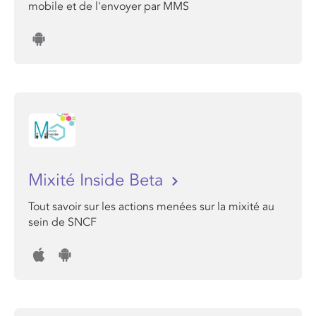
mobile et de l'envoyer par MMS
Mixité Inside Beta
Tout savoir sur les actions menées sur la mixité au
sein de SNCF