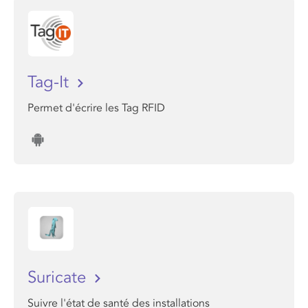
Tag-It
Permet d'écrire les Tag RFID
Suricate
Suivre l'état de santé des installations