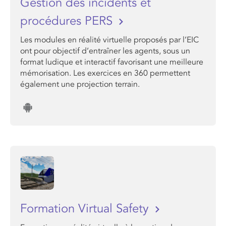
Gestion des incidents et
procédures PERS
Les modules en réalité virtuelle proposés par l’EIC
ont pour objectif d’entraîner les agents, sous un
format ludique et interactif favorisant une meilleure
mémorisation. Les exercices en 360 permettent
également une projection terrain.
Formation Virtual Safety