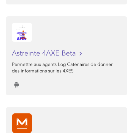
Astreinte 4AXE Beta
Permettre aux agents Log Caténaires de donner
des informations sur les 4XES