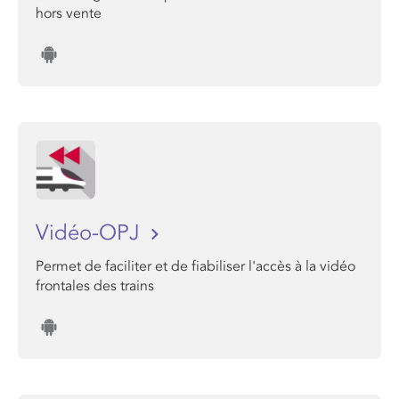
hors vente
Vidéo-OPJ
Permet de faciliter et de fiabiliser l'accès à la vidéo
frontales des trains