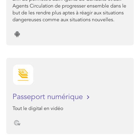
Agents Circulation de progresser ensemble dans le
but de les rendre plus aptes à réagir aux situations
dangereuses comme aux situations nouvelles.
Passeport numérique
Tout le digital en vidéo