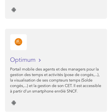
Optimum
Portail mobile des agents et des managers pour la
gestion des temps et activités (pose de congés,...),
la visualisation de ses compteurs temps (Solde
congés,...) et la gestion de son CET. Il est accessible
à partir d’un smartphone enrôlé SNCF.