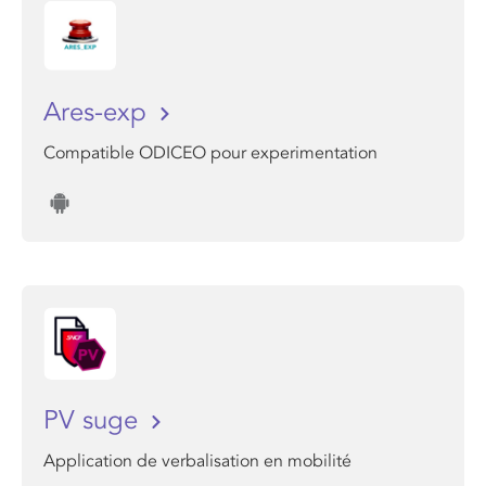
Ares-exp
Compatible ODICEO pour experimentation
PV suge
Application de verbalisation en mobilité