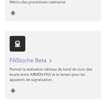
Mémo des procédures caténaires
FAStoche Beta
Permet la réalisation tableau de bord de suivi des
écarts entre ARMEN-FAS et le terrain pour les
appareils de signalisation