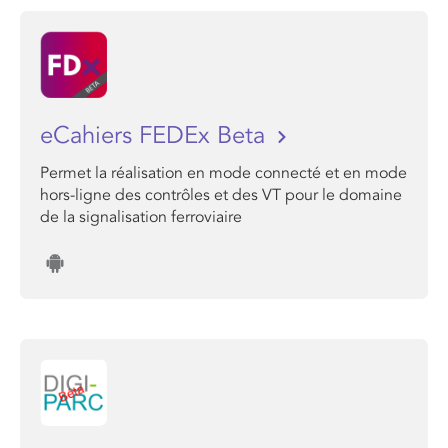
eCahiers FEDEx Beta
Permet la réalisation en mode connecté et en mode
hors-ligne des contrôles et des VT pour le domaine
de la signalisation ferroviaire