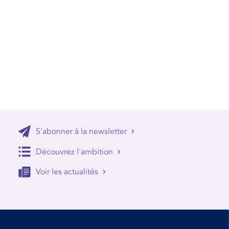
S'abonner à la newsletter
Découvrez l'ambition
Voir les actualités