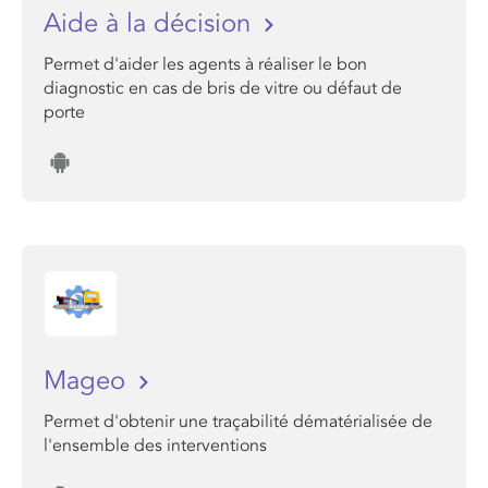
Aide à la décision
Permet d'aider les agents à réaliser le bon
diagnostic en cas de bris de vitre ou défaut de
porte
Mageo
Permet d'obtenir une traçabilité dématérialisée de
l'ensemble des interventions