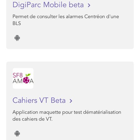
DigiParc Mobile beta
Permet de consulter les alarmes Centréon d'une
BLS
Cahiers VT Beta
Application maquette pour test dématérialisation
des cahiers de VT.