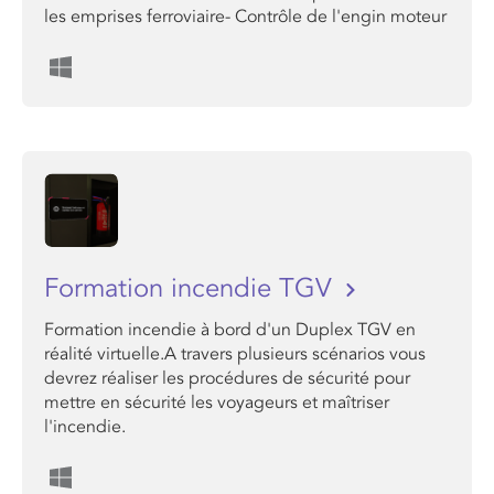
les emprises ferroviaire- Contrôle de l'engin moteur
Formation incendie TGV
Formation incendie à bord d'un Duplex TGV en
réalité virtuelle.A travers plusieurs scénarios vous
devrez réaliser les procédures de sécurité pour
mettre en sécurité les voyageurs et maîtriser
l'incendie.