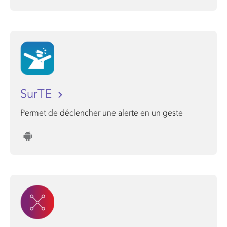
SurTE
Permet de déclencher une alerte en un geste