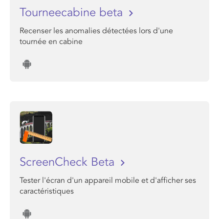
Tourneecabine beta
Recenser les anomalies détectées lors d'une
tournée en cabine
ScreenCheck Beta
Tester l'écran d'un appareil mobile et d'afficher ses
caractéristiques