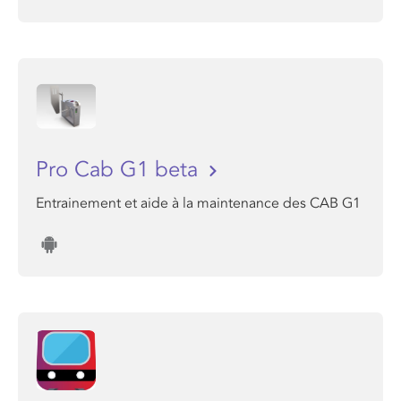
Pro Cab G1 beta
Entrainement et aide à la maintenance des CAB G1