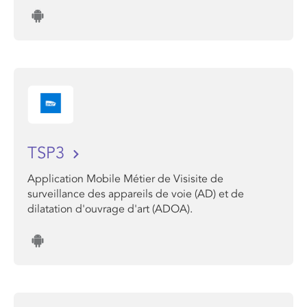
TSP3
Application Mobile Métier de Visisite de
surveillance des appareils de voie (AD) et de
dilatation d'ouvrage d'art (ADOA).