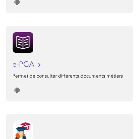
e-PGA
Permet de consulter différents documents métiers