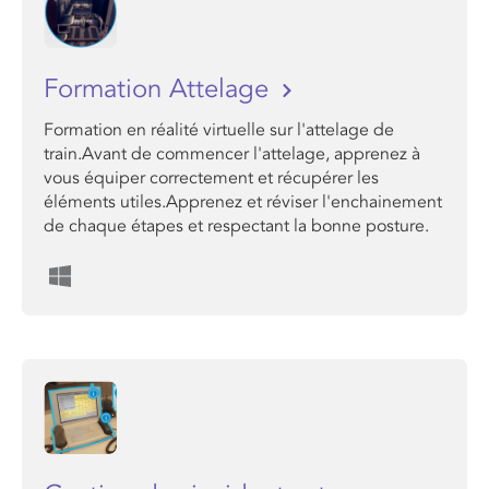
Formation Attelage
Formation en réalité virtuelle sur l'attelage de
train.Avant de commencer l'attelage, apprenez à
vous équiper correctement et récupérer les
éléments utiles.Apprenez et réviser l'enchainement
de chaque étapes et respectant la bonne posture.