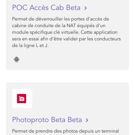
POC Accès Cab Beta
Permet de déverrouiller les portes d'accès de
cabine de conduite de la NAT équipés d'un
module spécifique clé virtuelle. Cette application
sera en essai afin d'être valider par les conducteurs
de la ligne L et J.
Photoproto Beta Beta
Permet de prendre des photos depuis un terminal