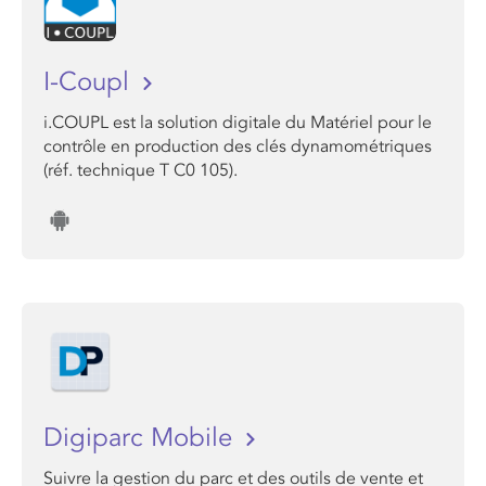
I-Coupl
i.COUPL est la solution digitale du Matériel pour le
contrôle en production des clés dynamométriques
(réf. technique T C0 105).
Digiparc Mobile
Suivre la gestion du parc et des outils de vente et