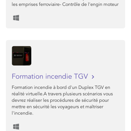
les emprises ferroviaire- Contrôle de l'engin moteur
Formation incendie TGV
Formation incendie à bord d'un Duplex TGV en
réalité virtuelle.A travers plusieurs scénarios vous
devrez réaliser les procédures de sécurité pour
mettre en sécurité les voyageurs et maîtriser
l'incendie.