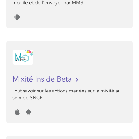
mobile et de l'envoyer par MMS
Mixité Inside Beta
Tout savoir sur les actions menées sur la mixité au
sein de SNCF