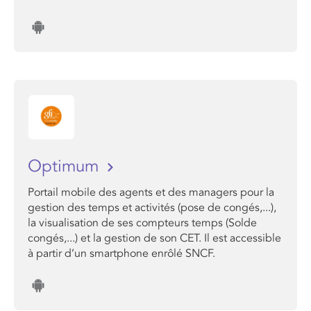
Optimum
Portail mobile des agents et des managers pour la
gestion des temps et activités (pose de congés,...),
la visualisation de ses compteurs temps (Solde
congés,...) et la gestion de son CET. Il est accessible
à partir d’un smartphone enrôlé SNCF.