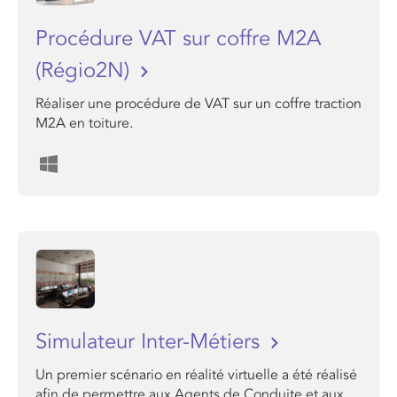
Procédure VAT sur coffre M2A
(Régio2N)
Réaliser une procédure de VAT sur un coffre traction
M2A en toiture.
Simulateur Inter-Métiers
Un premier scénario en réalité virtuelle a été réalisé
afin de permettre aux Agents de Conduite et aux