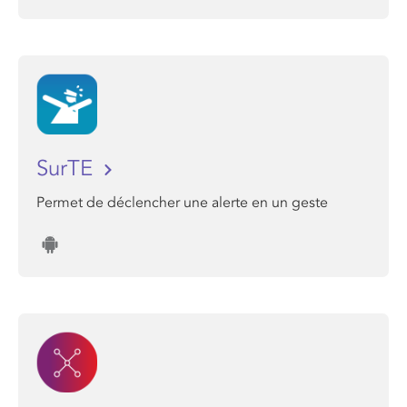
SurTE
Permet de déclencher une alerte en un geste