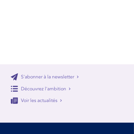
S'abonner à la newsletter
Découvrez l'ambition
Voir les actualités