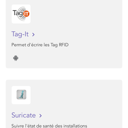
Tag-It
Permet d'écrire les Tag RFID
Suricate
Suivre l'état de santé des installations