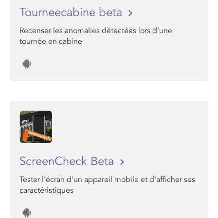
Tourneecabine beta
Recenser les anomalies détectées lors d'une
tournée en cabine
ScreenCheck Beta
Tester l'écran d'un appareil mobile et d'afficher ses
caractéristiques