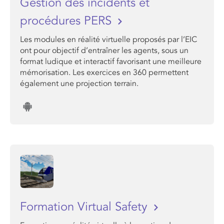
Gestion des incidents et
procédures PERS
Les modules en réalité virtuelle proposés par l’EIC
ont pour objectif d’entraîner les agents, sous un
format ludique et interactif favorisant une meilleure
mémorisation. Les exercices en 360 permettent
également une projection terrain.
Formation Virtual Safety