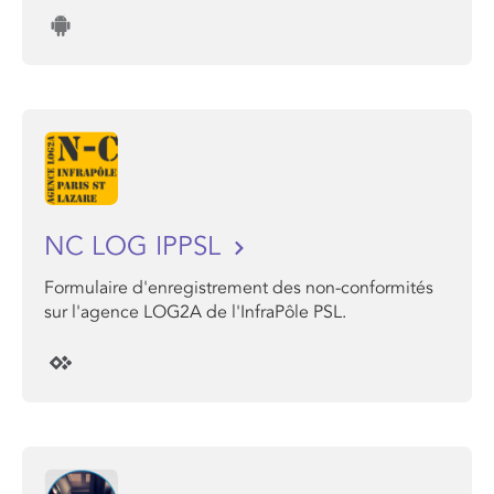
NC LOG IPPSL
Formulaire d'enregistrement des non-conformités
sur l'agence LOG2A de l'InfraPôle PSL.