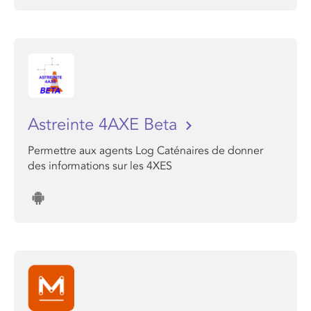
Astreinte 4AXE Beta
Permettre aux agents Log Caténaires de donner
des informations sur les 4XES