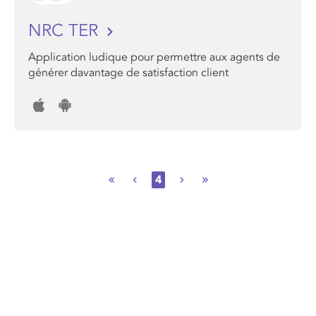
NRC TER
Application ludique pour permettre aux agents de
générer davantage de satisfaction client
4