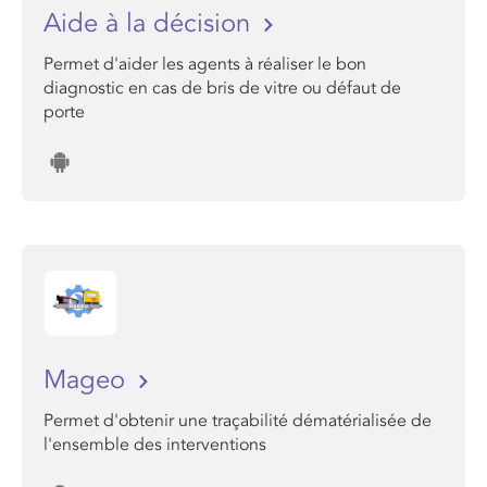
Aide à la décision
Permet d'aider les agents à réaliser le bon
diagnostic en cas de bris de vitre ou défaut de
porte
Mageo
Permet d'obtenir une traçabilité dématérialisée de
l'ensemble des interventions