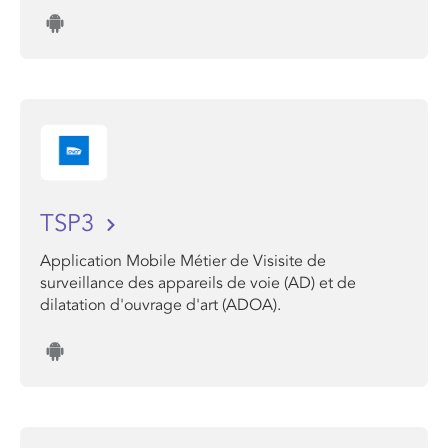
TSP3
Application Mobile Métier de Visisite de
surveillance des appareils de voie (AD) et de
dilatation d'ouvrage d'art (ADOA).