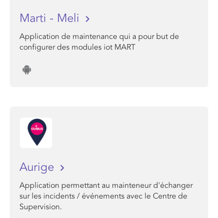
Marti - Meli
Application de maintenance qui a pour but de
configurer des modules iot MART
Aurige
Application permettant au mainteneur d'échanger
sur les incidents / événements avec le Centre de
Supervision.