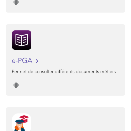
e-PGA
Permet de consulter différents documents métiers