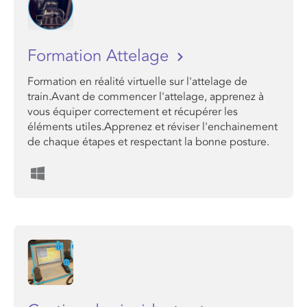
Formation Attelage
Formation en réalité virtuelle sur l'attelage de
train.Avant de commencer l'attelage, apprenez à
vous équiper correctement et récupérer les
éléments utiles.Apprenez et réviser l'enchainement
de chaque étapes et respectant la bonne posture.