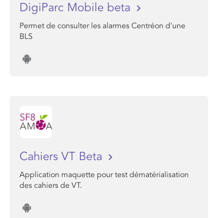
DigiParc Mobile beta
Permet de consulter les alarmes Centréon d'une
BLS
Cahiers VT Beta
Application maquette pour test dématérialisation
des cahiers de VT.