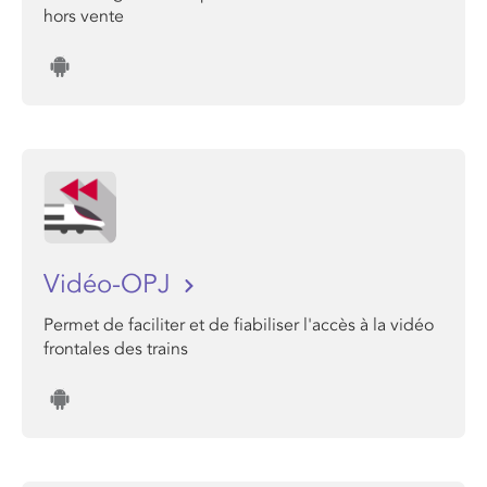
hors vente
Vidéo-OPJ
Permet de faciliter et de fiabiliser l'accès à la vidéo
frontales des trains