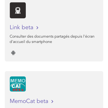
Link beta
Consulter des documents partagés depuis l'écran
d'accueil du smartphone
MemoCat beta