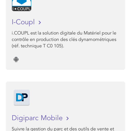
I-Coupl
i.COUPL est la solution digitale du Matériel pour le
contrôle en production des clés dynamométriques
(réf. technique T C0 105).
Digiparc Mobile
Suivre la gestion du parc et des outils de vente et