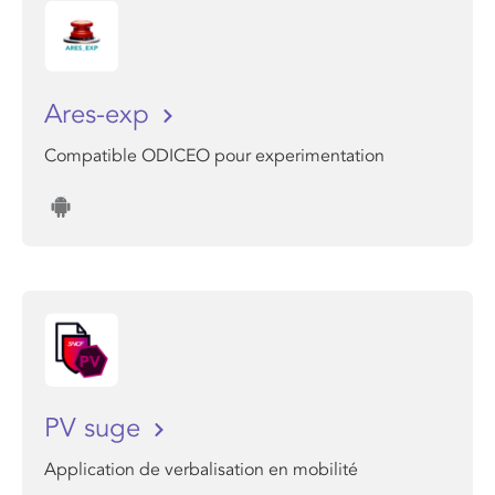
Ares-exp
Compatible ODICEO pour experimentation
PV suge
Application de verbalisation en mobilité