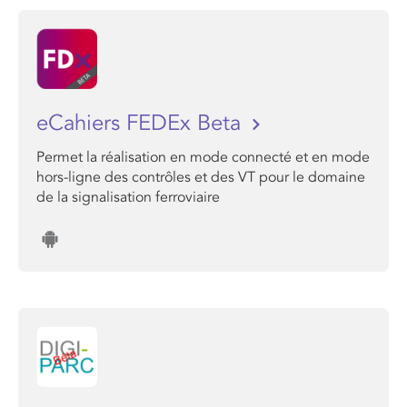
eCahiers FEDEx Beta
Permet la réalisation en mode connecté et en mode
hors-ligne des contrôles et des VT pour le domaine
de la signalisation ferroviaire