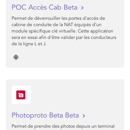
POC Accès Cab Beta
Permet de déverrouiller les portes d'accès de
cabine de conduite de la NAT équipés d'un
module spécifique clé virtuelle. Cette application
sera en essai afin d'être valider par les conducteurs
de la ligne L et J.
Photoproto Beta Beta
Permet de prendre des photos depuis un terminal