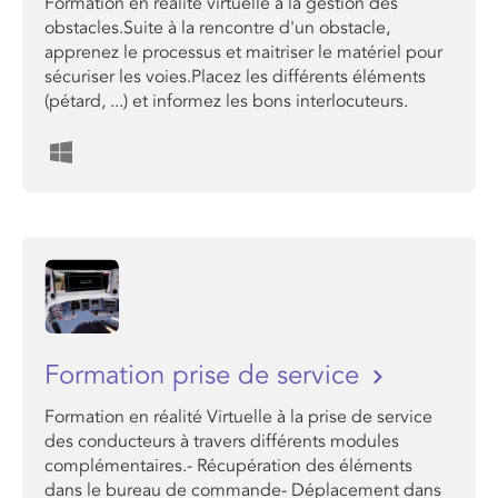
Formation en réalité virtuelle à la gestion des
obstacles.Suite à la rencontre d'un obstacle,
apprenez le processus et maitriser le matériel pour
sécuriser les voies.Placez les différents éléments
(pétard, ...) et informez les bons interlocuteurs.
Formation prise de service
Formation en réalité Virtuelle à la prise de service
des conducteurs à travers différents modules
complémentaires.- Récupération des éléments
dans le bureau de commande- Déplacement dans