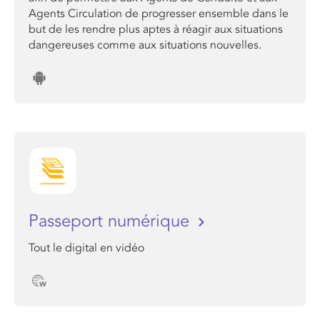
Agents Circulation de progresser ensemble dans le
but de les rendre plus aptes à réagir aux situations
dangereuses comme aux situations nouvelles.
Passeport numérique
Tout le digital en vidéo