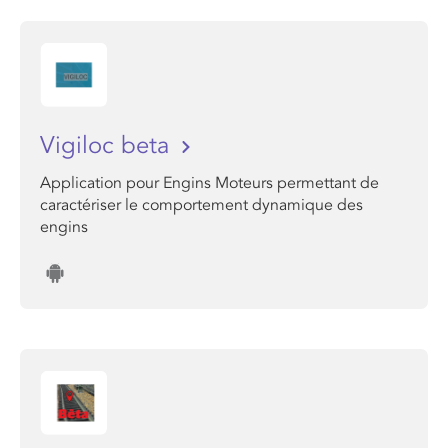
Vigiloc beta
Application pour Engins Moteurs permettant de
caractériser le comportement dynamique des
engins