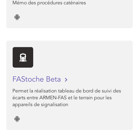
Mémo des procédures caténaires
FAStoche Beta
Permet la réalisation tableau de bord de suivi des
écarts entre ARMEN-FAS et le terrain pour les
appareils de signalisation