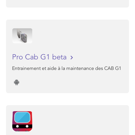
Pro Cab G1 beta
Entrainement et aide à la maintenance des CAB G1