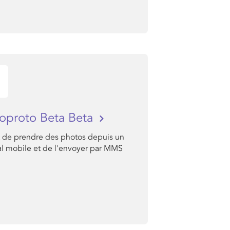
oproto Beta Beta
 de prendre des photos depuis un
al mobile et de l'envoyer par MMS