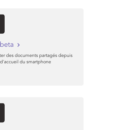
 beta
ter des documents partagés depuis
n d'accueil du smartphone