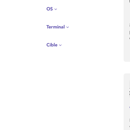
OS
Terminal
Cible