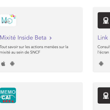
Mixité Inside Beta
Link
Tout savoir sur les actions menées sur la
Consul
mixité au sein de SNCF
l'écra