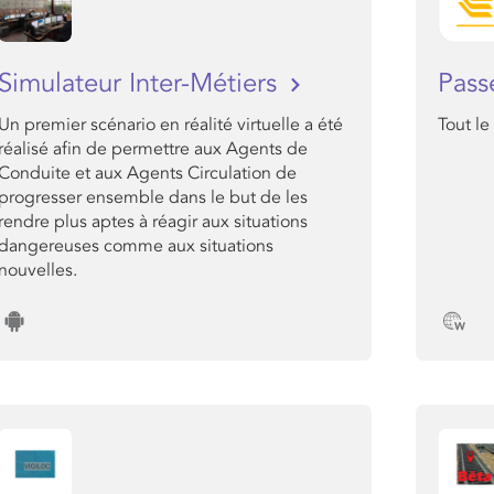
Simulateur Inter-Métiers
Pass
Un premier scénario en réalité virtuelle a été
Tout le
réalisé afin de permettre aux Agents de
Conduite et aux Agents Circulation de
progresser ensemble dans le but de les
rendre plus aptes à réagir aux situations
dangereuses comme aux situations
nouvelles.