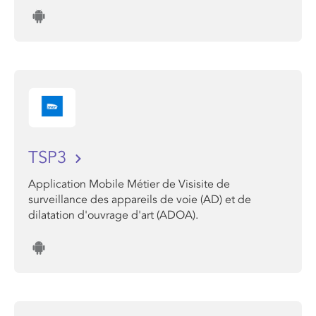
TSP3
Application Mobile Métier de Visisite de
surveillance des appareils de voie (AD) et de
dilatation d'ouvrage d'art (ADOA).