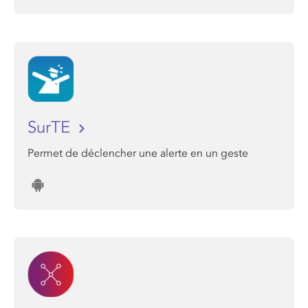
SurTE
Permet de déclencher une alerte en un geste