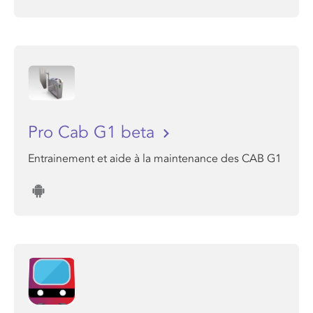
Pro Cab G1 beta
Entrainement et aide à la maintenance des CAB G1