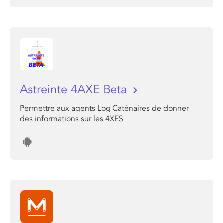
Astreinte 4AXE Beta
Permettre aux agents Log Caténaires de donner
des informations sur les 4XES