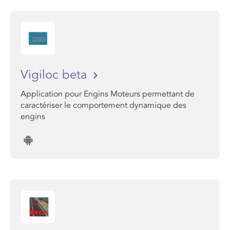
Vigiloc beta
Application pour Engins Moteurs permettant de
caractériser le comportement dynamique des
engins