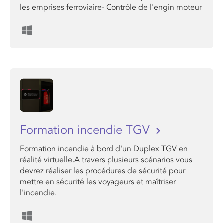
les emprises ferroviaire- Contrôle de l'engin moteur
Formation incendie TGV
Formation incendie à bord d'un Duplex TGV en
réalité virtuelle.A travers plusieurs scénarios vous
devrez réaliser les procédures de sécurité pour
mettre en sécurité les voyageurs et maîtriser
l'incendie.