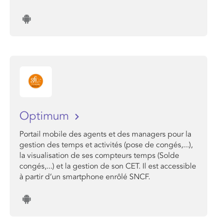
Optimum
Portail mobile des agents et des managers pour la
gestion des temps et activités (pose de congés,...),
la visualisation de ses compteurs temps (Solde
congés,...) et la gestion de son CET. Il est accessible
à partir d’un smartphone enrôlé SNCF.