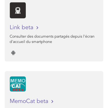
Link beta
Consulter des documents partagés depuis l'écran
d'accueil du smartphone
MemoCat beta