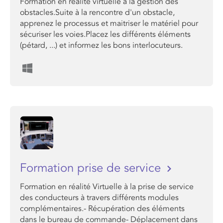
Formation en réalité virtuelle à la gestion des
obstacles.Suite à la rencontre d'un obstacle,
apprenez le processus et maitriser le matériel pour
sécuriser les voies.Placez les différents éléments
(pétard, ...) et informez les bons interlocuteurs.
Formation prise de service
Formation en réalité Virtuelle à la prise de service
des conducteurs à travers différents modules
complémentaires.- Récupération des éléments
dans le bureau de commande- Déplacement dans