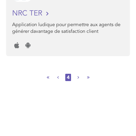
NRC TER
Application ludique pour permettre aux agents de
générer davantage de satisfaction client
4