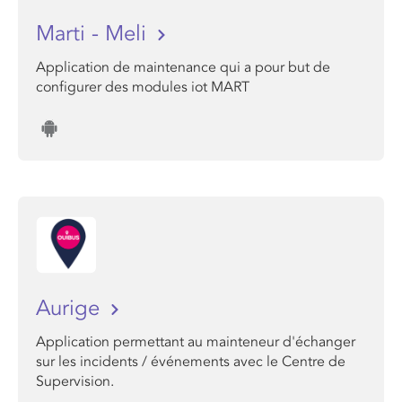
Marti - Meli
Application de maintenance qui a pour but de
configurer des modules iot MART
Aurige
Application permettant au mainteneur d'échanger
sur les incidents / événements avec le Centre de
Supervision.