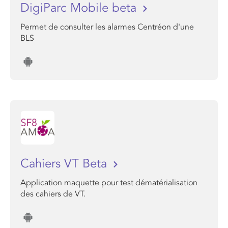
DigiParc Mobile beta
Permet de consulter les alarmes Centréon d'une
BLS
Cahiers VT Beta
Application maquette pour test dématérialisation
des cahiers de VT.