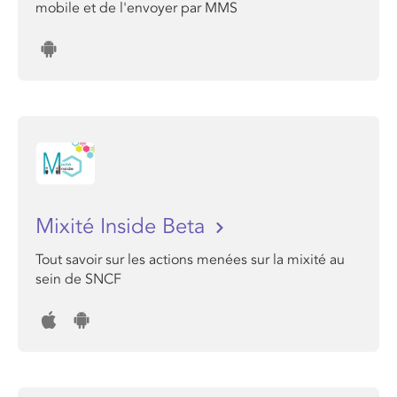
mobile et de l'envoyer par MMS
Mixité Inside Beta
Tout savoir sur les actions menées sur la mixité au
sein de SNCF