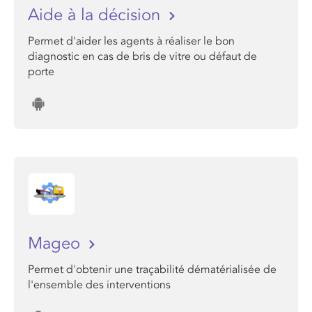
Aide à la décision
Permet d'aider les agents à réaliser le bon
diagnostic en cas de bris de vitre ou défaut de
porte
Mageo
Permet d'obtenir une traçabilité dématérialisée de
l'ensemble des interventions