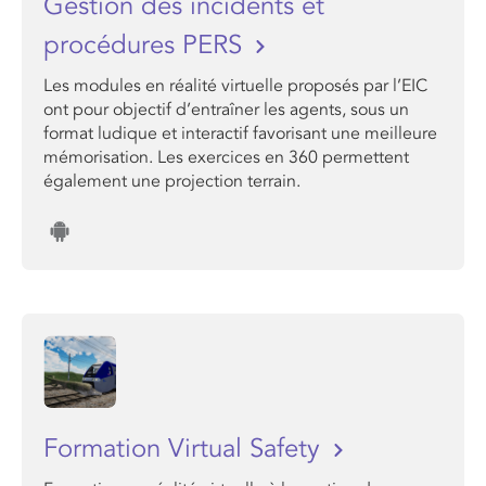
Gestion des incidents et
procédures PERS
Les modules en réalité virtuelle proposés par l’EIC
ont pour objectif d’entraîner les agents, sous un
format ludique et interactif favorisant une meilleure
mémorisation. Les exercices en 360 permettent
également une projection terrain.
Formation Virtual Safety