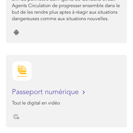
Agents Circulation de progresser ensemble dans le
but de les rendre plus aptes à réagir aux situations
dangereuses comme aux situations nouvelles.
Passeport numérique
Tout le digital en vidéo