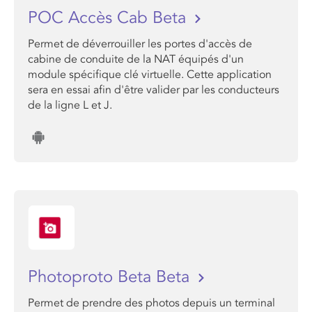
POC Accès Cab Beta
Permet de déverrouiller les portes d'accès de
cabine de conduite de la NAT équipés d'un
module spécifique clé virtuelle. Cette application
sera en essai afin d'être valider par les conducteurs
de la ligne L et J.
Photoproto Beta Beta
Permet de prendre des photos depuis un terminal