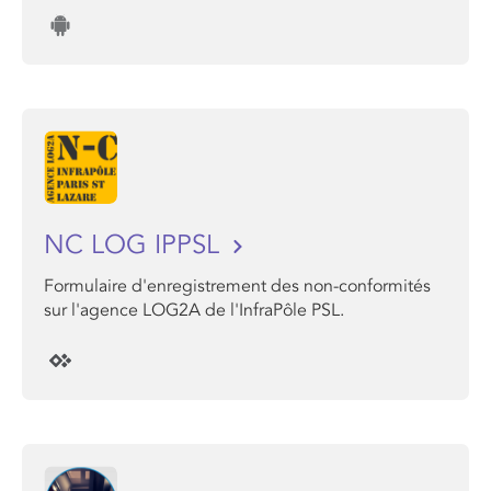
NC LOG IPPSL
Formulaire d'enregistrement des non-conformités
sur l'agence LOG2A de l'InfraPôle PSL.