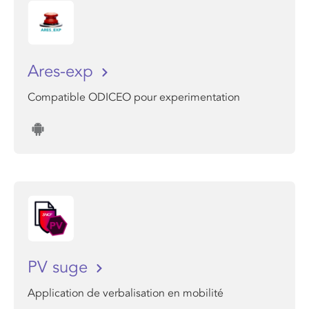
Ares-exp
Compatible ODICEO pour experimentation
PV suge
Application de verbalisation en mobilité