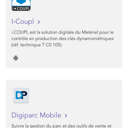
I-Coupl
i.COUPL est la solution digitale du Matériel pour le
contrôle en production des clés dynamométriques
(réf. technique T C0 105).
Digiparc Mobile
Suivre la gestion du parc et des outils de vente et