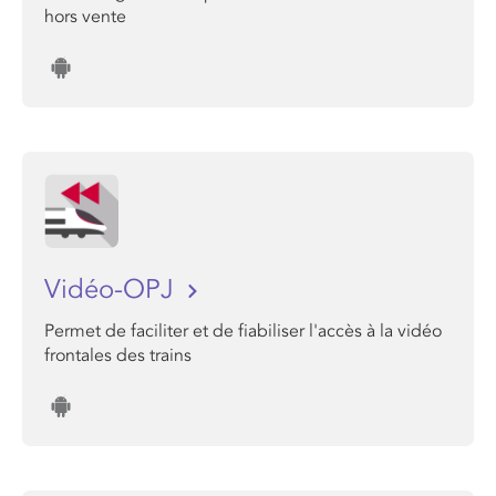
hors vente
Vidéo-OPJ
Permet de faciliter et de fiabiliser l'accès à la vidéo
frontales des trains