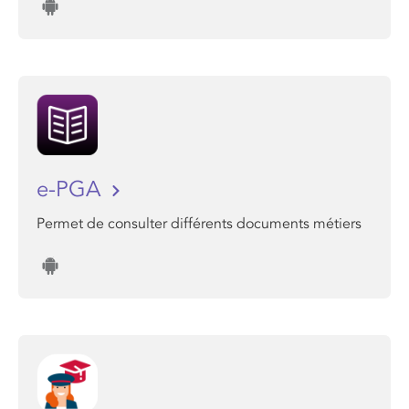
e-PGA
Permet de consulter différents documents métiers