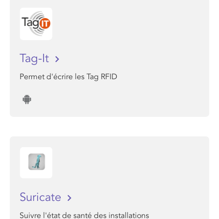
Tag-It
Permet d'écrire les Tag RFID
Suricate
Suivre l'état de santé des installations