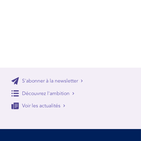
S'abonner à la newsletter
Découvrez l'ambition
Voir les actualités