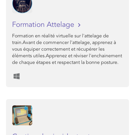
Formation Attelage
Formation en réalité virtuelle sur l'attelage de
train.Avant de commencer l'attelage, apprenez à
vous équiper correctement et récupérer les
éléments utiles.Apprenez et réviser l'enchainement
de chaque étapes et respectant la bonne posture.