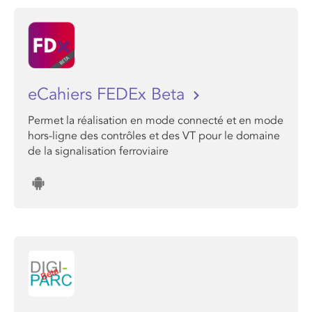
eCahiers FEDEx Beta
Permet la réalisation en mode connecté et en mode
hors-ligne des contrôles et des VT pour le domaine
de la signalisation ferroviaire