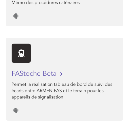
Mémo des procédures caténaires
FAStoche Beta
Permet la réalisation tableau de bord de suivi des
écarts entre ARMEN-FAS et le terrain pour les
appareils de signalisation