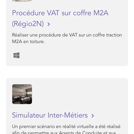
Procédure VAT sur coffre M2A
(Régio2N)
Réaliser une procédure de VAT sur un coffre traction
M2A en toiture.
Simulateur Inter-Métiers
Un premier scénario en réalité virtuelle a été réalisé
afin de permettre aux Agents de Conduite et aux