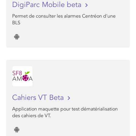
DigiParc Mobile beta
Permet de consulter les alarmes Centréon d'une
BLS
Cahiers VT Beta
Application maquette pour test dématérialisation
des cahiers de VT.