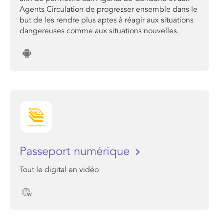
Agents Circulation de progresser ensemble dans le
but de les rendre plus aptes à réagir aux situations
dangereuses comme aux situations nouvelles.
Passeport numérique
Tout le digital en vidéo