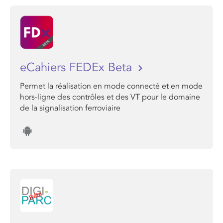
eCahiers FEDEx Beta
Permet la réalisation en mode connecté et en mode
hors-ligne des contrôles et des VT pour le domaine
de la signalisation ferroviaire