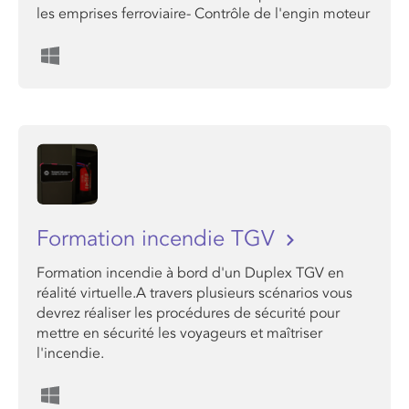
les emprises ferroviaire- Contrôle de l'engin moteur
Formation incendie TGV
Formation incendie à bord d'un Duplex TGV en
réalité virtuelle.A travers plusieurs scénarios vous
devrez réaliser les procédures de sécurité pour
mettre en sécurité les voyageurs et maîtriser
l'incendie.