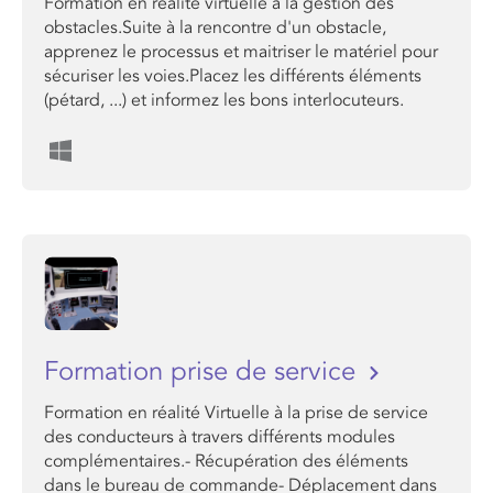
Formation en réalité virtuelle à la gestion des
obstacles.Suite à la rencontre d'un obstacle,
apprenez le processus et maitriser le matériel pour
sécuriser les voies.Placez les différents éléments
(pétard, ...) et informez les bons interlocuteurs.
Formation prise de service
Formation en réalité Virtuelle à la prise de service
des conducteurs à travers différents modules
complémentaires.- Récupération des éléments
dans le bureau de commande- Déplacement dans