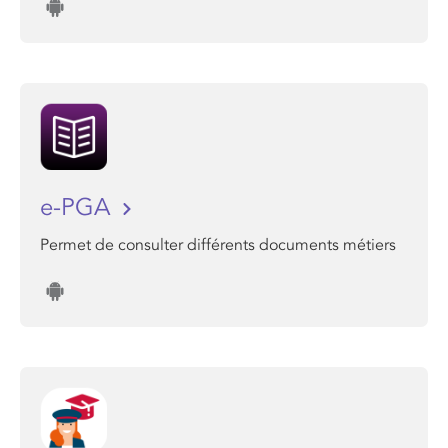
e-PGA
Permet de consulter différents documents métiers