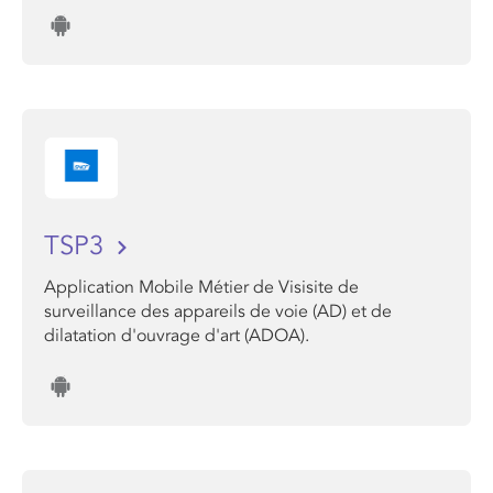
TSP3
Application Mobile Métier de Visisite de
surveillance des appareils de voie (AD) et de
dilatation d'ouvrage d'art (ADOA).