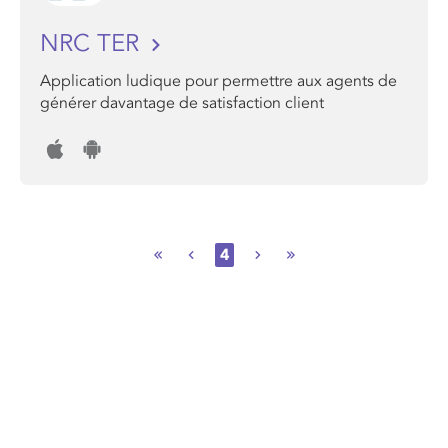
NRC TER
Application ludique pour permettre aux agents de
générer davantage de satisfaction client
4