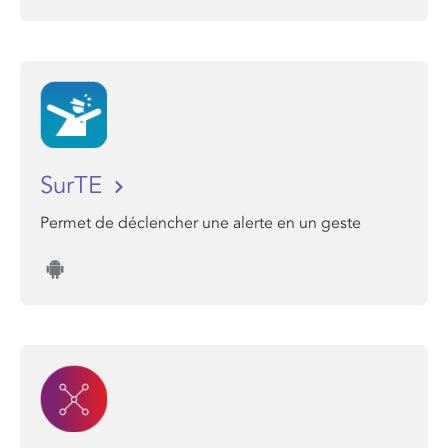
SurTE
Permet de déclencher une alerte en un geste