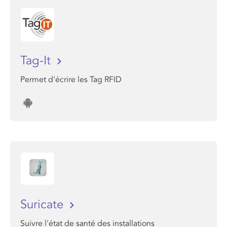
Tag-It
Permet d'écrire les Tag RFID
Suricate
Suivre l'état de santé des installations