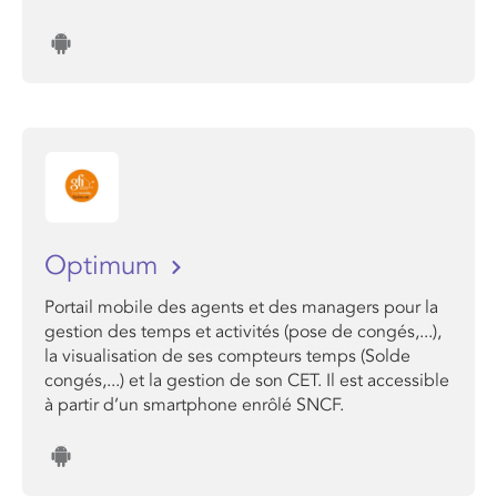
Optimum
Portail mobile des agents et des managers pour la
gestion des temps et activités (pose de congés,...),
la visualisation de ses compteurs temps (Solde
congés,...) et la gestion de son CET. Il est accessible
à partir d’un smartphone enrôlé SNCF.