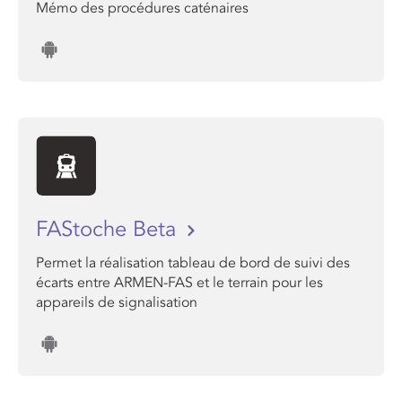
Mémo des procédures caténaires
FAStoche Beta
Permet la réalisation tableau de bord de suivi des
écarts entre ARMEN-FAS et le terrain pour les
appareils de signalisation