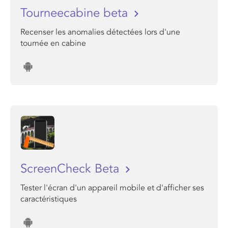
Tourneecabine beta
Recenser les anomalies détectées lors d'une
tournée en cabine
ScreenCheck Beta
Tester l'écran d'un appareil mobile et d'afficher ses
caractéristiques