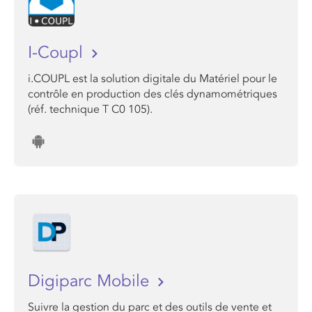
I-Coupl
i.COUPL est la solution digitale du Matériel pour le
contrôle en production des clés dynamométriques
(réf. technique T C0 105).
Digiparc Mobile
Suivre la gestion du parc et des outils de vente et