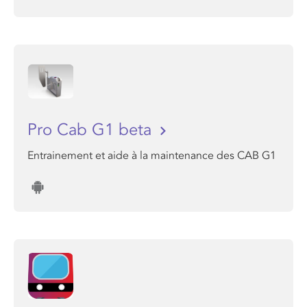
Pro Cab G1 beta
Entrainement et aide à la maintenance des CAB G1