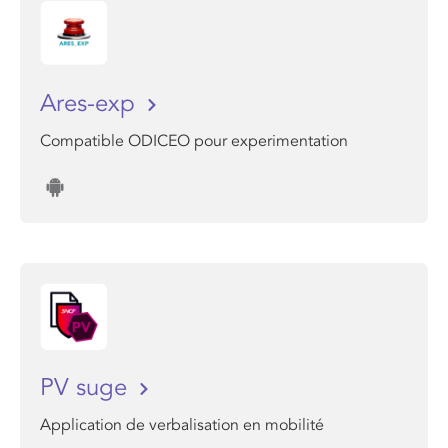
Ares-exp
Compatible ODICEO pour experimentation
PV suge
Application de verbalisation en mobilité