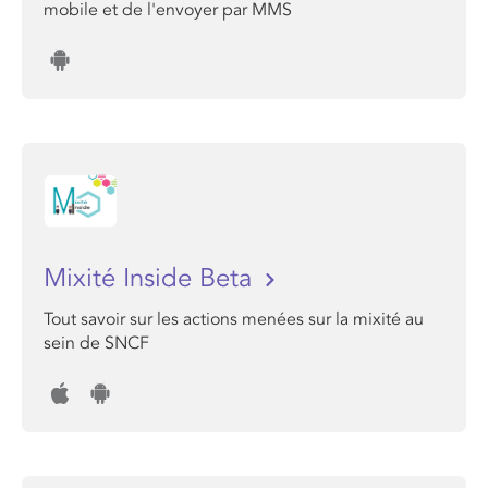
mobile et de l'envoyer par MMS
Mixité Inside Beta
Tout savoir sur les actions menées sur la mixité au
sein de SNCF