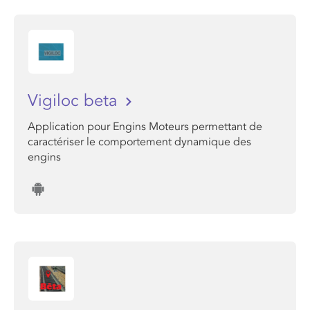
Vigiloc beta
Application pour Engins Moteurs permettant de
caractériser le comportement dynamique des
engins