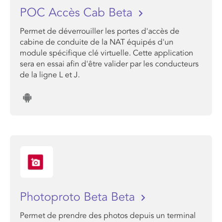
POC Accès Cab Beta
Permet de déverrouiller les portes d'accès de
cabine de conduite de la NAT équipés d'un
module spécifique clé virtuelle. Cette application
sera en essai afin d'être valider par les conducteurs
de la ligne L et J.
Photoproto Beta Beta
Permet de prendre des photos depuis un terminal