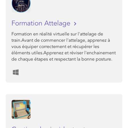
Formation Attelage
Formation en réalité virtuelle sur l'attelage de
train.Avant de commencer l'attelage, apprenez à
vous équiper correctement et récupérer les
éléments utiles.Apprenez et réviser l'enchainement
de chaque étapes et respectant la bonne posture.