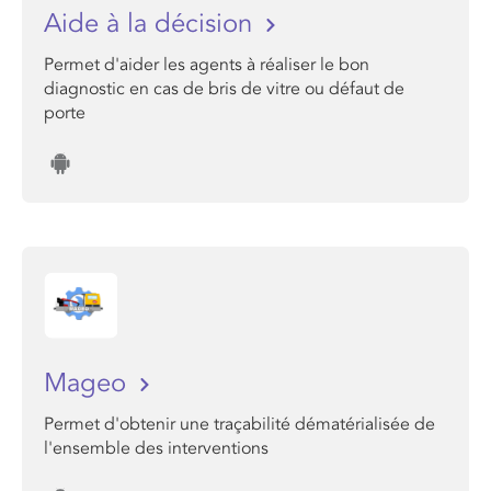
Aide à la décision
Permet d'aider les agents à réaliser le bon
diagnostic en cas de bris de vitre ou défaut de
porte
Mageo
Permet d'obtenir une traçabilité dématérialisée de
l'ensemble des interventions