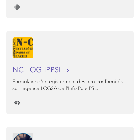
NC LOG IPPSL
Formulaire d'enregistrement des non-conformités
sur l'agence LOG2A de l'InfraPôle PSL.