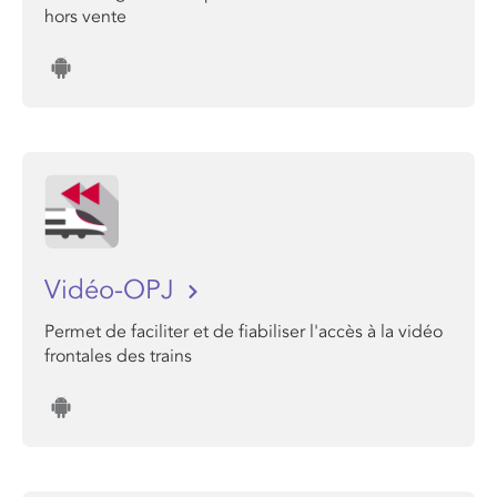
hors vente
Vidéo-OPJ
Permet de faciliter et de fiabiliser l'accès à la vidéo
frontales des trains