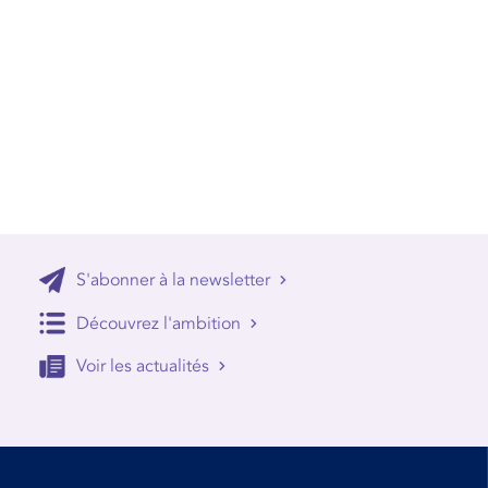
S'abonner à la newsletter
Découvrez l'ambition
Voir les actualités