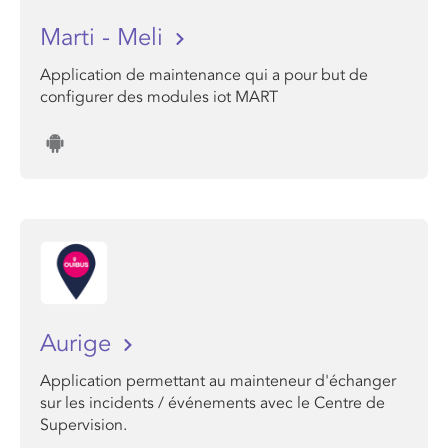
Marti - Meli
Application de maintenance qui a pour but de
configurer des modules iot MART
Aurige
Application permettant au mainteneur d'échanger
sur les incidents / événements avec le Centre de
Supervision.