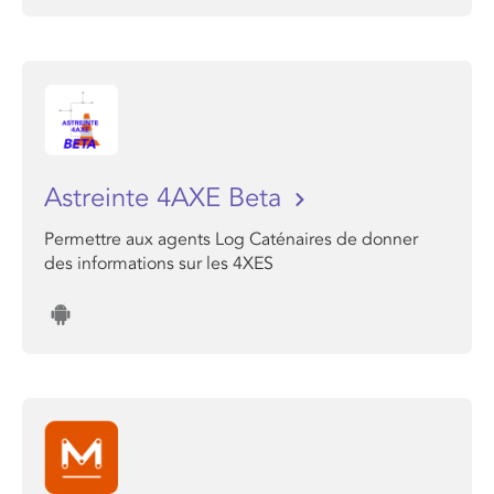
Astreinte 4AXE Beta
Permettre aux agents Log Caténaires de donner
des informations sur les 4XES