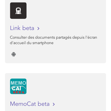
Link beta
Consulter des documents partagés depuis l'écran
d'accueil du smartphone
MemoCat beta