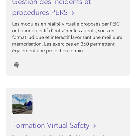
Gestion des incidents et
procédures PERS
Les modules en réalité virtuelle proposés par l’EIC
ont pour objectif d’entraîner les agents, sous un
format ludique et interactif favorisant une meilleure
mémorisation. Les exercices en 360 permettent
également une projection terrain.
Formation Virtual Safety