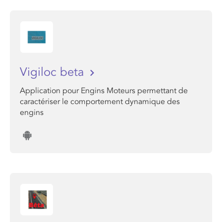
Vigiloc beta
Application pour Engins Moteurs permettant de
caractériser le comportement dynamique des
engins