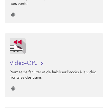
hors vente
Vidéo-OPJ
Permet de faciliter et de fiabiliser l'accès à la vidéo
frontales des trains