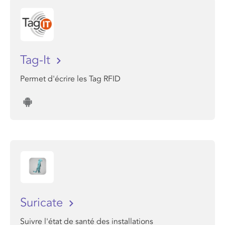
Tag-It
Permet d'écrire les Tag RFID
Suricate
Suivre l'état de santé des installations