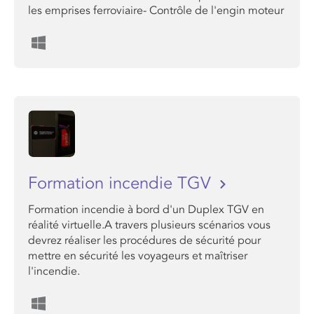
les emprises ferroviaire- Contrôle de l'engin moteur
Formation incendie TGV
Formation incendie à bord d'un Duplex TGV en
réalité virtuelle.A travers plusieurs scénarios vous
devrez réaliser les procédures de sécurité pour
mettre en sécurité les voyageurs et maîtriser
l'incendie.