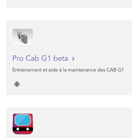
Pro Cab G1 beta
Entrainement et aide à la maintenance des CAB G1