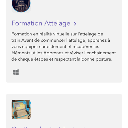
Formation Attelage
Formation en réalité virtuelle sur l'attelage de
train.Avant de commencer l'attelage, apprenez à
vous équiper correctement et récupérer les
éléments utiles.Apprenez et réviser l'enchainement
de chaque étapes et respectant la bonne posture.