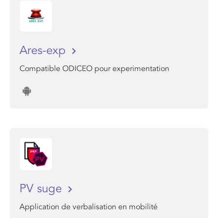
Ares-exp
Compatible ODICEO pour experimentation
PV suge
Application de verbalisation en mobilité