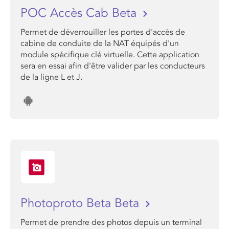
POC Accès Cab Beta
Permet de déverrouiller les portes d'accès de
cabine de conduite de la NAT équipés d'un
module spécifique clé virtuelle. Cette application
sera en essai afin d'être valider par les conducteurs
de la ligne L et J.
Photoproto Beta Beta
Permet de prendre des photos depuis un terminal