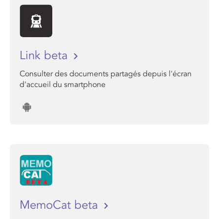
Link beta
Consulter des documents partagés depuis l'écran
d'accueil du smartphone
MemoCat beta