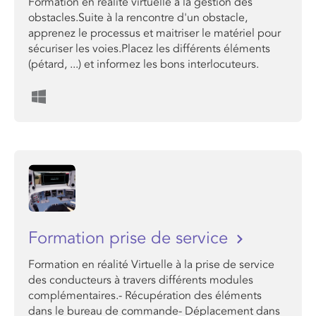
Formation en réalité virtuelle à la gestion des
obstacles.Suite à la rencontre d'un obstacle,
apprenez le processus et maitriser le matériel pour
sécuriser les voies.Placez les différents éléments
(pétard, ...) et informez les bons interlocuteurs.
Formation prise de service
Formation en réalité Virtuelle à la prise de service
des conducteurs à travers différents modules
complémentaires.- Récupération des éléments
dans le bureau de commande- Déplacement dans