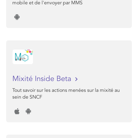
mobile et de l'envoyer par MMS
Mixité Inside Beta
Tout savoir sur les actions menées sur la mixité au
sein de SNCF