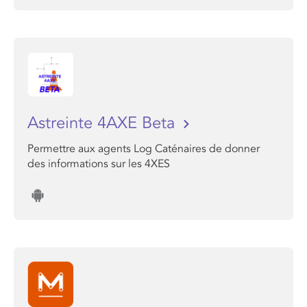
Astreinte 4AXE Beta
Permettre aux agents Log Caténaires de donner
des informations sur les 4XES