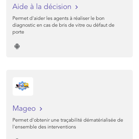
Aide à la décision
Permet d'aider les agents à réaliser le bon
diagnostic en cas de bris de vitre ou défaut de
porte
Mageo
Permet d'obtenir une traçabilité dématérialisée de
l'ensemble des interventions