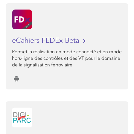
eCahiers FEDEx Beta
Permet la réalisation en mode connecté et en mode
hors-ligne des contrôles et des VT pour le domaine
de la signalisation ferroviaire