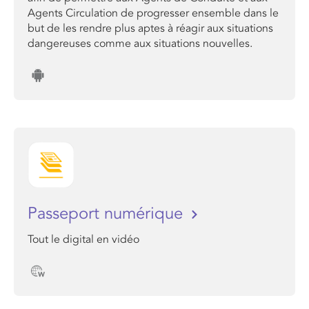
Agents Circulation de progresser ensemble dans le
but de les rendre plus aptes à réagir aux situations
dangereuses comme aux situations nouvelles.
Passeport numérique
Tout le digital en vidéo