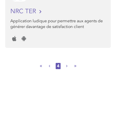
NRC TER
Application ludique pour permettre aux agents de
générer davantage de satisfaction client
4