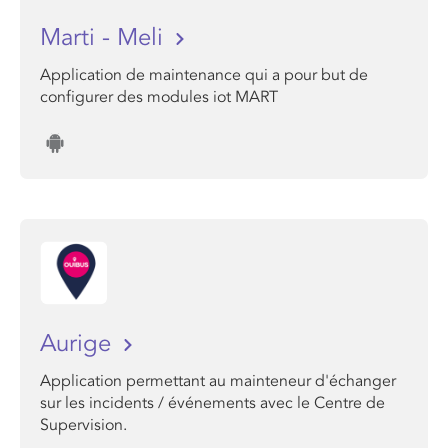
Marti - Meli
Application de maintenance qui a pour but de
configurer des modules iot MART
Aurige
Application permettant au mainteneur d'échanger
sur les incidents / événements avec le Centre de
Supervision.