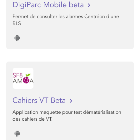
DigiParc Mobile beta
Permet de consulter les alarmes Centréon d'une
BLS
Cahiers VT Beta
Application maquette pour test dématérialisation
des cahiers de VT.