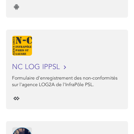
NC LOG IPPSL
Formulaire d'enregistrement des non-conformités
sur l'agence LOG2A de l'InfraPôle PSL.