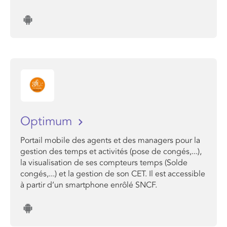
Optimum
Portail mobile des agents et des managers pour la
gestion des temps et activités (pose de congés,...),
la visualisation de ses compteurs temps (Solde
congés,...) et la gestion de son CET. Il est accessible
à partir d’un smartphone enrôlé SNCF.