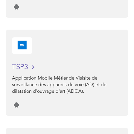
TSP3
Application Mobile Métier de Visisite de
surveillance des appareils de voie (AD) et de
dilatation d'ouvrage d'art (ADOA).