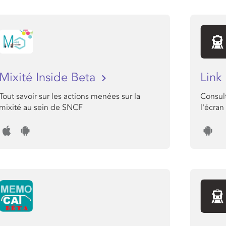
Mixité Inside Beta
Link
Tout savoir sur les actions menées sur la
Consul
mixité au sein de SNCF
l'écra