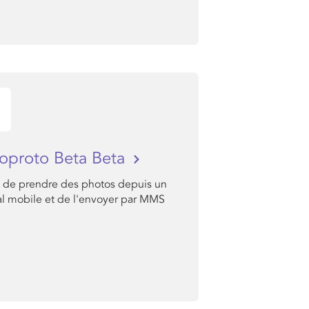
oproto Beta Beta
 de prendre des photos depuis un
al mobile et de l'envoyer par MMS