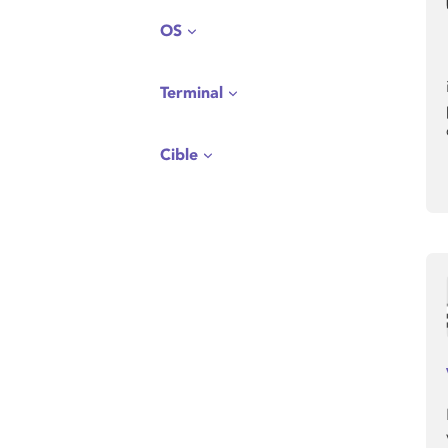
OS
Terminal
Cible