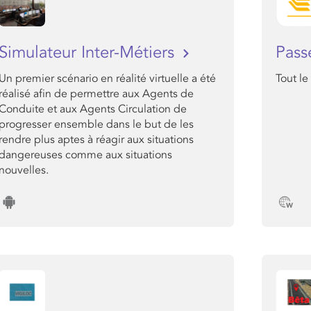
Simulateur Inter-Métiers
Pass
Un premier scénario en réalité virtuelle a été
Tout le
réalisé afin de permettre aux Agents de
Conduite et aux Agents Circulation de
progresser ensemble dans le but de les
rendre plus aptes à réagir aux situations
dangereuses comme aux situations
nouvelles.