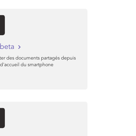
 beta
ter des documents partagés depuis
n d'accueil du smartphone