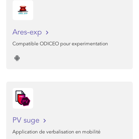
Ares-exp
Compatible ODICEO pour experimentation
PV suge
Application de verbalisation en mobilité