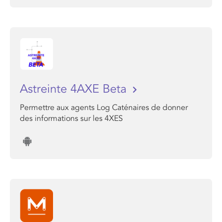
Astreinte 4AXE Beta
Permettre aux agents Log Caténaires de donner
des informations sur les 4XES