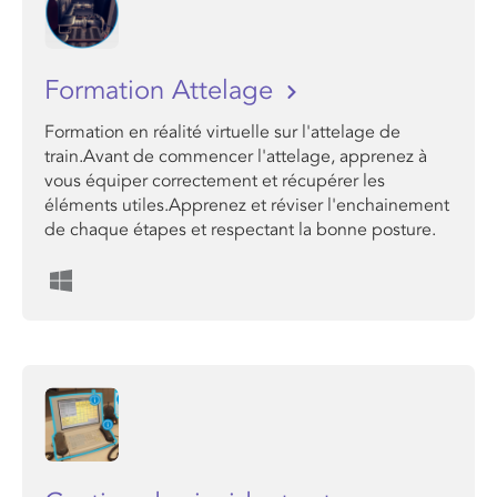
Formation Attelage
Formation en réalité virtuelle sur l'attelage de
train.Avant de commencer l'attelage, apprenez à
vous équiper correctement et récupérer les
éléments utiles.Apprenez et réviser l'enchainement
de chaque étapes et respectant la bonne posture.