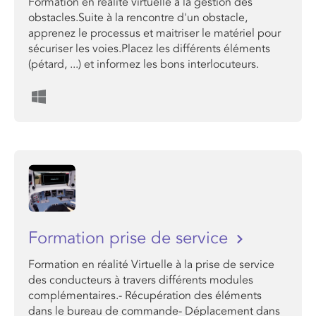
Formation en réalité virtuelle à la gestion des
obstacles.Suite à la rencontre d'un obstacle,
apprenez le processus et maitriser le matériel pour
sécuriser les voies.Placez les différents éléments
(pétard, ...) et informez les bons interlocuteurs.
Formation prise de service
Formation en réalité Virtuelle à la prise de service
des conducteurs à travers différents modules
complémentaires.- Récupération des éléments
dans le bureau de commande- Déplacement dans