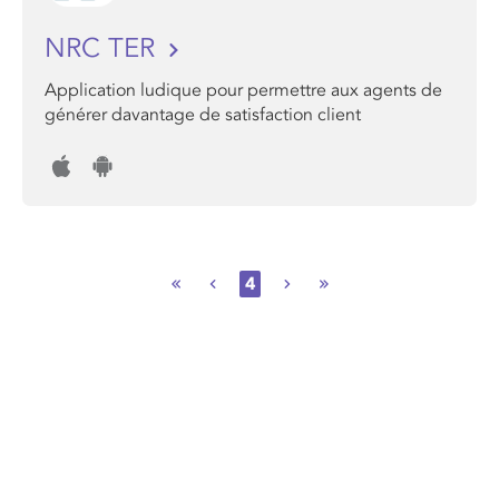
NRC TER
Application ludique pour permettre aux agents de
générer davantage de satisfaction client
4