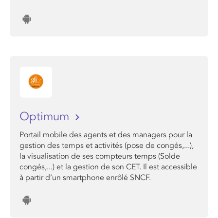
Optimum
Portail mobile des agents et des managers pour la
gestion des temps et activités (pose de congés,...),
la visualisation de ses compteurs temps (Solde
congés,...) et la gestion de son CET. Il est accessible
à partir d’un smartphone enrôlé SNCF.