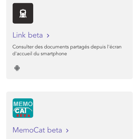
Link beta
Consulter des documents partagés depuis l'écran
d'accueil du smartphone
MemoCat beta