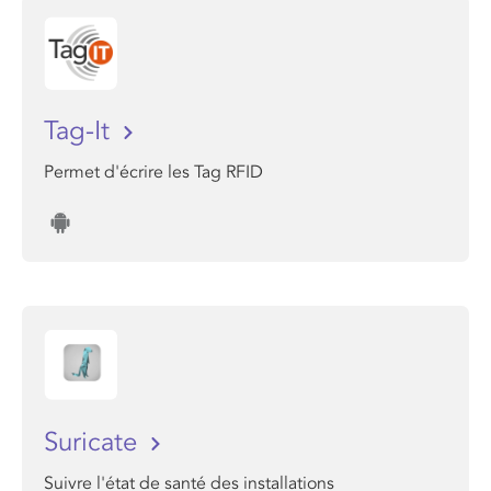
Tag-It
Permet d'écrire les Tag RFID
Suricate
Suivre l'état de santé des installations