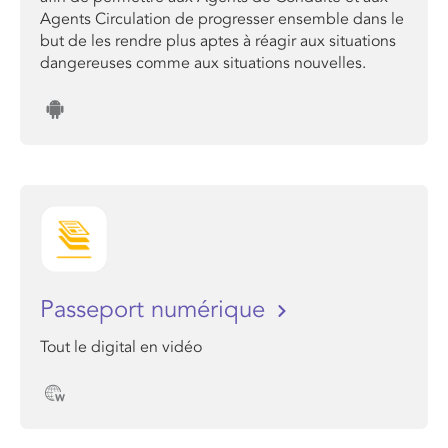
Agents Circulation de progresser ensemble dans le
but de les rendre plus aptes à réagir aux situations
dangereuses comme aux situations nouvelles.
Passeport numérique
Tout le digital en vidéo