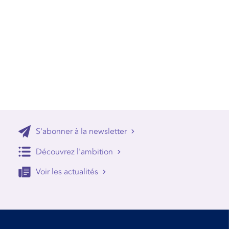
S'abonner à la newsletter
Découvrez l'ambition
Voir les actualités