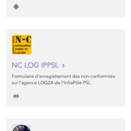
NC LOG IPPSL
Formulaire d'enregistrement des non-conformités
sur l'agence LOG2A de l'InfraPôle PSL.