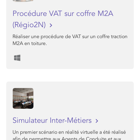
Procédure VAT sur coffre M2A
(Régio2N)
Réaliser une procédure de VAT sur un coffre traction
M2A en toiture.
Simulateur Inter-Métiers
Un premier scénario en réalité virtuelle a été réalisé
afin de permettre aux Agents de Conduite et aux