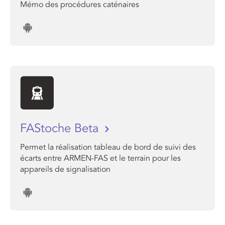
Mémo des procédures caténaires
FAStoche Beta
Permet la réalisation tableau de bord de suivi des
écarts entre ARMEN-FAS et le terrain pour les
appareils de signalisation