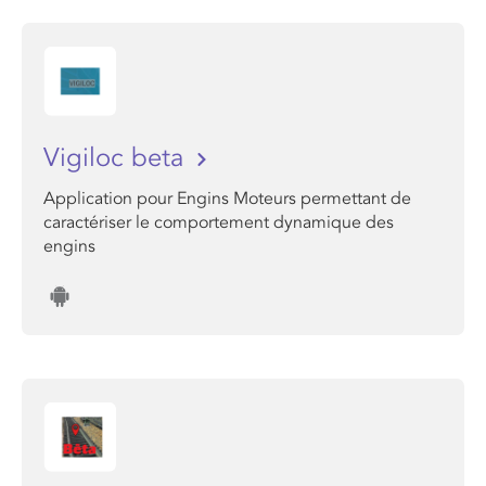
Vigiloc beta
Application pour Engins Moteurs permettant de
caractériser le comportement dynamique des
engins