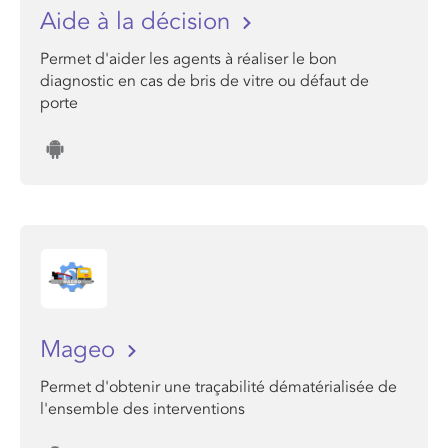
Aide à la décision
Permet d'aider les agents à réaliser le bon
diagnostic en cas de bris de vitre ou défaut de
porte
Mageo
Permet d'obtenir une traçabilité dématérialisée de
l'ensemble des interventions