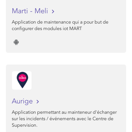
Marti - Meli
Application de maintenance qui a pour but de
configurer des modules iot MART
Aurige
Application permettant au mainteneur d'échanger
sur les incidents / événements avec le Centre de
Supervision.