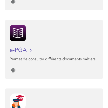
e-PGA
Permet de consulter différents documents métiers