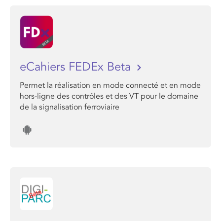
eCahiers FEDEx Beta
Permet la réalisation en mode connecté et en mode
hors-ligne des contrôles et des VT pour le domaine
de la signalisation ferroviaire