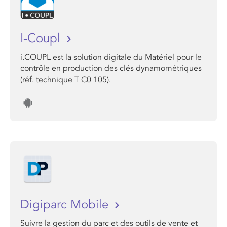
I-Coupl
i.COUPL est la solution digitale du Matériel pour le
contrôle en production des clés dynamométriques
(réf. technique T C0 105).
Digiparc Mobile
Suivre la gestion du parc et des outils de vente et