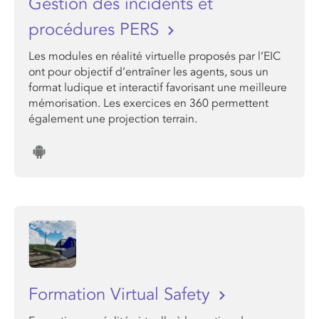
Gestion des incidents et
procédures PERS
Les modules en réalité virtuelle proposés par l’EIC
ont pour objectif d’entraîner les agents, sous un
format ludique et interactif favorisant une meilleure
mémorisation. Les exercices en 360 permettent
également une projection terrain.
Formation Virtual Safety