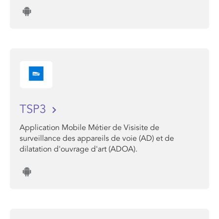
TSP3
Application Mobile Métier de Visisite de
surveillance des appareils de voie (AD) et de
dilatation d'ouvrage d'art (ADOA).