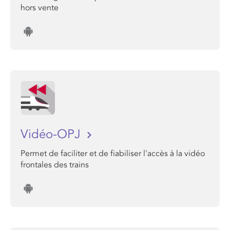
hors vente
Vidéo-OPJ
Permet de faciliter et de fiabiliser l'accès à la vidéo
frontales des trains