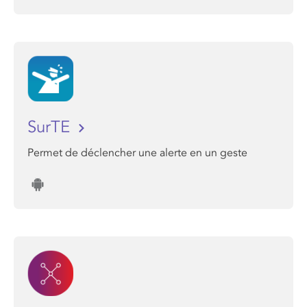
SurTE
Permet de déclencher une alerte en un geste