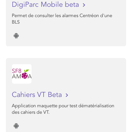
DigiParc Mobile beta
Permet de consulter les alarmes Centréon d'une
BLS
Cahiers VT Beta
Application maquette pour test dématérialisation
des cahiers de VT.