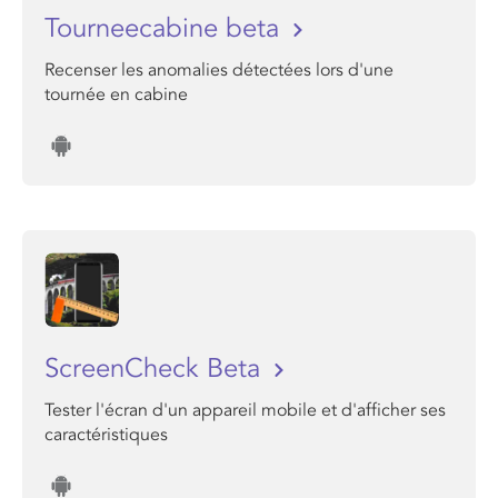
Tourneecabine beta
Recenser les anomalies détectées lors d'une
tournée en cabine
ScreenCheck Beta
Tester l'écran d'un appareil mobile et d'afficher ses
caractéristiques