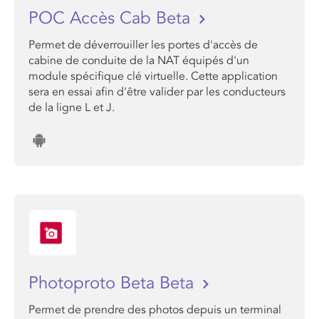
POC Accès Cab Beta
Permet de déverrouiller les portes d'accès de
cabine de conduite de la NAT équipés d'un
module spécifique clé virtuelle. Cette application
sera en essai afin d'être valider par les conducteurs
de la ligne L et J.
Photoproto Beta Beta
Permet de prendre des photos depuis un terminal