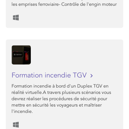
les emprises ferroviaire- Contrôle de l'engin moteur
Formation incendie TGV
Formation incendie à bord d'un Duplex TGV en
réalité virtuelle.A travers plusieurs scénarios vous
devrez réaliser les procédures de sécurité pour
mettre en sécurité les voyageurs et maîtriser
l'incendie.