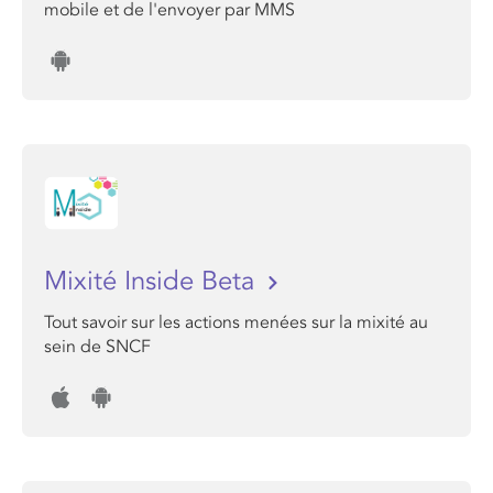
mobile et de l'envoyer par MMS
Mixité Inside Beta
Tout savoir sur les actions menées sur la mixité au
sein de SNCF