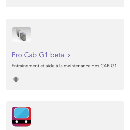
Pro Cab G1 beta
Entrainement et aide à la maintenance des CAB G1