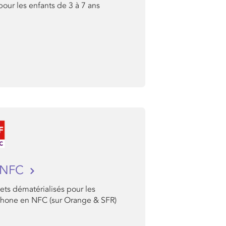
pour les enfants de 3 à 7 ans
 NFC
lets dématérialisés pour les
hone en NFC (sur Orange & SFR)