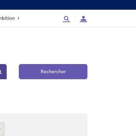
bition
Recherche
Compte
Rechercher
Rechercher sur le site