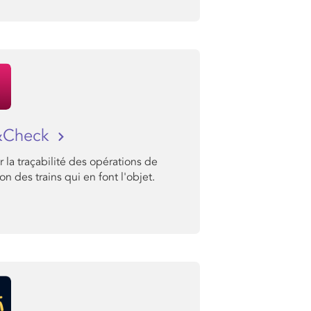
&Check
er la traçabilité des opérations de
on des trains qui en font l'objet.