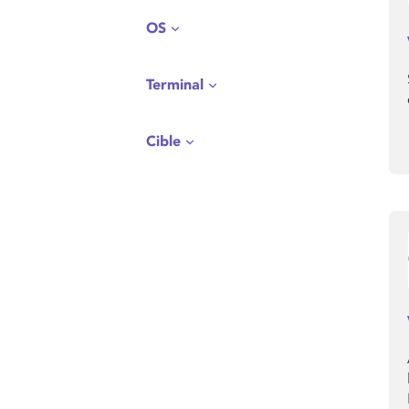
OS
Terminal
Cible