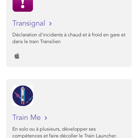
Transignal
Déclaration d'incidents à chaud et à froid en gare et
dans le train Transilien
Train Me
En solo ou à plusieurs, développer ses
compétences et faire décoller le Train Launcher.