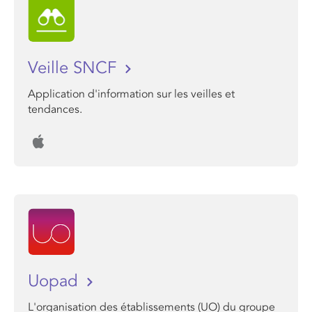
Veille SNCF
Application d'information sur les veilles et
tendances.
Uopad
L'organisation des établissements (UO) du groupe