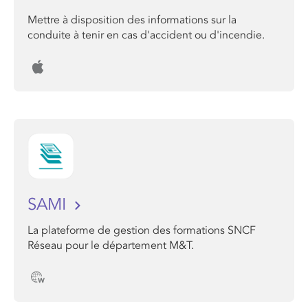
Mettre à disposition des informations sur la
conduite à tenir en cas d'accident ou d'incendie.
SAMI
La plateforme de gestion des formations SNCF
Réseau pour le département M&T.