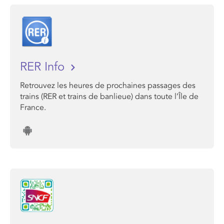
RER Info
Retrouvez les heures de prochaines passages des
trains (RER et trains de banlieue) dans toute l’Île de
France.