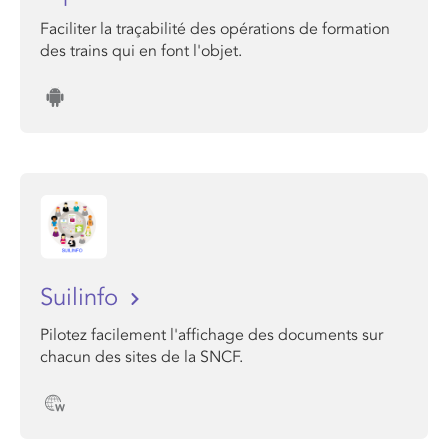
Faciliter la traçabilité des opérations de formation
des trains qui en font l'objet.
Suilinfo
Pilotez facilement l'affichage des documents sur
chacun des sites de la SNCF.