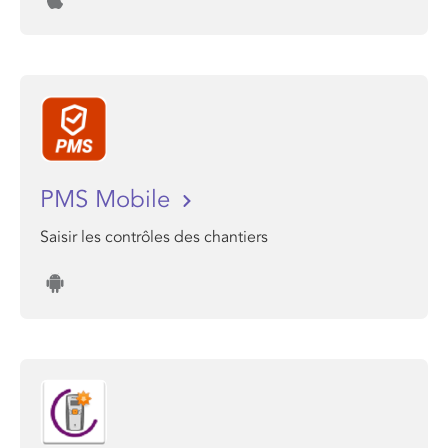
PMS Mobile
Saisir les contrôles des chantiers