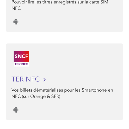
Pouvoir lire les titres enregistrés sur la carte SIM
NFC
TER NFC
Vos billets dématérialisés pour les Smartphone en
NFC (sur Orange & SFR)