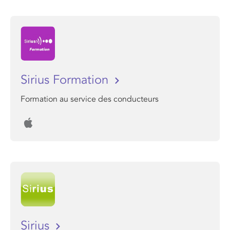
Sirius Formation
Formation au service des conducteurs
Sirius