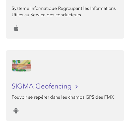
Système Informatique Regroupant les Informations
Utiles au Service des conducteurs
SIGMA Geofencing
Pouvoir se repérer dans les champs GPS des FMX