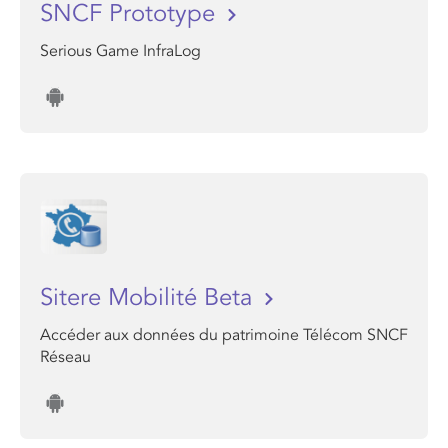
SNCF Prototype
Serious Game InfraLog
Sitere Mobilité Beta
Accéder aux données du patrimoine Télécom SNCF
Réseau