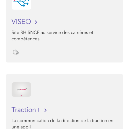
VISEO
Site RH SNCF au service des carrières et
compétences
Traction+
La communication de la direction de la traction en
une appli