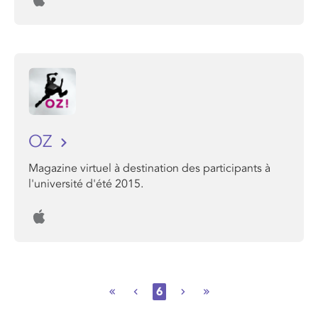
OZ
Magazine virtuel à destination des participants à
l'université d'été 2015.
6