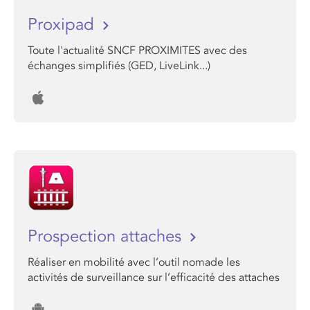
Proxipad
Toute l'actualité SNCF PROXIMITES avec des
échanges simplifiés (GED, LiveLink...)
Prospection attaches
Réaliser en mobilité avec l’outil nomade les
activités de surveillance sur l’efficacité des attaches