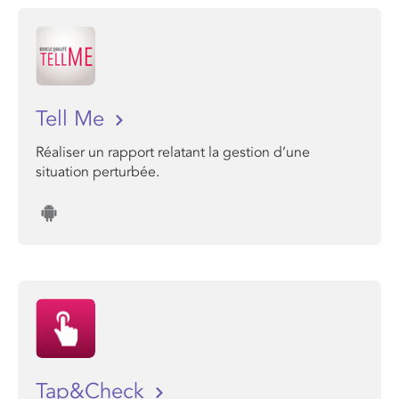
Tell Me
Réaliser un rapport relatant la gestion d’une
situation perturbée.
Tap&Check