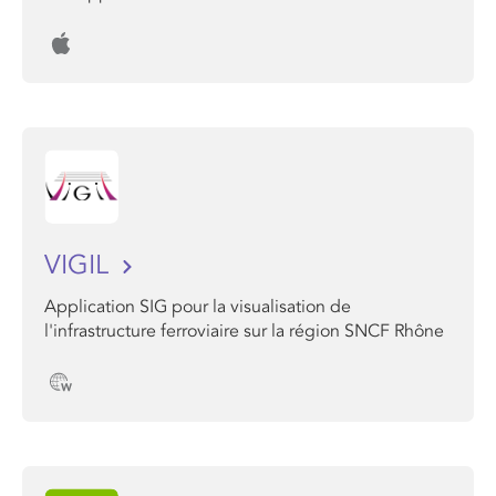
VIGIL
Application SIG pour la visualisation de
l'infrastructure ferroviaire sur la région SNCF Rhône