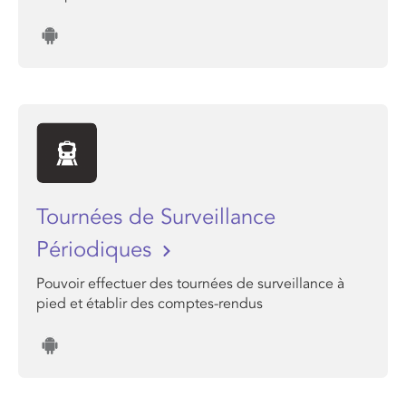
Tournées de Surveillance
Périodiques
Pouvoir effectuer des tournées de surveillance à
pied et établir des comptes-rendus