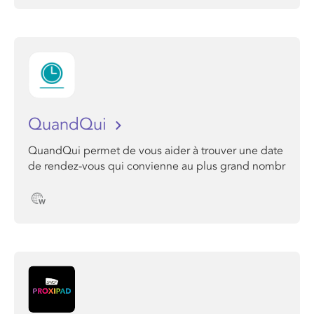
QuandQui
QuandQui permet de vous aider à trouver une date
de rendez-vous qui convienne au plus grand nombr