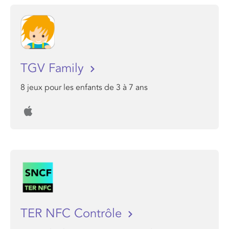
TGV Family
8 jeux pour les enfants de 3 à 7 ans
TER NFC Contrôle