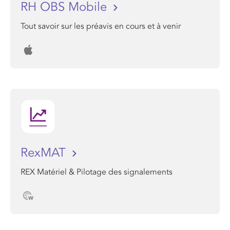
RH OBS Mobile
Tout savoir sur les préavis en cours et à venir
RexMAT
REX Matériel & Pilotage des signalements