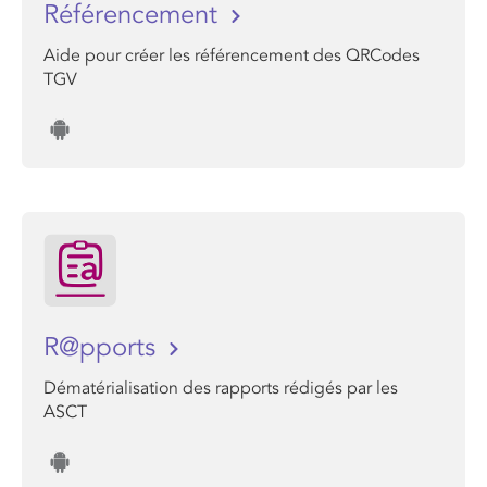
Référencement
Aide pour créer les référencement des QRCodes
TGV
R@pports
Dématérialisation des rapports rédigés par les
ASCT