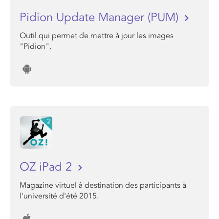
Pidion Update Manager (PUM)
Outil qui permet de mettre à jour les images
"Pidion".
OZ iPad 2
Magazine virtuel à destination des participants à
l'université d'été 2015.