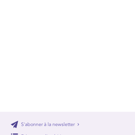
S'abonner à la newsletter