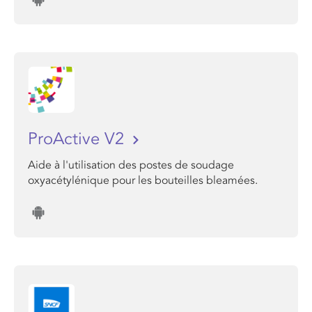
ProActive V2
Aide à l'utilisation des postes de soudage
oxyacétylénique pour les bouteilles bleamées.