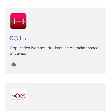
ROJ
Application Nomade du domaine de maintenance
et travaux