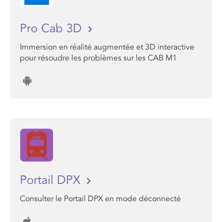
Pro Cab 3D
Immersion en réalité augmentée et 3D interactive
pour résoudre les problèmes sur les CAB M1
Portail DPX
Consulter le Portail DPX en mode déconnecté