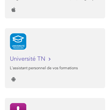
Université TN
L'assistant personnel de vos formations