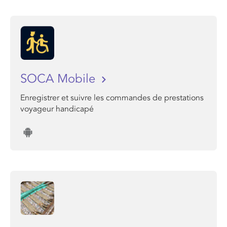
SOCA Mobile
Enregistrer et suivre les commandes de prestations
voyageur handicapé