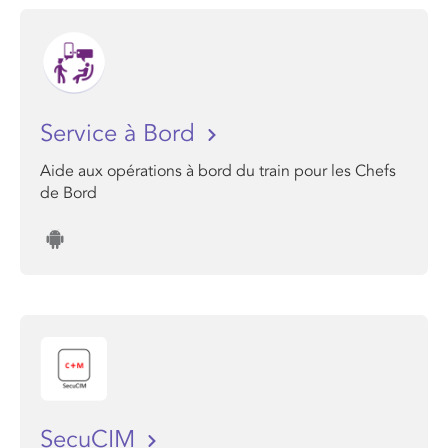
Service à Bord
Aide aux opérations à bord du train pour les Chefs
de Bord
SecuCIM