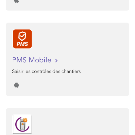
PMS Mobile
Saisir les contrôles des chantiers