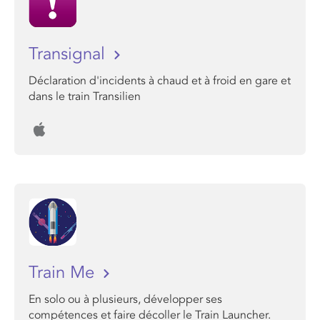
Transignal
Déclaration d'incidents à chaud et à froid en gare et
dans le train Transilien
Train Me
En solo ou à plusieurs, développer ses
compétences et faire décoller le Train Launcher.