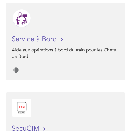
Service à Bord
Aide aux opérations à bord du train pour les Chefs
de Bord
SecuCIM