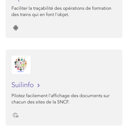
Faciliter la traçabilité des opérations de formation
des trains qui en font l'objet.
Suilinfo
Pilotez facilement l'affichage des documents sur
chacun des sites de la SNCF.