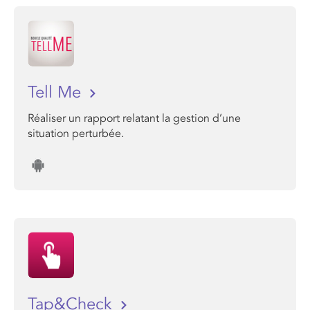
Tell Me
Réaliser un rapport relatant la gestion d’une
situation perturbée.
Tap&Check