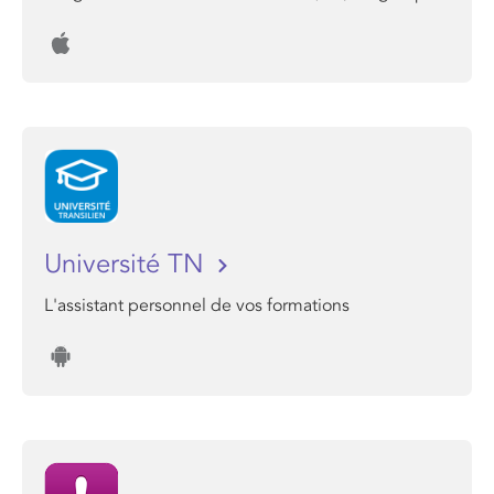
Université TN
L'assistant personnel de vos formations