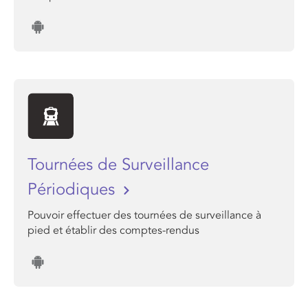
Tournées de Surveillance
Périodiques
Pouvoir effectuer des tournées de surveillance à
pied et établir des comptes-rendus