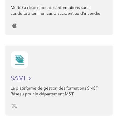
Mettre à disposition des informations sur la
conduite à tenir en cas d'accident ou d'incendie.
SAMI
La plateforme de gestion des formations SNCF
Réseau pour le département M&T.