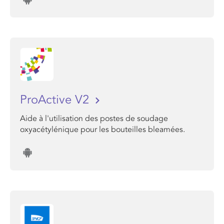
ProActive V2
Aide à l'utilisation des postes de soudage
oxyacétylénique pour les bouteilles bleamées.