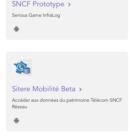
SNCF Prototype
Serious Game InfraLog
Sitere Mobilité Beta
Accéder aux données du patrimoine Télécom SNCF
Réseau