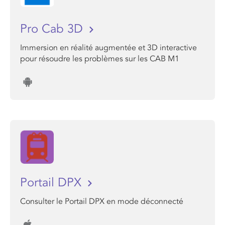
Pro Cab 3D
Immersion en réalité augmentée et 3D interactive
pour résoudre les problèmes sur les CAB M1
Portail DPX
Consulter le Portail DPX en mode déconnecté