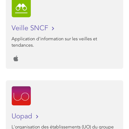
Veille SNCF
Application d'information sur les veilles et
tendances.
Uopad
L'organisation des établissements (UO) du groupe