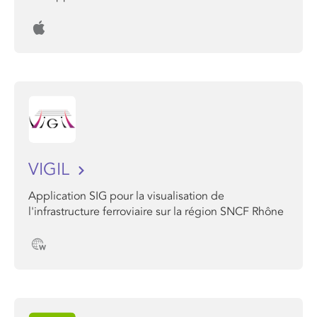
VIGIL
Application SIG pour la visualisation de
l'infrastructure ferroviaire sur la région SNCF Rhône