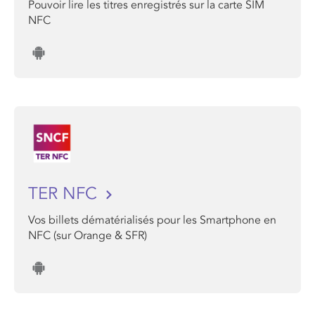
Pouvoir lire les titres enregistrés sur la carte SIM
NFC
TER NFC
Vos billets dématérialisés pour les Smartphone en
NFC (sur Orange & SFR)