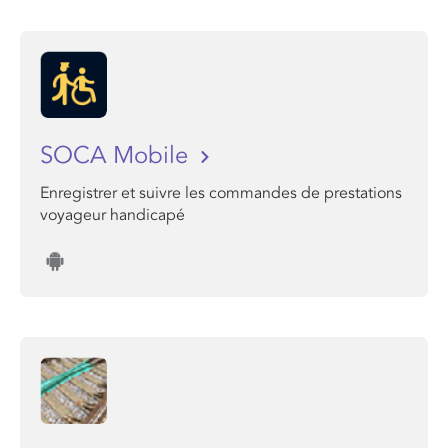
SOCA Mobile
Enregistrer et suivre les commandes de prestations
voyageur handicapé