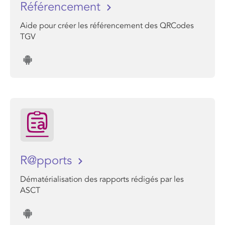
Référencement
Aide pour créer les référencement des QRCodes
TGV
R@pports
Dématérialisation des rapports rédigés par les
ASCT