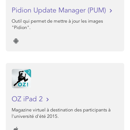
Pidion Update Manager (PUM)
Outil qui permet de mettre à jour les images
"Pidion".
OZ iPad 2
Magazine virtuel à destination des participants à
l'université d'été 2015.