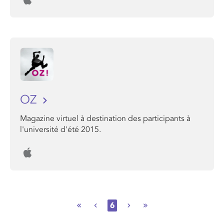
OZ
Magazine virtuel à destination des participants à
l'université d'été 2015.
6