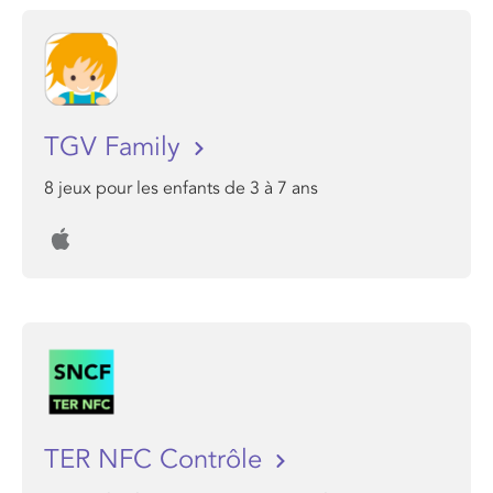
TGV Family
8 jeux pour les enfants de 3 à 7 ans
TER NFC Contrôle