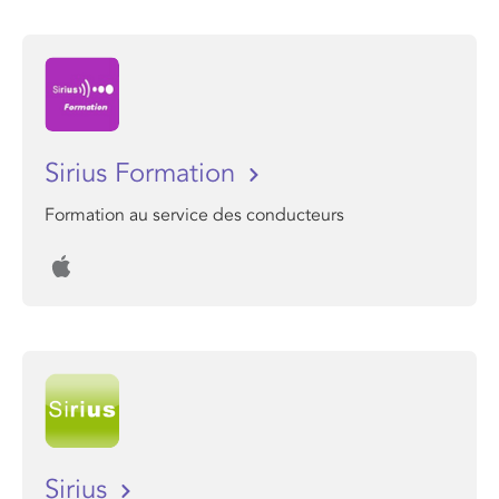
Sirius Formation
Formation au service des conducteurs
Sirius