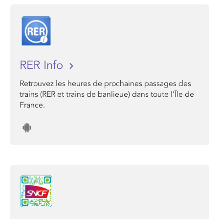
RER Info
Retrouvez les heures de prochaines passages des
trains (RER et trains de banlieue) dans toute l’Île de
France.