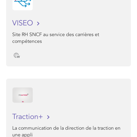
VISEO
Site RH SNCF au service des carrières et
compétences
Traction+
La communication de la direction de la traction en
une appli