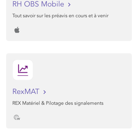
RH OBS Mobile
Tout savoir sur les préavis en cours et à venir
RexMAT
REX Matériel & Pilotage des signalements