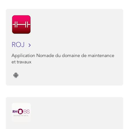
ROJ
Application Nomade du domaine de maintenance
et travaux