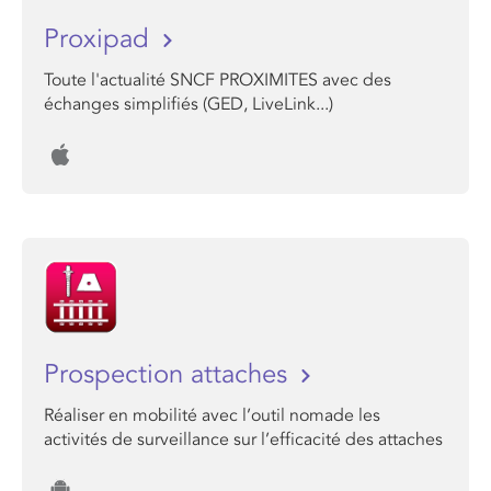
Proxipad
Toute l'actualité SNCF PROXIMITES avec des
échanges simplifiés (GED, LiveLink...)
Prospection attaches
Réaliser en mobilité avec l’outil nomade les
activités de surveillance sur l’efficacité des attaches