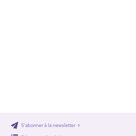
S'abonner à la newsletter