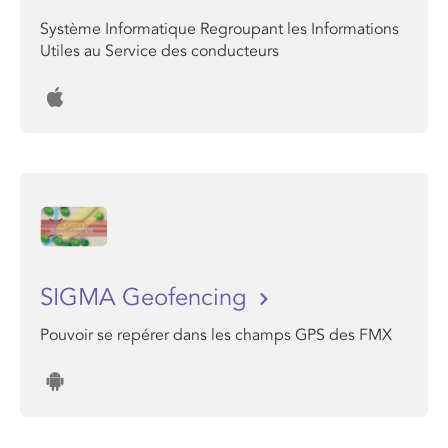
Système Informatique Regroupant les Informations
Utiles au Service des conducteurs
SIGMA Geofencing
Pouvoir se repérer dans les champs GPS des FMX