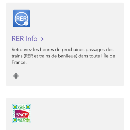
RER Info
Retrouvez les heures de prochaines passages des
trains (RER et trains de banlieue) dans toute l’Île de
France.