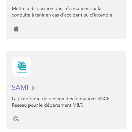
Mettre à disposition des informations sur la
conduite à tenir en cas d'accident ou d'incendie.
SAMI
La plateforme de gestion des formations SNCF
Réseau pour le département M&T.