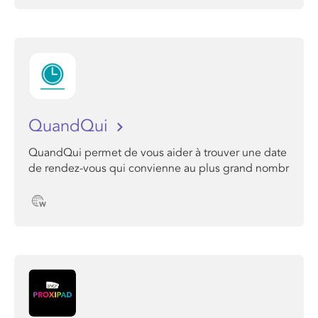
QuandQui
QuandQui permet de vous aider à trouver une date
de rendez-vous qui convienne au plus grand nombr