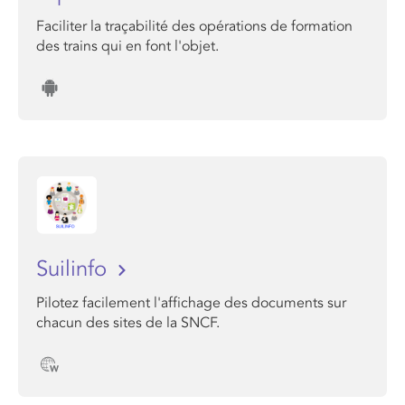
Faciliter la traçabilité des opérations de formation
des trains qui en font l'objet.
Suilinfo
Pilotez facilement l'affichage des documents sur
chacun des sites de la SNCF.