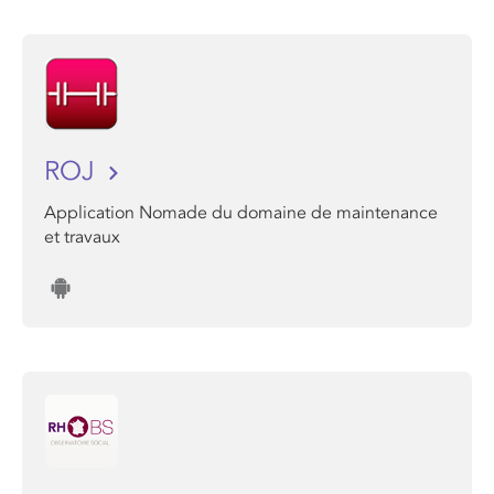
ROJ
Application Nomade du domaine de maintenance
et travaux