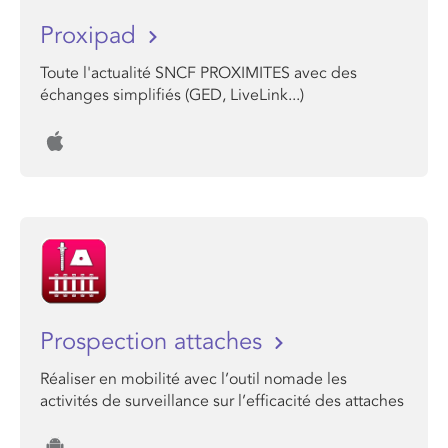
Proxipad
Toute l'actualité SNCF PROXIMITES avec des
échanges simplifiés (GED, LiveLink...)
Prospection attaches
Réaliser en mobilité avec l’outil nomade les
activités de surveillance sur l’efficacité des attaches