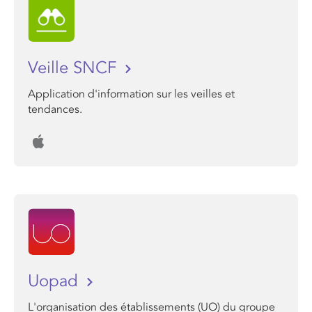
Veille SNCF
Application d'information sur les veilles et
tendances.
Uopad
L'organisation des établissements (UO) du groupe