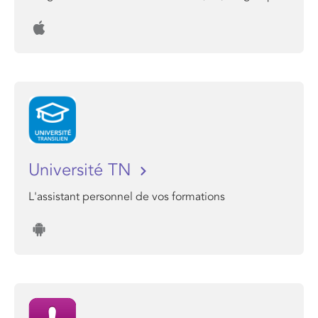
Université TN
L'assistant personnel de vos formations