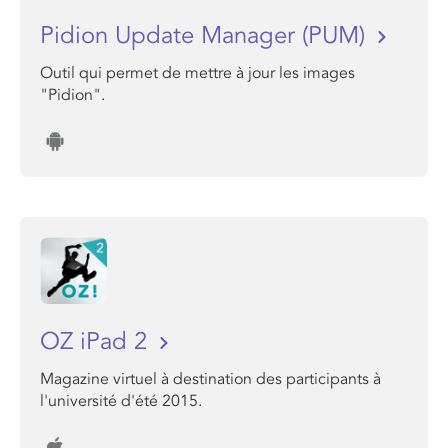
Pidion Update Manager (PUM)
Outil qui permet de mettre à jour les images
"Pidion".
OZ iPad 2
Magazine virtuel à destination des participants à
l'université d'été 2015.