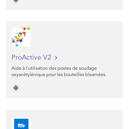
ProActive V2
Aide à l'utilisation des postes de soudage
oxyacétylénique pour les bouteilles bleamées.