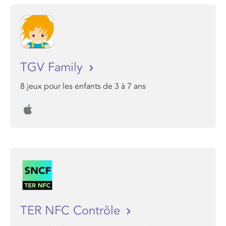
TGV Family
8 jeux pour les enfants de 3 à 7 ans
TER NFC Contrôle