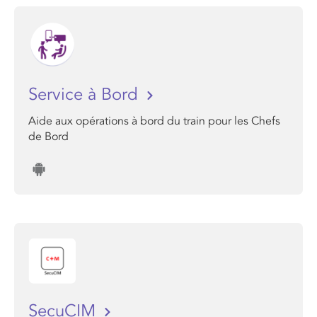
Service à Bord
Aide aux opérations à bord du train pour les Chefs
de Bord
SecuCIM