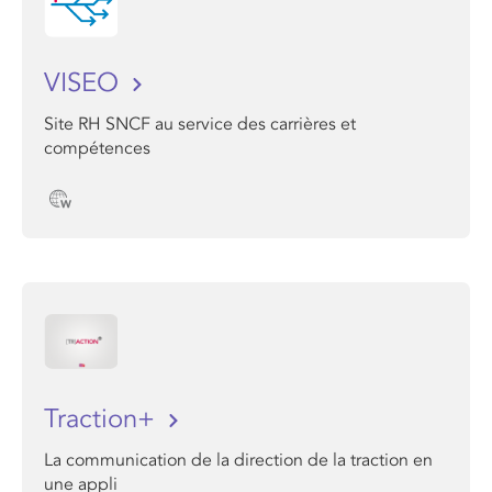
VISEO
Site RH SNCF au service des carrières et
compétences
Traction+
La communication de la direction de la traction en
une appli