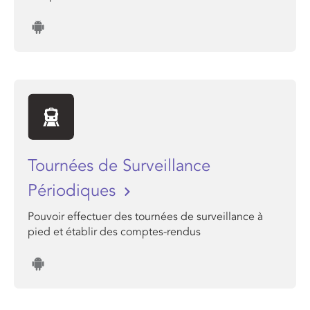
Tournées de Surveillance
Périodiques
Pouvoir effectuer des tournées de surveillance à
pied et établir des comptes-rendus