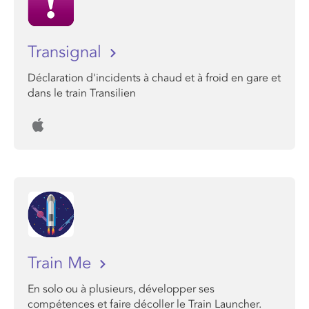
Transignal
Déclaration d'incidents à chaud et à froid en gare et
dans le train Transilien
Train Me
En solo ou à plusieurs, développer ses
compétences et faire décoller le Train Launcher.