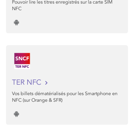
Pouvoir lire les titres enregistrés sur la carte SIM
NFC
TER NFC
Vos billets dématérialisés pour les Smartphone en
NFC (sur Orange & SFR)