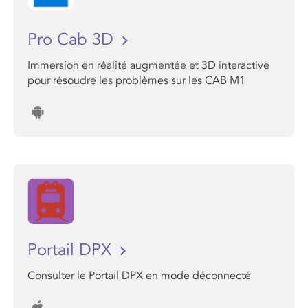
Pro Cab 3D
Immersion en réalité augmentée et 3D interactive
pour résoudre les problèmes sur les CAB M1
Portail DPX
Consulter le Portail DPX en mode déconnecté