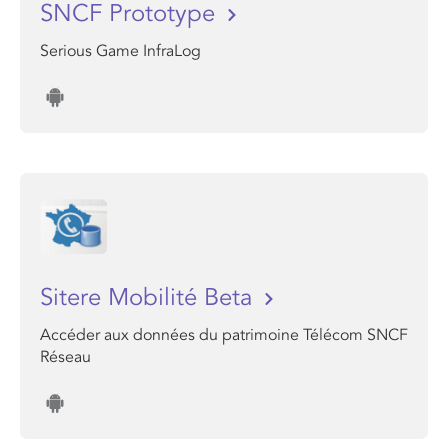
SNCF Prototype
Serious Game InfraLog
Sitere Mobilité Beta
Accéder aux données du patrimoine Télécom SNCF
Réseau