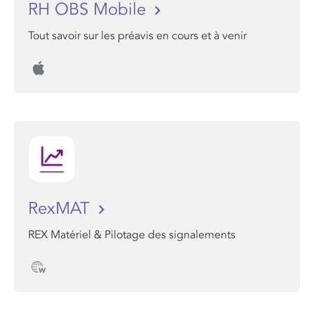
RH OBS Mobile
Tout savoir sur les préavis en cours et à venir
RexMAT
REX Matériel & Pilotage des signalements