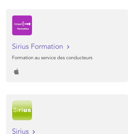
Sirius Formation
Formation au service des conducteurs
Sirius