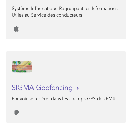
Système Informatique Regroupant les Informations
Utiles au Service des conducteurs
SIGMA Geofencing
Pouvoir se repérer dans les champs GPS des FMX