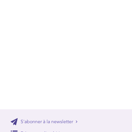
S'abonner à la newsletter