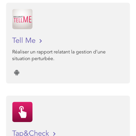
Tell Me
Réaliser un rapport relatant la gestion d’une
situation perturbée.
Tap&Check