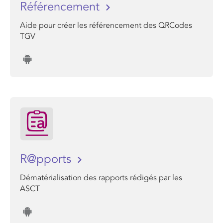
Référencement
Aide pour créer les référencement des QRCodes
TGV
R@pports
Dématérialisation des rapports rédigés par les
ASCT