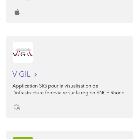
VIGIL
Application SIG pour la visualisation de
l'infrastructure ferroviaire sur la région SNCF Rhône