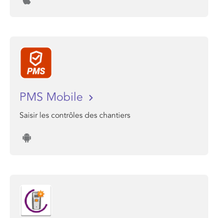
PMS Mobile
Saisir les contrôles des chantiers