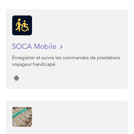
SOCA Mobile
Enregistrer et suivre les commandes de prestations
voyageur handicapé