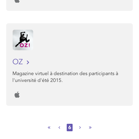
OZ
Magazine virtuel à destination des participants à
l'université d'été 2015.
6