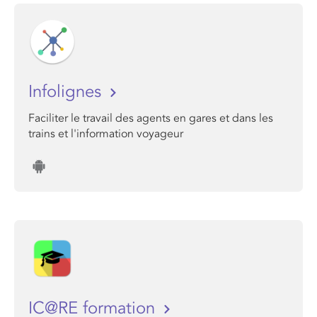
Infolignes
Faciliter le travail des agents en gares et dans les
trains et l'information voyageur
IC@RE formation