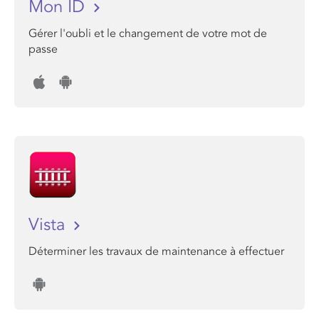
Mon ID
Gérer l'oubli et le changement de votre mot de
passe
Vista
Déterminer les travaux de maintenance à effectuer