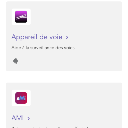
Appareil de voie
Aide à la surveillance des voies
AMI