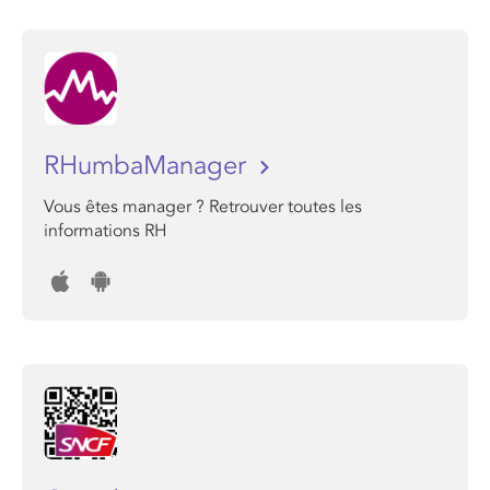
RHumbaManager
Vous êtes manager ? Retrouver toutes les
informations RH