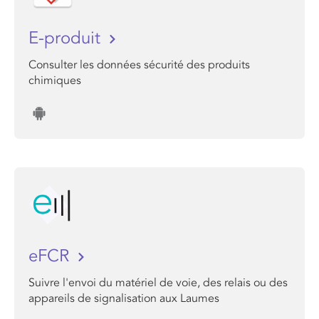
E-produit
Consulter les données sécurité des produits
chimiques
eFCR
Suivre l'envoi du matériel de voie, des relais ou des
appareils de signalisation aux Laumes