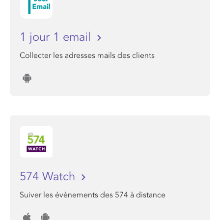
1 jour 1 email
Collecter les adresses mails des clients
574 Watch
Suiver les évènements des 574 à distance