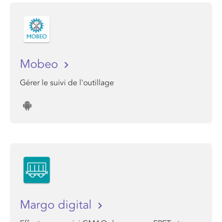
Mobeo
Gérer le suivi de l'outillage
Margo digital