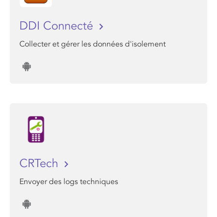
DDI Connecté
Collecter et gérer les données d'isolement
CRTech
Envoyer des logs techniques