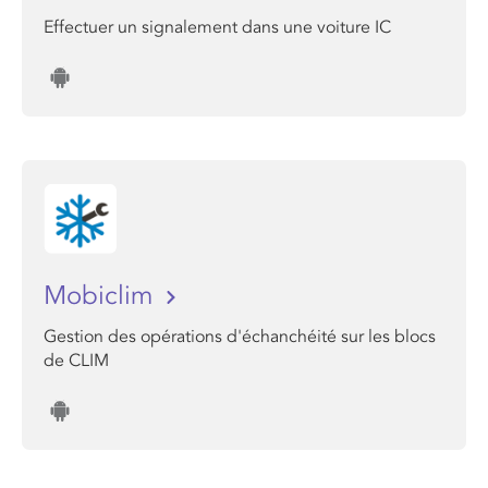
Effectuer un signalement dans une voiture IC
Mobiclim
Gestion des opérations d'échanchéité sur les blocs
de CLIM