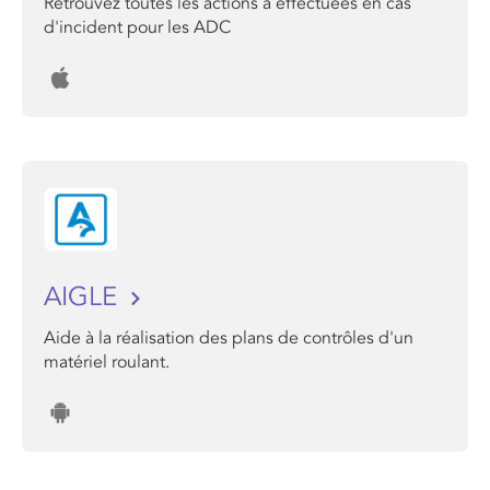
Retrouvez toutes les actions a effectuées en cas
d'incident pour les ADC
AIGLE
Aide à la réalisation des plans de contrôles d'un
matériel roulant.