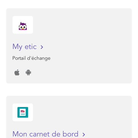
My etic
Portail d'échange
Mon carnet de bord