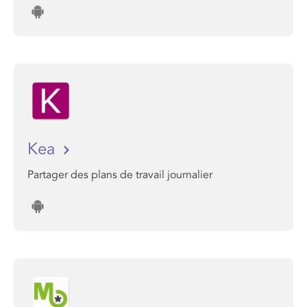
Kea
Partager des plans de travail journalier