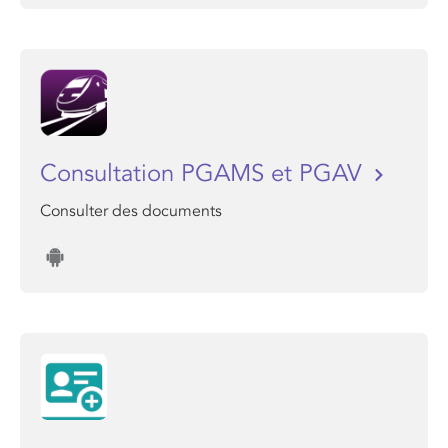
Consultation PGAMS et PGAV
Consulter des documents