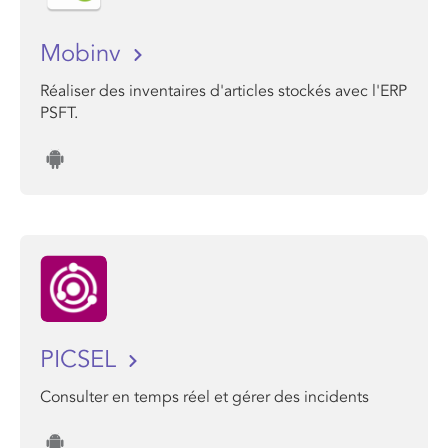
Mobinv
Réaliser des inventaires d'articles stockés avec l'ERP
PSFT.
PICSEL
Consulter en temps réel et gérer des incidents