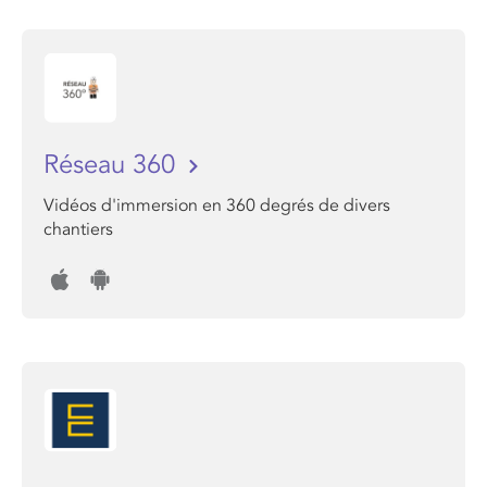
Réseau 360
Vidéos d'immersion en 360 degrés de divers
chantiers