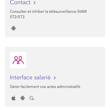
Contact
Consulter et inhiber la télésurveillance SIAM
ST2/ST3
Interface salarié
Gérer facilement vos actes administratifs