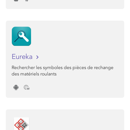
Eureka
Rechercher les symboles des pièces de rechange
des matériels roulants