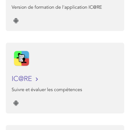
Version de formation de l'application IC@RE
IC@RE
Suivre et évaluer les compétences