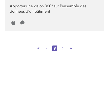
Apporter une vision 360° sur l'ensemble des
données d'un bâtiment
9