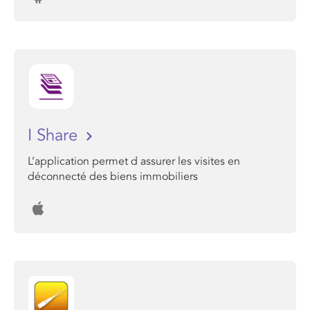
I Share
L’application permet d assurer les visites en
déconnecté des biens immobiliers