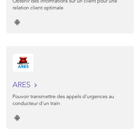
Obtenir des informations sur un client pour une
relation client optimale
ARES
Pouvoir transmettre des appels d'urgences au
conducteur d'un train