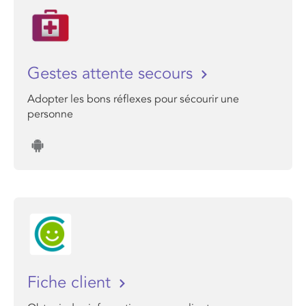
Gestes attente secours
Adopter les bons réflexes pour sécourir une
personne
Fiche client