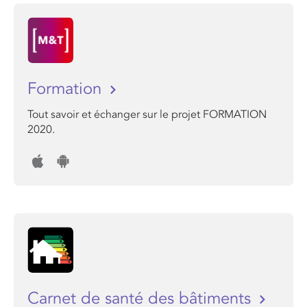
Formation
Tout savoir et échanger sur le projet FORMATION
2020.
Carnet de santé des bâtiments