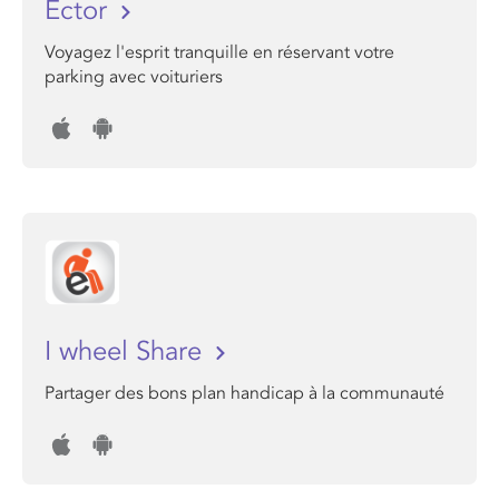
Ector
Voyagez l'esprit tranquille en réservant votre
parking avec voituriers
I wheel Share
Partager des bons plan handicap à la communauté