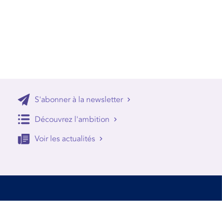
S'abonner à la newsletter
Découvrez l'ambition
Voir les actualités