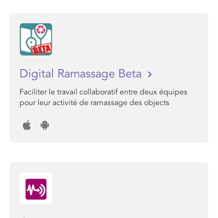
Digital Ramassage Beta
Faciliter le travail collaboratif entre deux équipes
pour leur activité de ramassage des objects