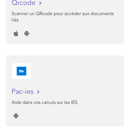
Qrcode
Scanner un QRcode pour accéder aux documents
liés
Pac-ies
Aide dans vos calculs sur les IES