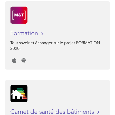
Formation
Tout savoir et échanger sur le projet FORMATION
2020.
Carnet de santé des bâtiments