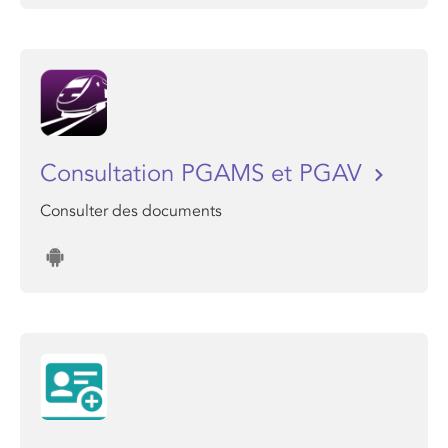
Consultation PGAMS et PGAV
Consulter des documents