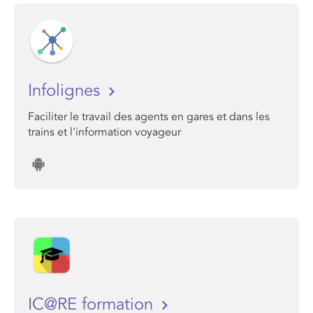
Infolignes
Faciliter le travail des agents en gares et dans les
trains et l'information voyageur
IC@RE formation