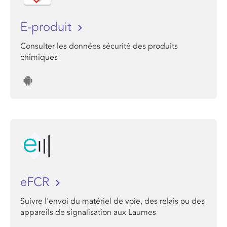
E-produit
Consulter les données sécurité des produits
chimiques
eFCR
Suivre l'envoi du matériel de voie, des relais ou des
appareils de signalisation aux Laumes