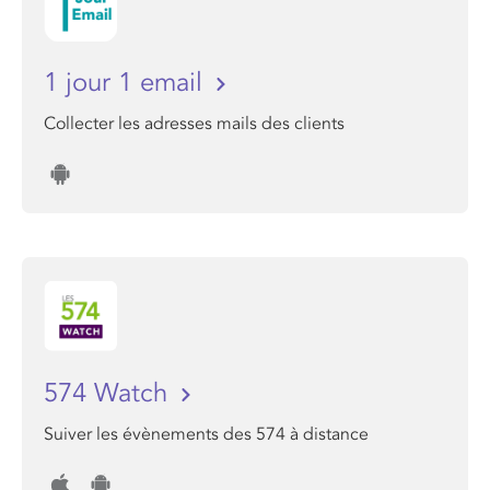
1 jour 1 email
Collecter les adresses mails des clients
574 Watch
Suiver les évènements des 574 à distance