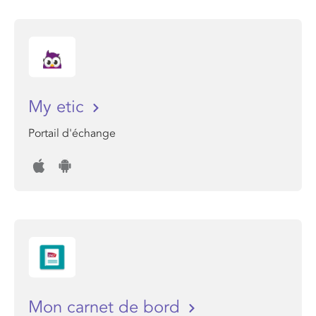
My etic
Portail d'échange
Mon carnet de bord