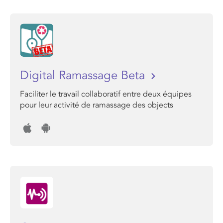
Digital Ramassage Beta
Faciliter le travail collaboratif entre deux équipes
pour leur activité de ramassage des objects