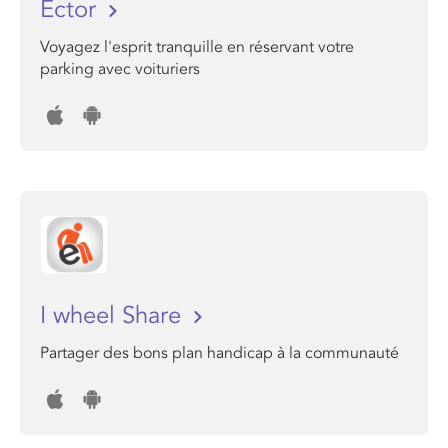
Ector
Voyagez l'esprit tranquille en réservant votre
parking avec voituriers
I wheel Share
Partager des bons plan handicap à la communauté