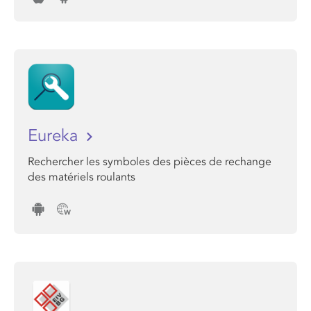
Eureka
Rechercher les symboles des pièces de rechange
des matériels roulants