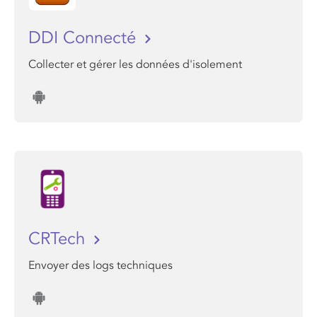
DDI Connecté
Collecter et gérer les données d'isolement
CRTech
Envoyer des logs techniques