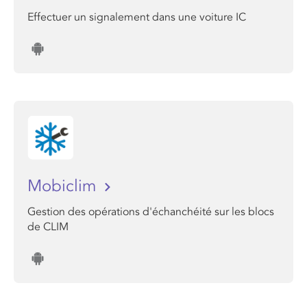
Effectuer un signalement dans une voiture IC
Mobiclim
Gestion des opérations d'échanchéité sur les blocs
de CLIM