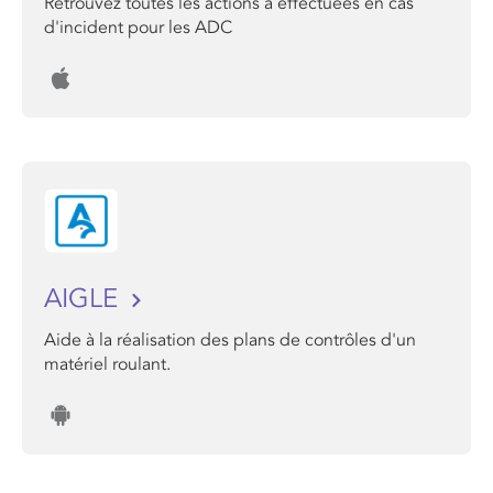
Retrouvez toutes les actions a effectuées en cas
d'incident pour les ADC
AIGLE
Aide à la réalisation des plans de contrôles d'un
matériel roulant.