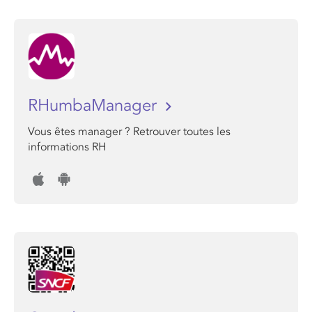
RHumbaManager
Vous êtes manager ? Retrouver toutes les
informations RH