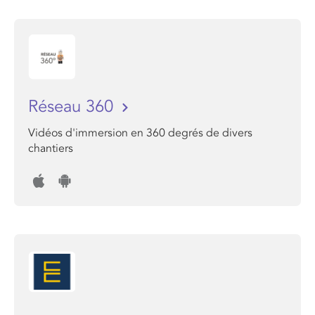
Réseau 360
Vidéos d'immersion en 360 degrés de divers
chantiers