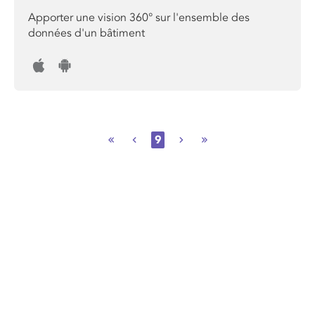
Apporter une vision 360° sur l'ensemble des
données d'un bâtiment
9