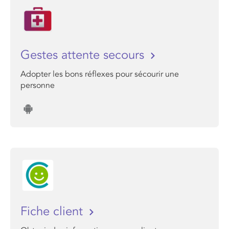
Gestes attente secours
Adopter les bons réflexes pour sécourir une
personne
Fiche client