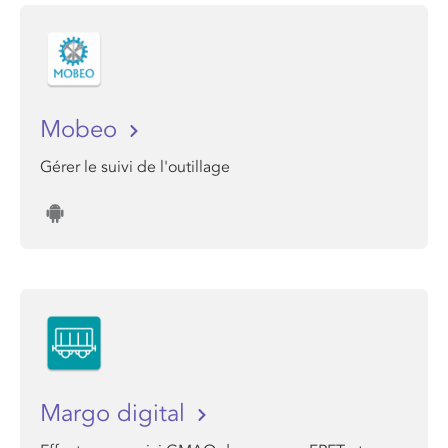
Mobeo
Gérer le suivi de l'outillage
Margo digital