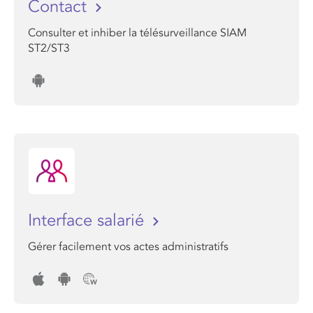
Contact
Consulter et inhiber la télésurveillance SIAM
ST2/ST3
Interface salarié
Gérer facilement vos actes administratifs