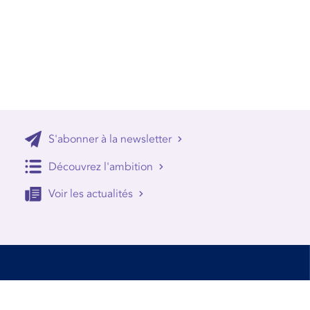
S'abonner à la newsletter
Découvrez l'ambition
Voir les actualités