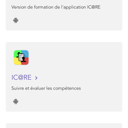
Version de formation de l'application IC@RE
IC@RE
Suivre et évaluer les compétences