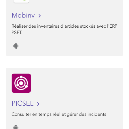
Mobinv
Réaliser des inventaires d'articles stockés avec l'ERP
PSFT.
PICSEL
Consulter en temps réel et gérer des incidents