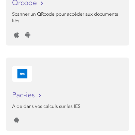
Qrcode
Scanner un QRcode pour accéder aux documents
liés
Pac-ies
Aide dans vos calculs sur les IES