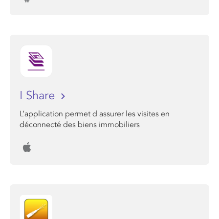
I Share
L’application permet d assurer les visites en
déconnecté des biens immobiliers