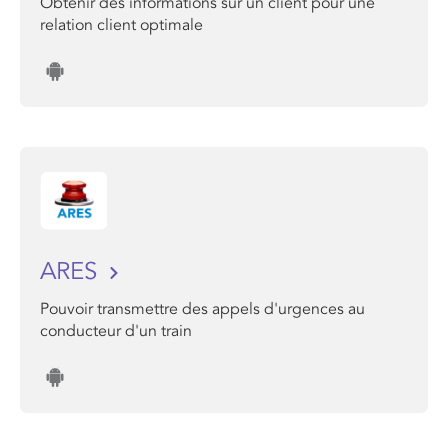
Obtenir des informations sur un client pour une
relation client optimale
ARES
Pouvoir transmettre des appels d'urgences au
conducteur d'un train