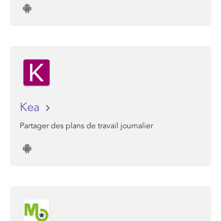
Kea
Partager des plans de travail journalier