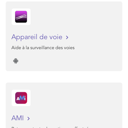
Appareil de voie
Aide à la surveillance des voies
AMI