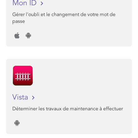
Mon ID
Gérer l'oubli et le changement de votre mot de
passe
Vista
Déterminer les travaux de maintenance à effectuer