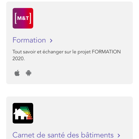
Formation
Tout savoir et échanger sur le projet FORMATION
2020.
Carnet de santé des bâtiments