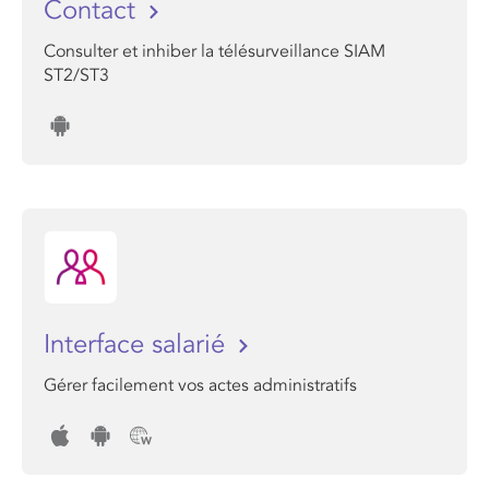
Contact
Consulter et inhiber la télésurveillance SIAM
ST2/ST3
Interface salarié
Gérer facilement vos actes administratifs