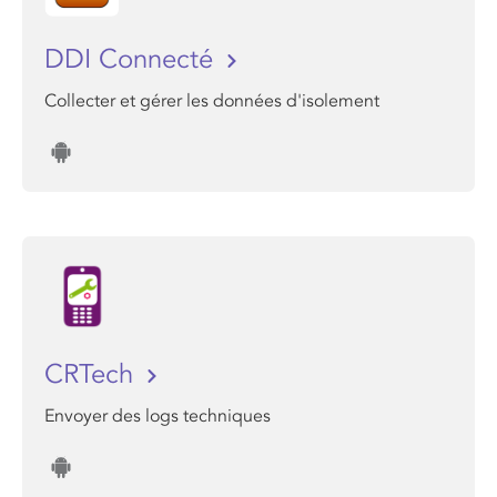
DDI Connecté
Collecter et gérer les données d'isolement
CRTech
Envoyer des logs techniques