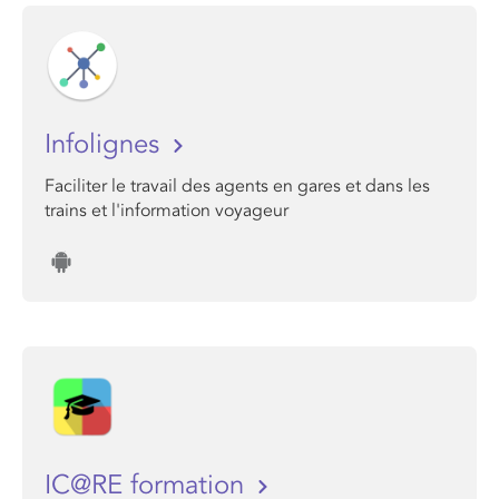
Infolignes
Faciliter le travail des agents en gares et dans les
trains et l'information voyageur
IC@RE formation