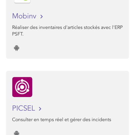
Mobinv
Réaliser des inventaires d'articles stockés avec l'ERP
PSFT.
PICSEL
Consulter en temps réel et gérer des incidents