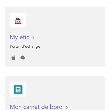
My etic
Portail d'échange
Mon carnet de bord