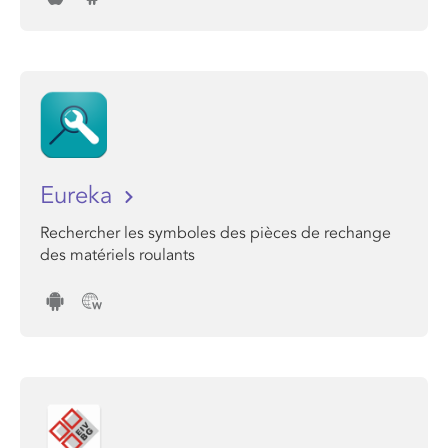
Eureka
Rechercher les symboles des pièces de rechange
des matériels roulants