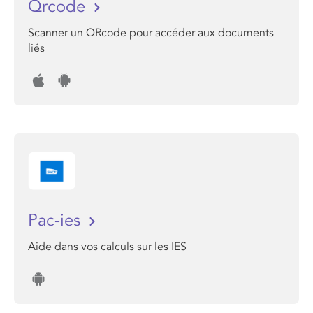
Qrcode
Scanner un QRcode pour accéder aux documents
liés
Pac-ies
Aide dans vos calculs sur les IES