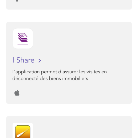
I Share
L’application permet d assurer les visites en
déconnecté des biens immobiliers