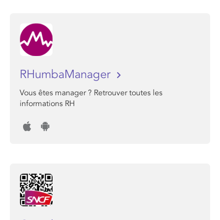
RHumbaManager
Vous êtes manager ? Retrouver toutes les
informations RH