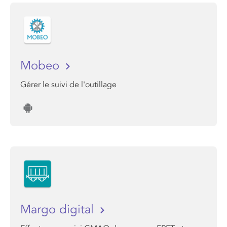
Mobeo
Gérer le suivi de l'outillage
Margo digital