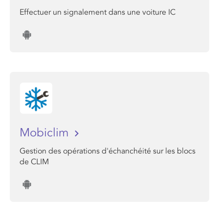
Effectuer un signalement dans une voiture IC
Mobiclim
Gestion des opérations d'échanchéité sur les blocs
de CLIM