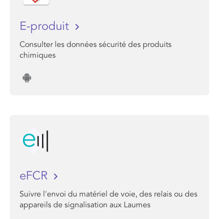
E-produit
Consulter les données sécurité des produits
chimiques
eFCR
Suivre l'envoi du matériel de voie, des relais ou des
appareils de signalisation aux Laumes