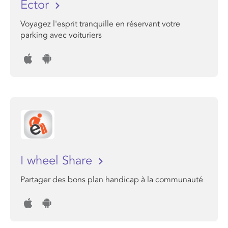
Ector
Voyagez l'esprit tranquille en réservant votre
parking avec voituriers
I wheel Share
Partager des bons plan handicap à la communauté