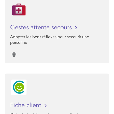
Gestes attente secours
Adopter les bons réflexes pour sécourir une
personne
Fiche client