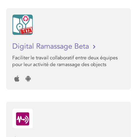
Digital Ramassage Beta
Faciliter le travail collaboratif entre deux équipes
pour leur activité de ramassage des objects