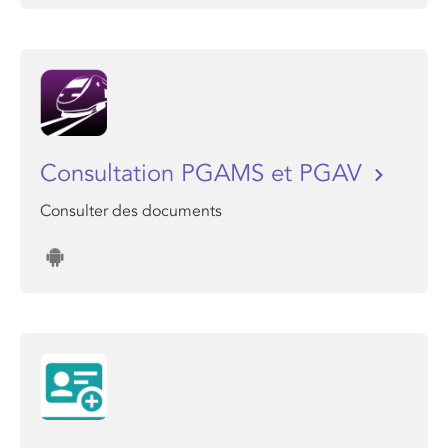
Consultation PGAMS et PGAV
Consulter des documents