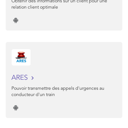
Obtenir des informations sur un client pour une
relation client optimale
ARES
Pouvoir transmettre des appels d'urgences au
conducteur d'un train