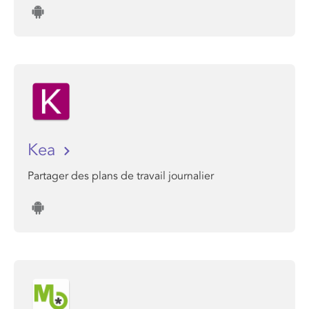
Kea
Partager des plans de travail journalier