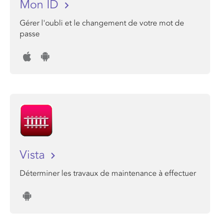
Mon ID
Gérer l'oubli et le changement de votre mot de
passe
Vista
Déterminer les travaux de maintenance à effectuer