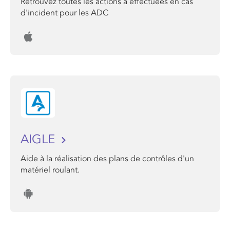
Retrouvez toutes les actions a effectuées en cas
d'incident pour les ADC
AIGLE
Aide à la réalisation des plans de contrôles d'un
matériel roulant.