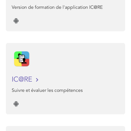
Version de formation de l'application IC@RE
IC@RE
Suivre et évaluer les compétences