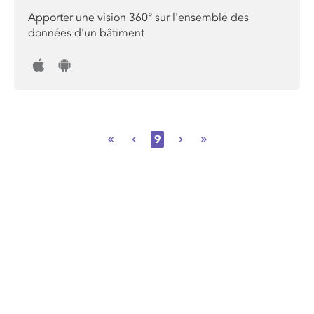
Apporter une vision 360° sur l'ensemble des
données d'un bâtiment
9