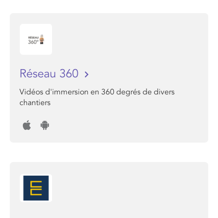
Réseau 360
Vidéos d'immersion en 360 degrés de divers
chantiers