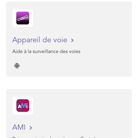
Appareil de voie
Aide à la surveillance des voies
AMI