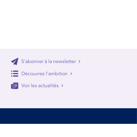
S'abonner à la newsletter
Découvrez l'ambition
Voir les actualités