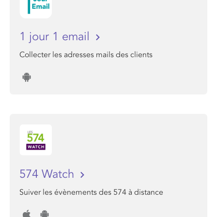
1 jour 1 email
Collecter les adresses mails des clients
574 Watch
Suiver les évènements des 574 à distance