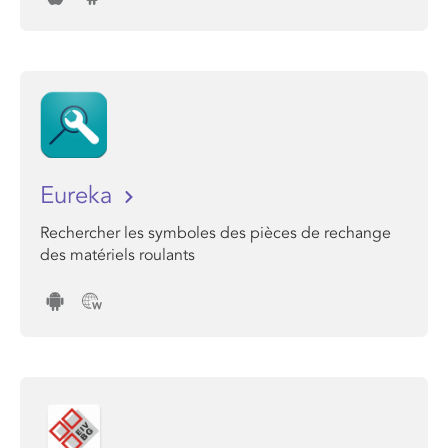
Eureka
Rechercher les symboles des pièces de rechange
des matériels roulants