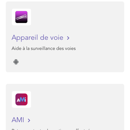
Appareil de voie
Aide à la surveillance des voies
AMI