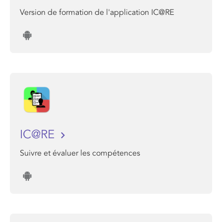
Version de formation de l'application IC@RE
IC@RE
Suivre et évaluer les compétences