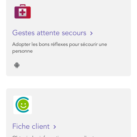
Gestes attente secours
Adopter les bons réflexes pour sécourir une
personne
Fiche client