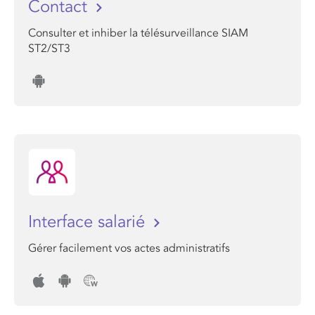
Contact
Consulter et inhiber la télésurveillance SIAM
ST2/ST3
Interface salarié
Gérer facilement vos actes administratifs