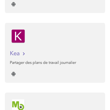
Kea
Partager des plans de travail journalier