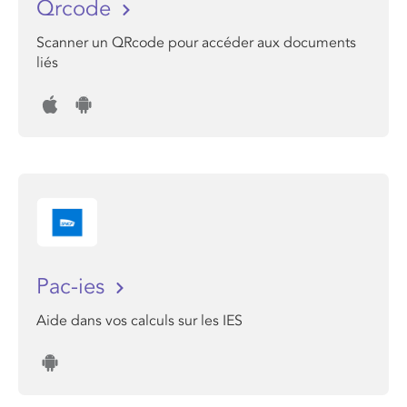
Qrcode
Scanner un QRcode pour accéder aux documents
liés
Pac-ies
Aide dans vos calculs sur les IES