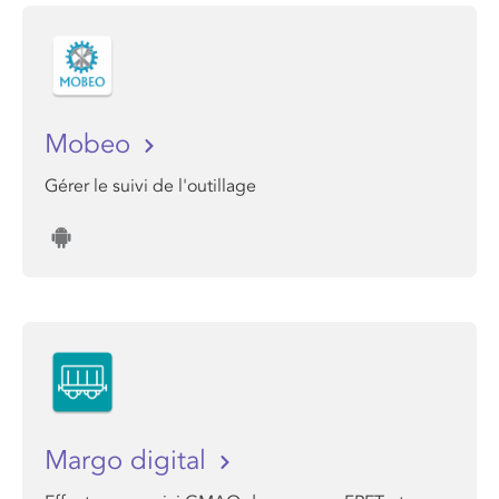
Mobeo
Gérer le suivi de l'outillage
Margo digital