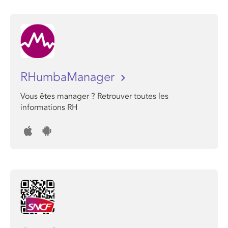
RHumbaManager
Vous êtes manager ? Retrouver toutes les
informations RH