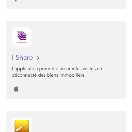
I Share
L’application permet d assurer les visites en
déconnecté des biens immobiliers