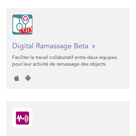
Digital Ramassage Beta
Faciliter le travail collaboratif entre deux équipes
pour leur activité de ramassage des objects