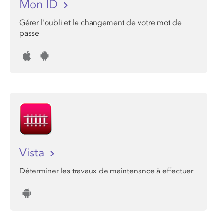
Mon ID
Gérer l'oubli et le changement de votre mot de
passe
Vista
Déterminer les travaux de maintenance à effectuer