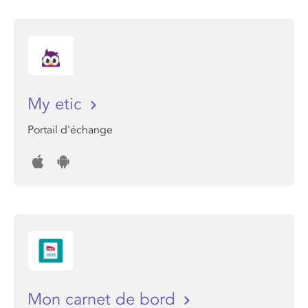
My etic
Portail d'échange
Mon carnet de bord