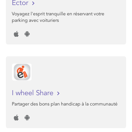
Ector
Voyagez l'esprit tranquille en réservant votre
parking avec voituriers
I wheel Share
Partager des bons plan handicap à la communauté