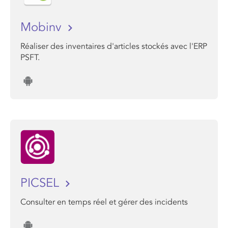
Mobinv
Réaliser des inventaires d'articles stockés avec l'ERP
PSFT.
PICSEL
Consulter en temps réel et gérer des incidents