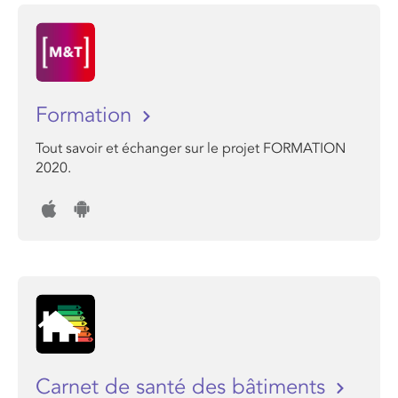
Formation
Tout savoir et échanger sur le projet FORMATION
2020.
Carnet de santé des bâtiments