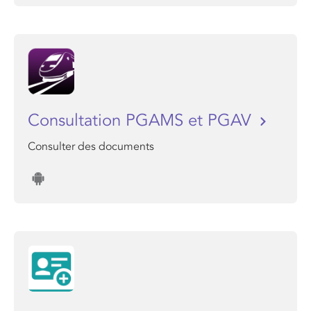
Consultation PGAMS et PGAV
Consulter des documents