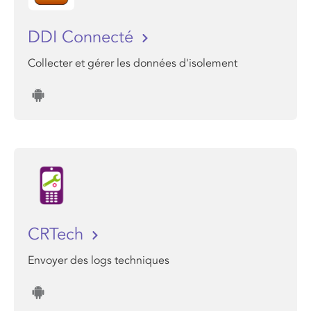
DDI Connecté
Collecter et gérer les données d'isolement
CRTech
Envoyer des logs techniques