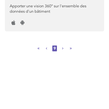
Apporter une vision 360° sur l'ensemble des
données d'un bâtiment
9