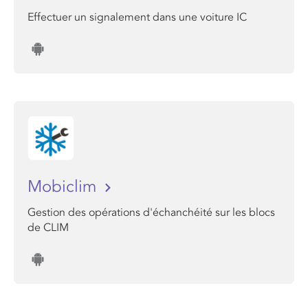
Effectuer un signalement dans une voiture IC
Mobiclim
Gestion des opérations d'échanchéité sur les blocs
de CLIM