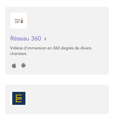
Réseau 360
Vidéos d'immersion en 360 degrés de divers
chantiers