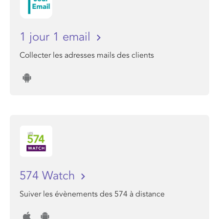
1 jour 1 email
Collecter les adresses mails des clients
574 Watch
Suiver les évènements des 574 à distance