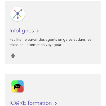
Infolignes
Faciliter le travail des agents en gares et dans les
trains et l'information voyageur
IC@RE formation