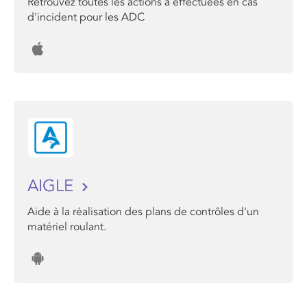
Retrouvez toutes les actions a effectuées en cas
d'incident pour les ADC
AIGLE
Aide à la réalisation des plans de contrôles d'un
matériel roulant.