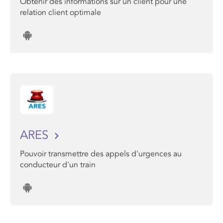
Obtenir des informations sur un client pour une
relation client optimale
ARES
Pouvoir transmettre des appels d'urgences au
conducteur d'un train