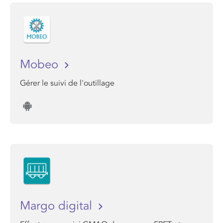
Mobeo
Gérer le suivi de l'outillage
Margo digital