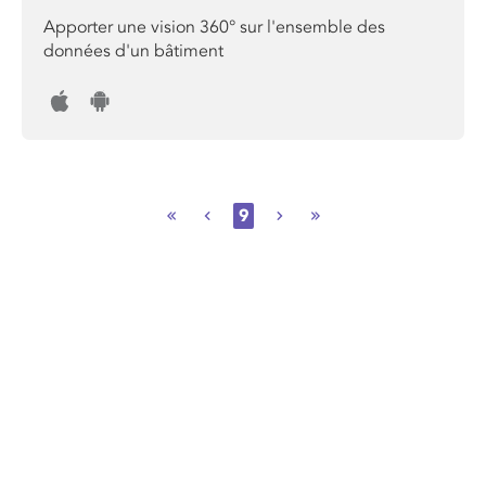
Apporter une vision 360° sur l'ensemble des
données d'un bâtiment
9