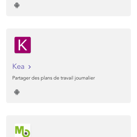
Kea
Partager des plans de travail journalier