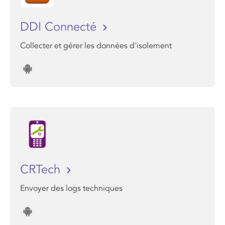
DDI Connecté
Collecter et gérer les données d'isolement
CRTech
Envoyer des logs techniques