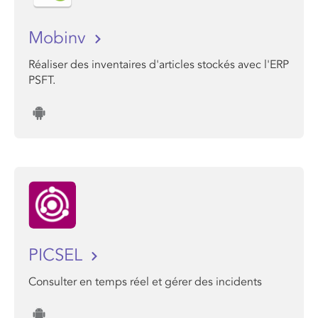
Mobinv
Réaliser des inventaires d'articles stockés avec l'ERP
PSFT.
PICSEL
Consulter en temps réel et gérer des incidents