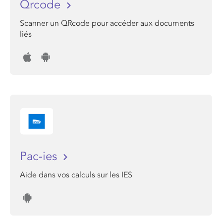
Qrcode
Scanner un QRcode pour accéder aux documents
liés
Pac-ies
Aide dans vos calculs sur les IES