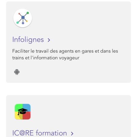
Infolignes
Faciliter le travail des agents en gares et dans les
trains et l'information voyageur
IC@RE formation