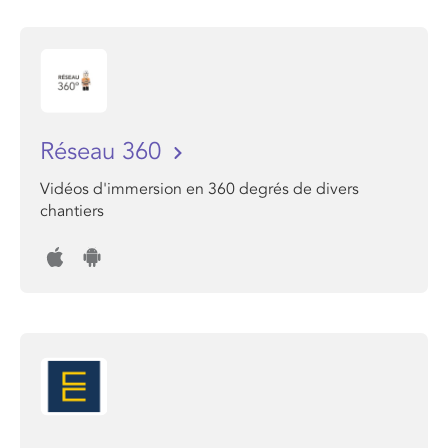
Réseau 360
Vidéos d'immersion en 360 degrés de divers
chantiers