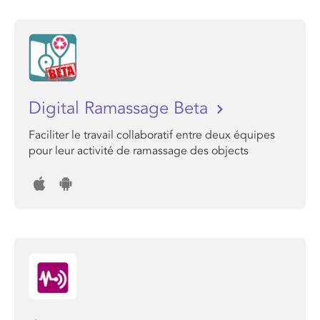
Digital Ramassage Beta
Faciliter le travail collaboratif entre deux équipes
pour leur activité de ramassage des objects