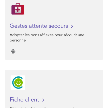
Gestes attente secours
Adopter les bons réflexes pour sécourir une
personne
Fiche client