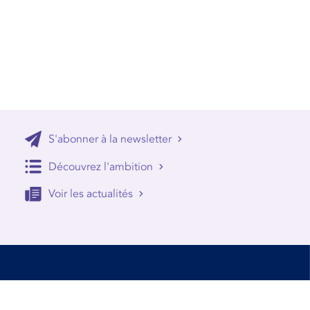
S'abonner à la newsletter
Découvrez l'ambition
Voir les actualités