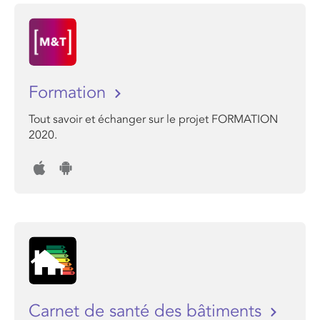
Formation
Tout savoir et échanger sur le projet FORMATION
2020.
Carnet de santé des bâtiments