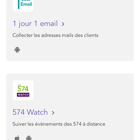
1 jour 1 email
Collecter les adresses mails des clients
574 Watch
Suiver les évènements des 574 à distance