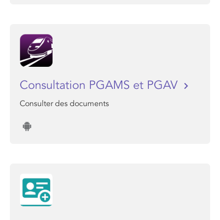
Consultation PGAMS et PGAV
Consulter des documents