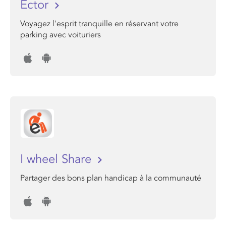
Ector
Voyagez l'esprit tranquille en réservant votre
parking avec voituriers
I wheel Share
Partager des bons plan handicap à la communauté