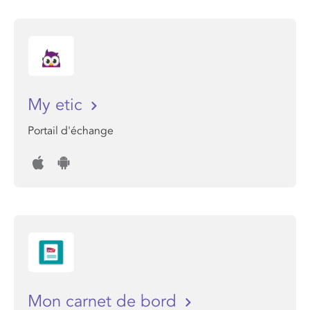
My etic
Portail d'échange
Mon carnet de bord