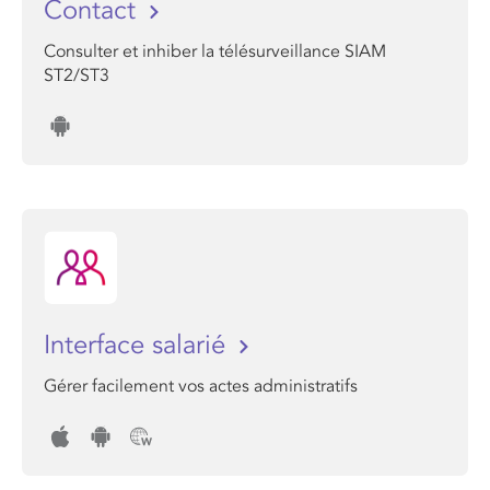
Contact
Consulter et inhiber la télésurveillance SIAM
ST2/ST3
Interface salarié
Gérer facilement vos actes administratifs