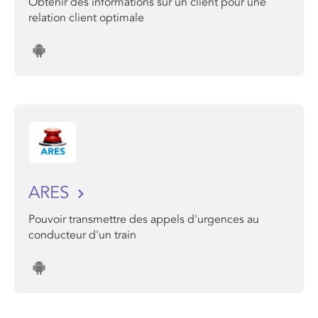
Obtenir des informations sur un client pour une
relation client optimale
ARES
Pouvoir transmettre des appels d'urgences au
conducteur d'un train