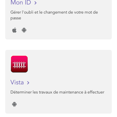
Mon ID
Gérer l'oubli et le changement de votre mot de
passe
Vista
Déterminer les travaux de maintenance à effectuer