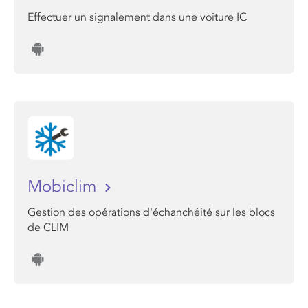
Effectuer un signalement dans une voiture IC
Mobiclim
Gestion des opérations d'échanchéité sur les blocs
de CLIM