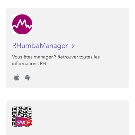
RHumbaManager
Vous êtes manager ? Retrouver toutes les
informations RH