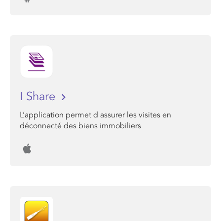
I Share
L’application permet d assurer les visites en
déconnecté des biens immobiliers