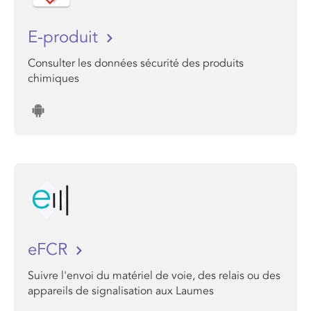
E-produit
Consulter les données sécurité des produits
chimiques
eFCR
Suivre l'envoi du matériel de voie, des relais ou des
appareils de signalisation aux Laumes