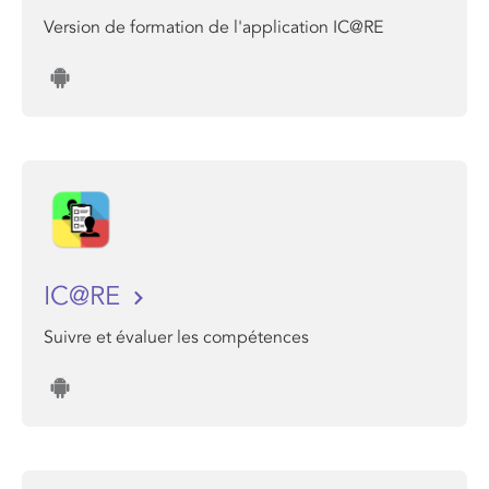
Version de formation de l'application IC@RE
IC@RE
Suivre et évaluer les compétences