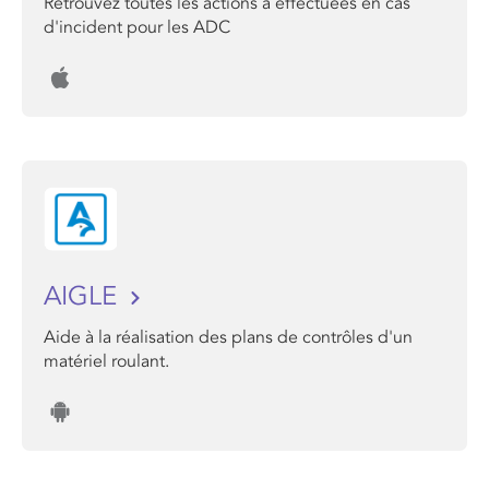
Retrouvez toutes les actions a effectuées en cas
d'incident pour les ADC
AIGLE
Aide à la réalisation des plans de contrôles d'un
matériel roulant.