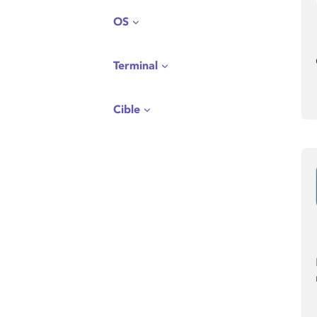
OS
Terminal
Cible