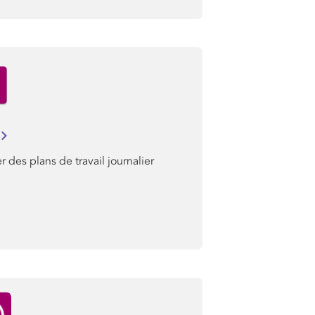
r des plans de travail journalier