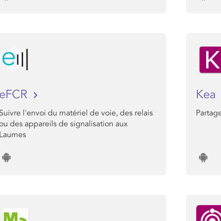
eFCR
Kea
Suivre l'envoi du matériel de voie, des relais
Partage
ou des appareils de signalisation aux
Laumes