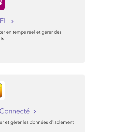
SEL
er en temps réel et gérer des
ts
 Connecté
er et gérer les données d'isolement