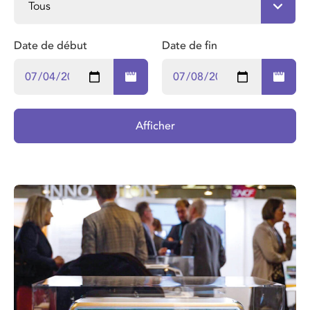
Date de début
Date de fin
Afficher