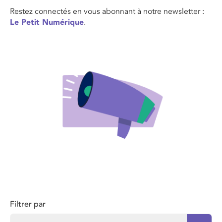
Restez connectés en vous abonnant à notre newsletter :
Le Petit Numérique
.
Filtrer par