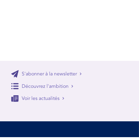
S'abonner à la newsletter
Découvrez l'ambition
Voir les actualités