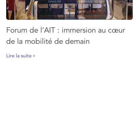
Forum de l’AIT : immersion au cœur
de la mobilité de demain
Lire la suite