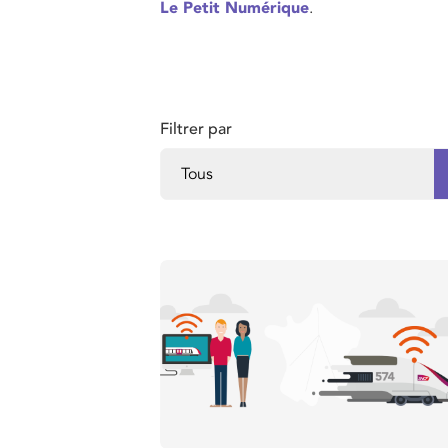
Le Petit Numérique
.
Filtrer par