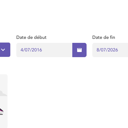
Date de début
Date de fin