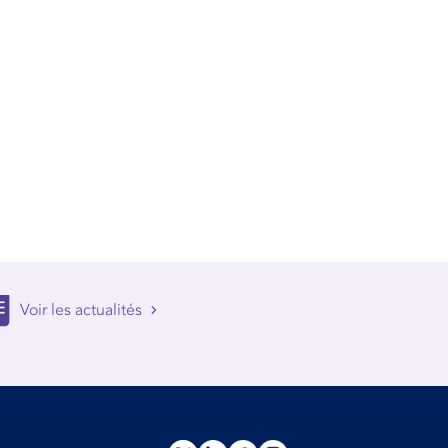
Voir les actualités