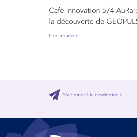
Café Innovation 574 AuRa :
la découverte de GEOPUL
Lire la suite
S'abonner à la newsletter