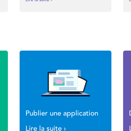
Publier une application
Lire la suite ›