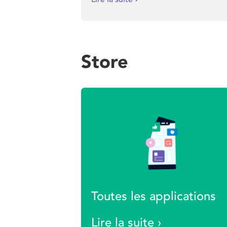
Store
Toutes les applications
Lire la suite ›