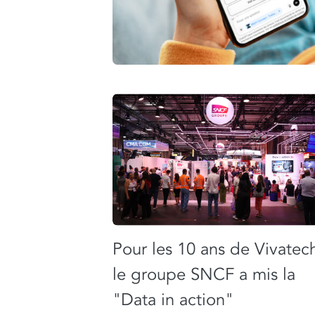
Pour les 10 ans de Vivatec
le groupe SNCF a mis la
"Data in action"