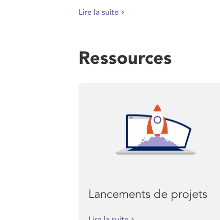
Lire la suite
Ressources
Lancements de projets
Lire la suite