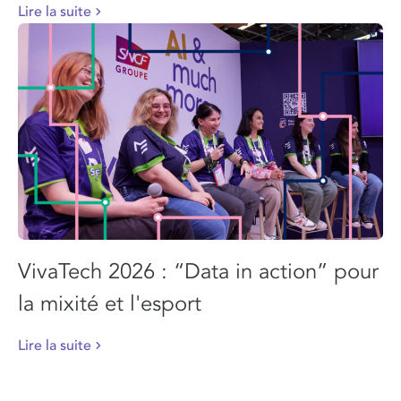
Lire la suite
VivaTech 2026 : “Data in action” pour
la mixité et l'esport
Lire la suite