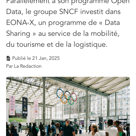
Parallèlement à son programme Open
Data, le groupe SNCF investit dans
EONA-X, un programme de « Data
Sharing » au service de la mobilité,
du tourisme et de la logistique.
Publié le
21 Jan, 2025
Par La Redaction