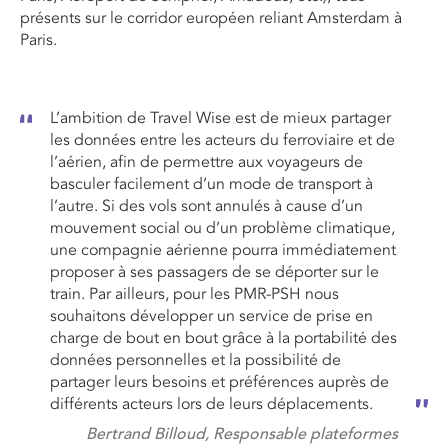
présents sur le corridor européen reliant Amsterdam à
Paris.
L’ambition de Travel Wise est de mieux partager
les données entre les acteurs du ferroviaire et de
l’aérien, afin de permettre aux voyageurs de
basculer facilement d’un mode de transport à
l’autre. Si des vols sont annulés à cause d’un
mouvement social ou d’un problème climatique,
une compagnie aérienne pourra immédiatement
proposer à ses passagers de se déporter sur le
train. Par ailleurs, pour les PMR-PSH nous
souhaitons développer un service de prise en
charge de bout en bout grâce à la portabilité des
données personnelles et la possibilité de
partager leurs besoins et préférences auprès de
différents acteurs lors de leurs déplacements.
Bertrand Billoud, Responsable plateformes