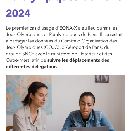
2024
Le premier cas d’usage d’EONA-X a eu lieu durant les
Jeux Olympiques et Paralympiques de Paris. Il consistait
à partager les données du Comité d’Organisation des
Jeux Olympiques (COJO), d’Aéroport de Paris, du
groupe SNCF avec le ministère de l’Intérieur et des
Outre-mers, afin de
suivre les déplacements des
différentes délégations
.