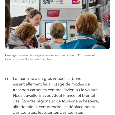
Une agente aide des voyageurs devant une borne SNCF Gares et
Connexions – Guillaume Blanchon
Le tourisme a un gros impact carbone,
essentiellement lié à l’usage de modes de
transport carbonés comme l’avion ou la voiture.
Nous travaillons avec Atout France, et bientôt
des Comités régionaux de tourisme je l’espère,
afin de mieux comprendre les déplacements
des touristes, les attentes des touristes