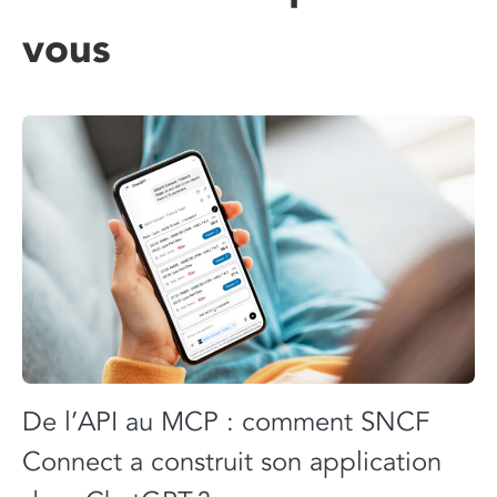
vous
De l’API au MCP : comment SNCF
Connect a construit son application