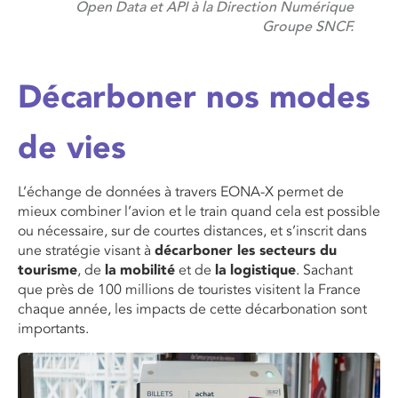
Open Data et API à la Direction Numérique
Groupe SNCF.
Décarboner nos modes
de vies
L’échange de données à travers EONA-X permet de
mieux combiner l’avion et le train quand cela est possible
ou nécessaire, sur de courtes distances, et s’inscrit dans
une stratégie visant à
décarboner les secteurs du
tourisme
, de
la
mobilité
et de
la
logistique
. Sachant
que près de 100 millions de touristes visitent la France
chaque année, les impacts de cette décarbonation sont
importants.