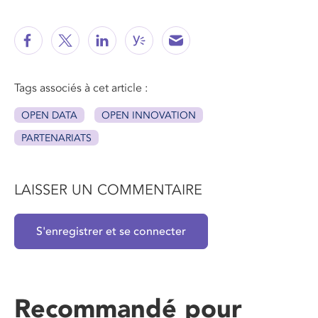
Tags associés à cet article :
OPEN DATA
OPEN INNOVATION
PARTENARIATS
LAISSER UN COMMENTAIRE
S'enregistrer et se connecter
Recommandé pour