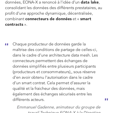
données, EONA-X a renoncé à l’idée d’un
data lake
,
consolidant les données des différents prestataires, au
profit d’une approche dynamique, décentralisée,
combinant
connecteurs de données
et «
smart
contracts
».
Chaque producteur de données garde la
maîtrise des conditions de partage de celles-ci,
dans le cadre d’une architecture data mesh. Les
connecteurs permettent des échanges de
données simplifiés entre plusieurs participants
(producteurs et consommateurs),, sous réserve
d’en avoir obtenu l’autorisation dans le cadre
d’un smart contrat. Cela permet d’assurer la
qualité et la fraicheur des données, mais
également des échanges sécurisés entre les
différents acteurs.
Emmanuel Gadenne, animateur du groupe de
travail Technique EONA-X à la Direction