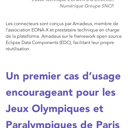
Numérique Groupe SNCF.
Les connecteurs sont conçus par Amadeus, membre de
l’association EONA-X et prestataire technique en charge
de la plateforme. Amadeus sur le framework open source
Eclipse Data Components (EDC), facilitant leur propre
réutilisation.
Un premier cas d’usage
encourageant pour les
Jeux Olympiques et
Paralympiques de Paris