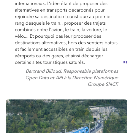
internationaux. L’idée étant de proposer des
alternatives en transports décarbonés pour
rejoindre sa destination touristique au premier
rang desquels le train., proposer des trajets
combinés entre l’avion, le train, la voiture, le
vélo.... Et pourquoi pas leur proposer des
destinations alternatives, hors des sentiers battus
et facilement accessibles en train depuis les
aéroports ou des gares, et ainsi décharger
certains sites touristiques saturés.
Bertrand Billoud, Responsable plateformes
Open Data et API à la Direction Numérique
Groupe SNCF.