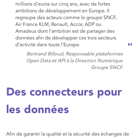
millions d’euros sur cinq ans, avec de fortes
ambitions de développement en Europe. Il
regroupe des acteurs comme le groupe SNCF,
Air France KLM, Renault, Accor, ADP ou
Amadeus dont l’ambition est de partager des
données afin de développer ces trois secteurs
d’activité dans toute l’Europe.
Bertrand Billoud, Responsable plateformes
Open Data et API à la Direction Numérique
Groupe SNCF.
Des connecteurs pour
les données
Afin de garantir la qualité et la sécurité des échanges de