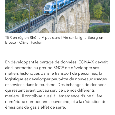
TER en région Rhône-Alpes dans l'Ain sur la ligne Bourg-en-
Bresse - Olivier Foulon
En développant le partage de données, EONA-X devrait
ainsi permettre au groupe SNCF de développer ses
métiers historiques dans le transport de personnes, la
logistique et développer peut-être de nouveaux usages
et services dans le tourisme. Des échanges de données
qui restent avant tout au service de nos différents
métiers. Il contribue aussi à l’émergence d’une filière
numérique européenne souveraine, et à la réduction des
émissions de gaz à effet de serre.