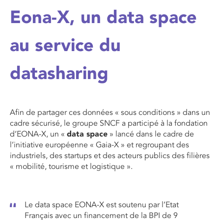
Eona-X, un data space
au service du
datasharing
Afin de partager ces données « sous conditions » dans un
cadre sécurisé, le groupe SNCF a participé à la fondation
d’EONA-X, un «
data space
» lancé dans le cadre de
l’initiative européenne « Gaia-X » et regroupant des
industriels, des startups et des acteurs publics des filières
« mobilité, tourisme et logistique ».
Le data space EONA-X est soutenu par l’Etat
Français avec un financement de la BPI de 9