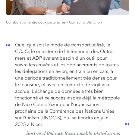
Collaboration entre deux partenaires – Guillaume Blanchon
Quel que soit le mode de transport utilisé, le
COJO, le ministère de l’Intérieur et des Outre-
mers et ADP avaient besoin d’un outil pour
suivre les arrivées et les déplacements de toutes
les délégations en avion, en train ou en cars, à
une période traditionnellement très dense pour
le tourisme, et avec un contexte de vigilance
accrue. L’échange de données a très bien
fonctionné et ce succès inspire déjà la métropole
de Nice Côte d’Azur pour l’organisation
prochaine de la Conférence des Nations Unies
sur l'Océan (UNOC-3), qui se tiendra en juin
2025 à Nice.
Bertrand Billoud, Responsable plateformes