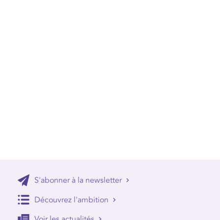
S'abonner à la newsletter
Découvrez l'ambition
Voir les actualités