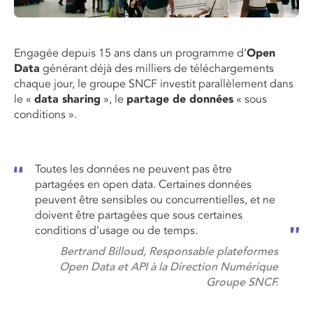
Engagée depuis 15 ans dans un programme d’
Open
Data
générant déjà des milliers de téléchargements
chaque jour, le groupe SNCF investit parallèlement dans
le «
data sharing
», le
partage de données
« sous
conditions ».
Toutes les données ne peuvent pas être
partagées en open data. Certaines données
peuvent être sensibles ou concurrentielles, et ne
doivent être partagées que sous certaines
conditions d’usage ou de temps.
Bertrand Billoud, Responsable plateformes
Open Data et API à la Direction Numérique
Groupe SNCF.