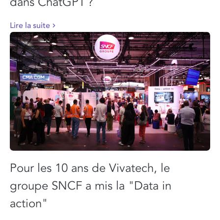
dans ChatGPT ?
Lire la suite
Pour les 10 ans de Vivatech, le
groupe SNCF a mis la "Data in
action"