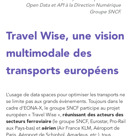
Open Data et API à la Direction Numérique
Groupe SNCF.
Travel Wise, une vision
multimodale des
transports européens
L’usage de data spaces pour optimiser les transports ne
se limite pas aux grands évènements. Toujours dans le
cadre d’EONA-X, le groupe SNCF participe au projet
européen « Travel Wise »,
réunissant des acteurs des
secteurs ferroviaire
(le groupe SNCF, Eurostar, Pro-Rail
aux Pays-bas) et
aérien
(Air France KLM, Aéroport de
Paris, Aéroport de Schiphol, Amadeus, etc.), tous