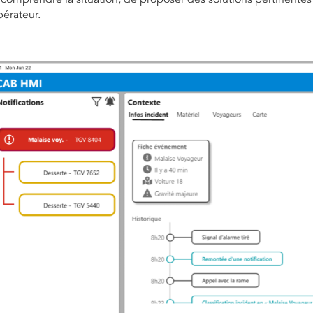
pérateur.