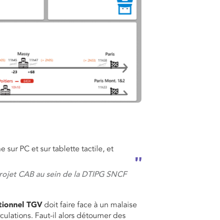
sur PC et sur tablette tactile, et
projet CAB au sein de la DTIPG SNCF
tionnel TGV
doit faire face à un malaise
culations. Faut-il alors détourner des