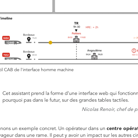
il CAB de l'interface homme machine
Cet assistant prend la forme d’une interface web qui fonctionne 
pourquoi pas dans le futur, sur des grandes tables tactiles.
Nicolas Renoir, chef de 
enons un exemple concret. Un opérateur dans un
centre opéra
ageur dans une rame. Il peut y avoir un impact sur les autres cir