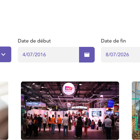
Date de début
Date de fin