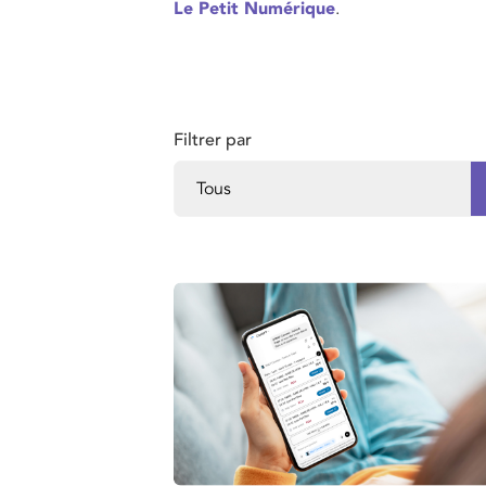
Le Petit Numérique
.
Filtrer par