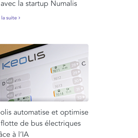
 avec la startup Numalis
 la suite
olis automatise et optimise
 flotte de bus électriques
âce à l’IA