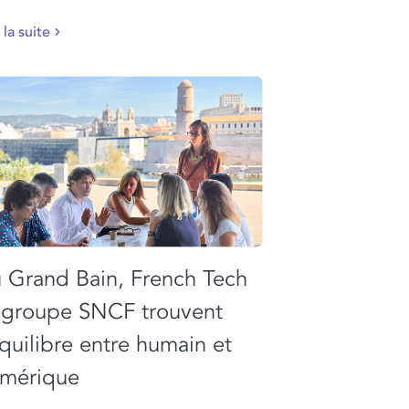
 la suite
 Grand Bain, French Tech
 groupe SNCF trouvent
équilibre entre humain et
mérique