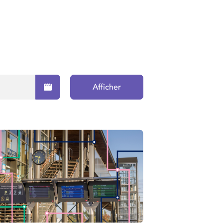
Afficher