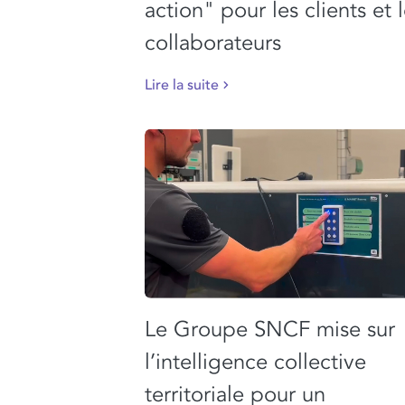
action" pour les clients et 
collaborateurs
Lire la suite
Le Groupe SNCF mise sur
l’intelligence collective
territoriale pour un