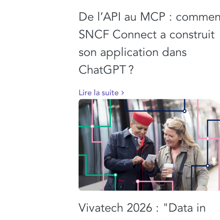
De l’API au MCP : commen
SNCF Connect a construit
son application dans
ChatGPT ?
Lire la suite
Vivatech 2026 : "Data in