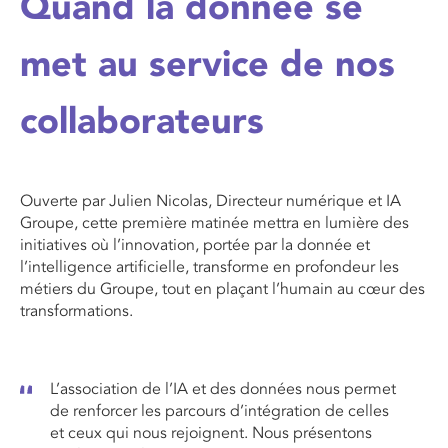
Quand la donnée se
met au service de nos
collaborateurs
Ouverte par Julien Nicolas,
Directeur numérique
et
IA
Groupe
,
c
ette première matinée mettra en lumière des
initiatives où l’innovation, portée par la donnée et
l’intelligence artificielle, transforme en profondeur les
métiers du Groupe, tout en plaçant l’humain au cœur des
transformations.
L’association de l’IA et des données nous permet
de renforcer les parcours d’intégration de celles
et ceux qui nous rejoignent. Nous présentons