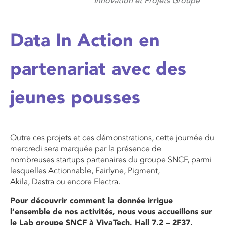
Innovation et Projets Groupe
Data In Action en
partenariat avec des
jeunes pousses
Outre ces projets et ces démonstrations, cette journée du
mercredi sera marquée par la présence de
nombreuses startups partenaires du groupe SNCF, parmi
lesquelles Actionnable, Fairlyne, Pigment,
Akila, Dastra ou encore Electra.
Pour découvrir comment la donnée irrigue
l’ensemble de nos activités, nous vous accueillons sur
le Lab groupe SNCF à VivaTech, Hall 7.2 – 2F37,