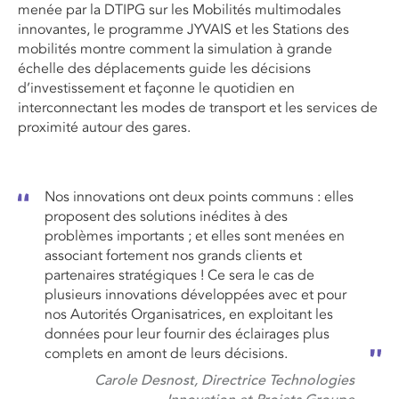
menée par la DTIPG sur les Mobilités multimodales
innovantes, le programme JYVAIS et les Stations des
mobilités montre comment la simulation à grande
échelle des déplacements guide les décisions
d’investissement et façonne le quotidien en
interconnectant les modes de transport et les services de
proximité autour des gares.
Nos innovations ont deux points communs : elles
proposent des solutions inédites à des
problèmes importants ; et elles sont menées en
associant fortement nos grands clients et
partenaires stratégiques ! Ce sera le cas de
plusieurs innovations développées avec et pour
nos Autorités Organisatrices, en exploitant les
données pour leur fournir des éclairages plus
complets en amont de leurs décisions.
Carole Desnost, Directrice Technologies