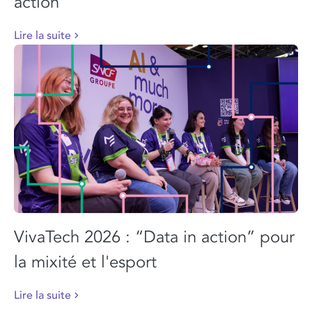
action"
Lire la suite
VivaTech 2026 : “Data in action” pour
la mixité et l'esport
Lire la suite