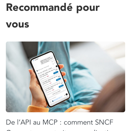
Recommandé pour
vous
De l’API au MCP : comment SNCF