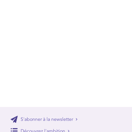
S'abonner à la newsletter
Découvrez l'ambition