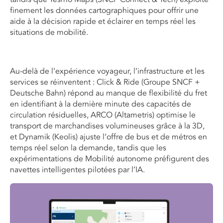
finement les données cartographiques pour offrir une
aide à la décision rapide et éclairer en temps réel les
situations de mobilité.
Au-delà de l’expérience voyageur, l’infrastructure et les
services se réinventent : Click & Ride (Groupe SNCF +
Deutsche Bahn) répond au manque de flexibilité du fret
en identifiant à la dernière minute des capacités de
circulation résiduelles, ARCO (
Altametris
) optimise le
transport de marchandises volumineuses grâce à la 3D,
et
Dynamik
(Keolis) ajuste l’offre de bus et de métros en
temps réel selon la demande, tandis que les
expérimentations de Mobilité autonome préfigurent des
navettes intelligentes pilotées par l’IA.