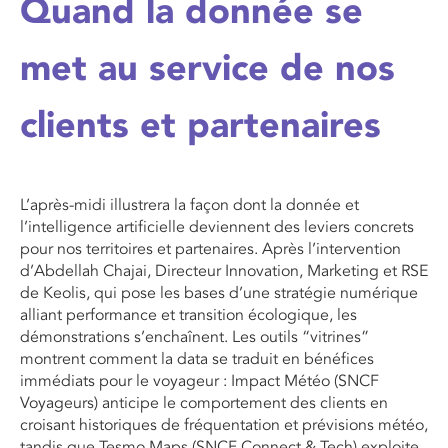
Quand la donnée se
met au service de nos
clients et partenaires
L’après-midi illustrera la façon dont la donnée et
l’intelligence artificielle deviennent des leviers concrets
pour nos territoires et partenaires. Après l’intervention
d’Abdellah
Chajai
, Directeur Innovation, Marketing et RSE
de Keolis, qui pose les bases d’une stratégie numérique
alliant performance et transition écologique, les
démonstrations s’enchaînent. Les outils “vitrines”
montrent comment la data se traduit en bénéfices
immédiats pour le voyageur : Impact Météo (SNCF
Voyageurs) anticipe le comportement des clients en
croisant historiques de fréquentation et prévisions météo,
tandis que
Tesmo
Maps
(SNCF
Connect
& Tech) exploite