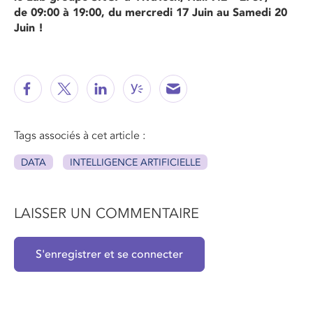
de 09:00 à 19:00, du mercredi 17 Juin au Samedi 20
Juin !
Tags associés à cet article :
DATA
INTELLIGENCE ARTIFICIELLE
LAISSER UN COMMENTAIRE
S'enregistrer et se connecter