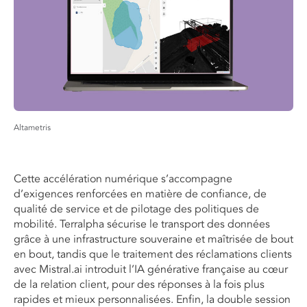
Altametris
Cette accélération numérique s’accompagne
d’exigences renforcées en matière de confiance, de
qualité de service et de pilotage des politiques de
mobilité.
T
erralpha
sécurise le transport des données
grâce à une infrastructure souveraine et maîtrisée de bout
en bout, tandis que le traitement des réclamations clients
avec Mistral.ai introduit l’IA générative française au cœur
de la relation client, pour des réponses à la fois plus
rapides et mieux personnalisées. Enfin, la double session