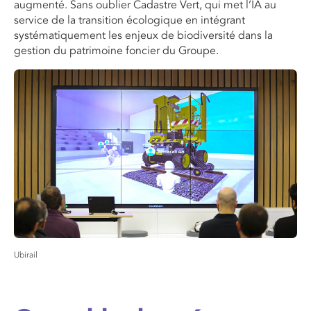
augmenté. Sans oublier
Cadastre Vert
, qui met l’IA au
service de la transition écologique en intégrant
systématiquement les enjeux de biodiversité dans la
gestion du patrimoine foncier du Groupe.
Ubirail