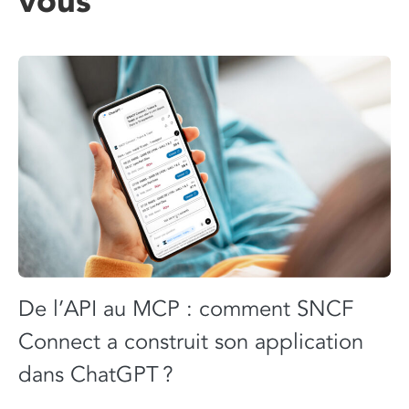
vous
De l’API au MCP : comment SNCF
Connect a construit son application
dans ChatGPT ?