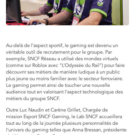
Au-delà de l’aspect sportif, le gaming est devenu un
véritable outil de recrutement pour le groupe. Par
exemple, SNCF Réseau a utilisé des mondes virtuels
(comme sur Roblox avec “L’Odyssée du Rail”) pour faire
découvrir ses métiers de manière ludique à un public
plus jeune ou moins familier avec le secteur ferroviaire.
Le gaming permet ainsi de toucher une nouvelle
audience tout en valorisant l’aspect technologique des
métiers du groupe SNCF.
Outre Luc Naudin et Carène Grillet, Chargée de
mission Esport SNCF Gaming, le Lab SNCF accueillera
tout au long de la journée plusieurs personnalités de
l’univers du gaming telles que Anna Bressan, présidente