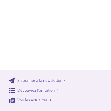
S'abonner à la newsletter
Découvrez l'ambition
Voir les actualités