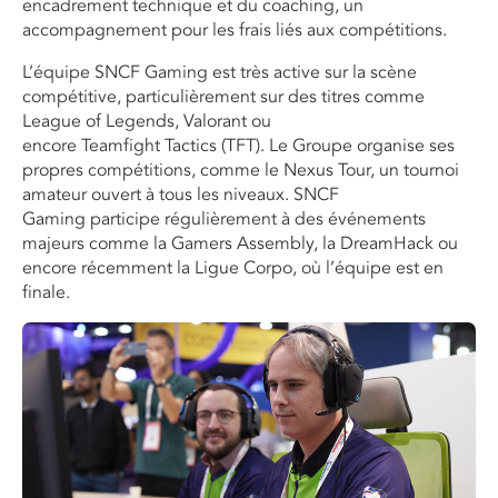
encadrement technique et du coaching, un
accompagnement pour les frais liés aux compétitions.
L’équipe SNCF Gaming est très active sur la scène
compétitive, particulièrement sur des titres comme
League of Legends, Valorant ou
encore Teamfight Tactics (TFT). Le Groupe organise ses
propres compétitions, comme le Nexus Tour, un tournoi
amateur ouvert à tous les niveaux. SNCF
Gaming participe régulièrement à des événements
majeurs comme la Gamers Assembly, la DreamHack ou
encore récemment la Ligue Corpo, où l’équipe est en
finale.