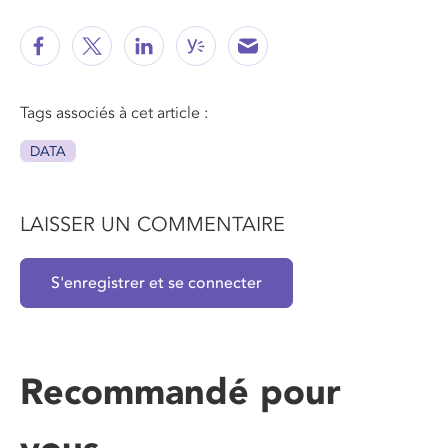
Tags associés à cet article :
DATA
LAISSER UN COMMENTAIRE
S'enregistrer et se connecter
Recommandé pour