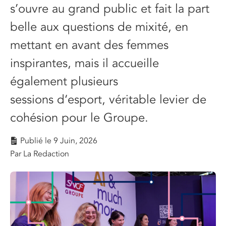
s’ouvre au grand public et fait la part
belle aux questions de mixité, en
mettant en avant des femmes
inspirantes, mais il accueille
également plusieurs
sessions
d
‘esport
,
véritable levier de
cohésion pour le Groupe
.
Publié le
9 Juin, 2026
Par La Redaction