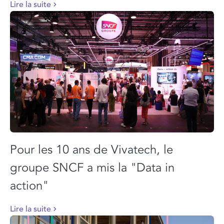
Lire la suite
Pour les 10 ans de Vivatech, le
groupe SNCF a mis la "Data in
action"
Lire la suite