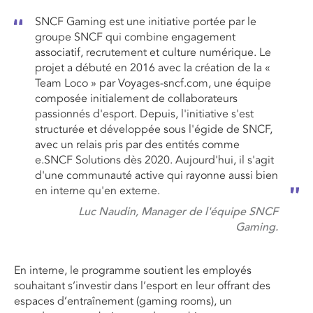
SNCF Gaming est une initiative portée par le
groupe SNCF qui combine engagement
associatif, recrutement et culture numérique. Le
projet a débuté en 2016 avec la création de la «
Team Loco » par Voyages-sncf.com, une équipe
composée initialement de collaborateurs
passionnés d'esport. Depuis, l'initiative s'est
structurée et développée sous l'égide de SNCF,
avec un relais pris par des entités comme
e.SNCF Solutions dès 2020. Aujourd'hui, il s'agit
d'une communauté active qui rayonne aussi bien
en interne qu'en externe.
Luc Naudin, Manager de l'équipe SNCF
Gaming.
En interne, le programme soutient les employés
souhaitant s’investir dans l’esport en leur offrant des
espaces d’entraînement (gaming rooms), un