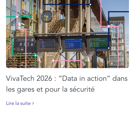
VivaTech 2026 : “Data in action” dans
les gares et pour la sécurité
Lire la suite