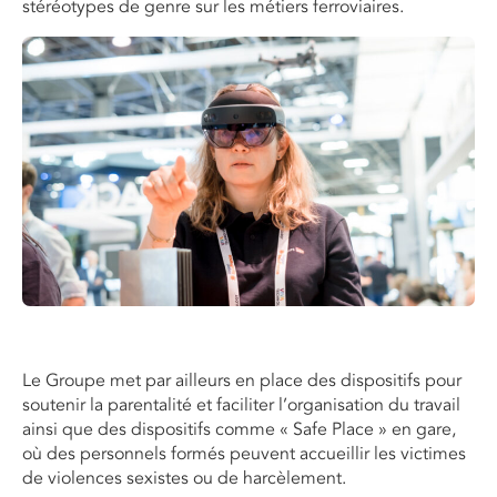
stéréotypes de genre sur les métiers ferroviaires.
Le
G
roupe met par ailleurs en place des dispositifs pour
soutenir la parentalité et faciliter l’organisation du travail
ainsi que des dispositifs comme « Safe Place » en gare,
où des personnels formés peuvent accueillir les victimes
de violences sexistes ou de harcèlement.