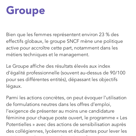
Groupe
Bien que les femmes représentent environ 23 % des
effectifs globaux, le groupe SNCF mène une politique
active pour accroître cette part, notamment dans les
métiers techniques et le management.
Le Groupe affiche des résultats élevés aux index
d’égalité professionnelle (souvent au-dessus de 90/100
pour ses différentes entités), dépassant les objectifs
légaux.
Parmi les
actions concrètes,
on peut évoquer l’utilisation
de formulations neutres dans les offres d’emploi,
l’exigence de présenter au moins une candidature
féminine pour chaque poste ouvert, le programme « Les
Potentielles » avec des actions de sensibilisation auprès
des collégiennes, lycéennes et étudiantes pour lever les