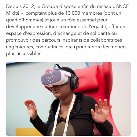
Depuis 2012, le
G
roupe dispose enfin du
r
éseau « SNCF
Mixité », comptant plus de 13 000 membres (dont un
quart d’hommes) et joue un rôle essentiel pour
développer une culture commune de l’égalité, offrir un
espace d’expression, d’échange et de solidarité ou
promouvoir des parcours inspirants de collaboratrices
(ingénieures, conductrices, etc.) pour rendre les métiers
plus accessibles.