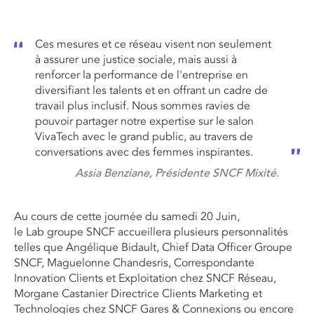
Ces mesures et ce réseau visent non seulement
à assurer une justice sociale, mais aussi à
renforcer la performance de l'entreprise en
diversifiant les talents et en offrant un cadre de
travail plus inclusif. Nous sommes ravies de
pouvoir partager notre expertise sur le salon
VivaTech avec le grand public, au travers de
conversations avec des femmes inspirantes.
Assia Benziane, Présidente SNCF Mixité.
Au cours de cette journée du samedi 20 Juin,
le
Lab
groupe
SNCF accueillera plusieurs personnalités
telles que Angélique Bidault, Chief Data Officer Groupe
SNCF, Maguelonne
Chandesris
, Correspondante
Innovation Clients et Exploitation chez SNCF Réseau,
Morgane Castanier Directrice Clients Marketing et
Technologies chez SNCF Gares & Connexions ou encore