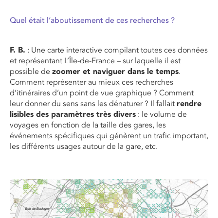
Quel était l’aboutissement de ces recherches ?
F. B.
: Une carte interactive compilant toutes ces données
et représentant L’Île-de-France – sur laquelle il est
possible de
zoomer et naviguer dans le temps
.
Comment représenter au mieux ces recherches
d’itinéraires d’un point de vue graphique ? Comment
leur donner du sens sans les dénaturer ? Il fallait
rendre
lisibles des paramètres très divers
: le volume de
voyages en fonction de la taille des gares, les
événements spécifiques qui génèrent un trafic important,
les différents usages autour de la gare, etc.