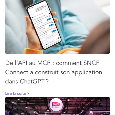
De l’API au MCP : comment SNCF
Connect a construit son application
dans ChatGPT ?
Lire la suite