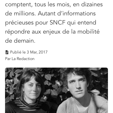
comptent, tous les mois, en dizaines
de millions. Autant d’informations
précieuses pour SNCF qui entend
répondre aux enjeux de la mobilité
de demain.
Publié le
3 Mar, 2017
Par La Redaction