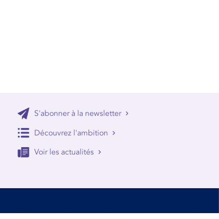
S'abonner à la newsletter
Découvrez l'ambition
Voir les actualités