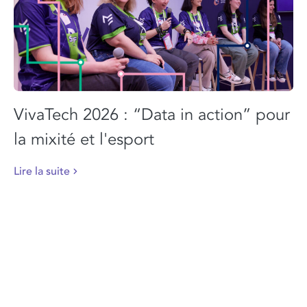
VivaTech 2026 : “Data in action” pour
la mixité et l'esport
Lire la suite