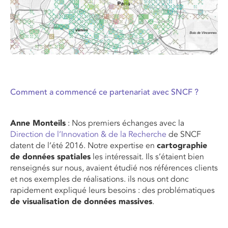
Comment a commencé ce partenariat avec SNCF ?
Anne Monteils
: Nos premiers échanges avec la
Direction de l’Innovation & de la Recherche
de SNCF
datent de l’été 2016. Notre expertise en
cartographie
de données spatiales
les intéressait. Ils s’étaient bien
renseignés sur nous, avaient étudié nos références clients
et nos exemples de réalisations. ils nous ont donc
rapidement expliqué leurs besoins : des problématiques
de visualisation de données massives
.