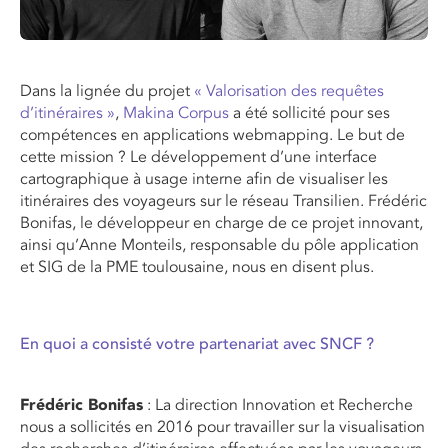
Dans la lignée du projet
« Valorisation des requêtes
d’itinéraires »
,
Makina Corpus
a été sollicité pour ses
compétences en applications webmapping. Le but de
cette mission ? Le développement d’une interface
cartographique à usage interne afin de visualiser les
itinéraires des voyageurs sur le réseau Transilien. Frédéric
Bonifas, le développeur en charge de ce projet innovant,
ainsi qu’Anne Monteils, responsable du pôle application
et SIG de la PME toulousaine, nous en disent plus.
En quoi a consisté votre partenariat avec SNCF ?
Frédéric Bonifas
: La direction Innovation et Recherche
nous a sollicités en 2016 pour travailler sur la visualisation