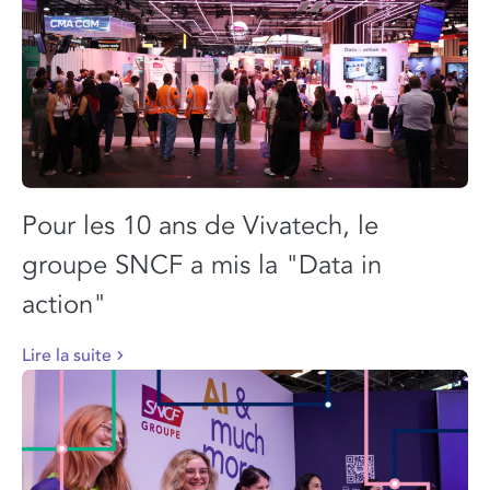
Pour les 10 ans de Vivatech, le
groupe SNCF a mis la "Data in
action"
Lire la suite