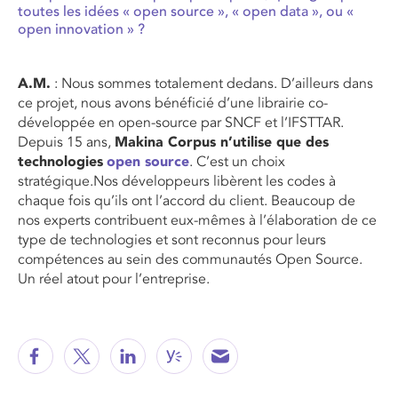
toutes les idées « open source », « open data », ou «
open innovation » ?
A.M.
: Nous sommes totalement dedans. D’ailleurs dans
ce projet, nous avons bénéficié d’une librairie co-
développée en open-source par SNCF et l’IFSTTAR.
Depuis 15 ans,
Makina Corpus n’utilise que des
technologies
open source
. C’est un choix
stratégique.Nos développeurs libèrent les codes à
chaque fois qu’ils ont l’accord du client. Beaucoup de
nos experts contribuent eux-mêmes à l’élaboration de ce
type de technologies et sont reconnus pour leurs
compétences au sein des communautés Open Source.
Un réel atout pour l’entreprise.