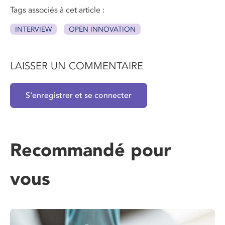
Tags associés à cet article :
INTERVIEW
OPEN INNOVATION
LAISSER UN COMMENTAIRE
S'enregistrer et se connecter
Recommandé pour
vous