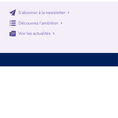
S'abonner à la newsletter
Découvrez l'ambition
Voir les actualités
Accessibilité
Conditions d’utilisation
Mentions Légales
Contact