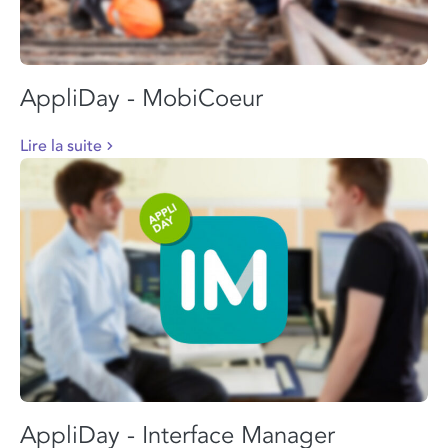
AppliDay - MobiCoeur
Lire la suite
AppliDay - Interface Manager