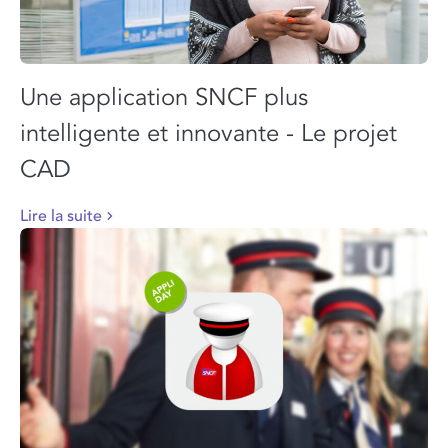
Une application SNCF plus
intelligente et innovante - Le projet
CAD
Lire la suite