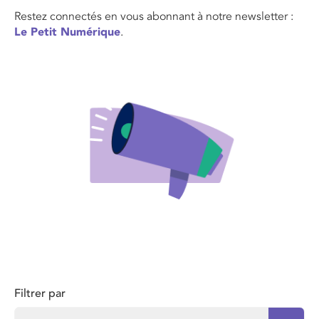
Restez connectés en vous abonnant à notre newsletter :
Le Petit Numérique
.
Filtrer par