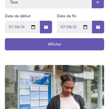
Date de début
Date de fin
Afficher