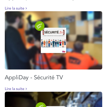
Lire la suite
AppliDay - Sécurité TV
Lire la suite