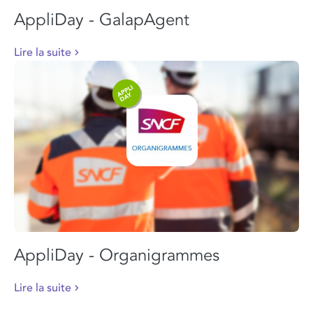
AppliDay - GalapAgent
Lire la suite
AppliDay - Organigrammes
Lire la suite