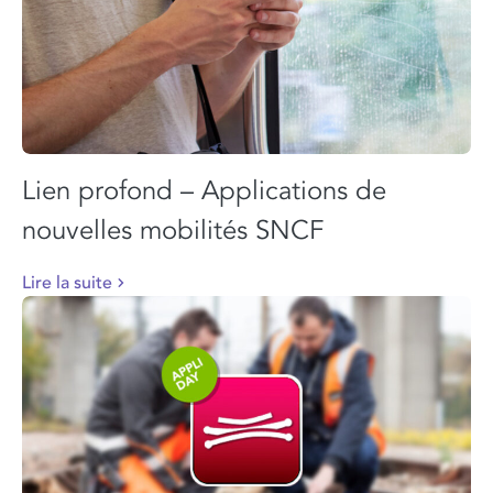
Lien profond – Applications de
nouvelles mobilités SNCF
Lire la suite