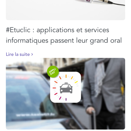
#Etuclic : applications et services
informatiques passent leur grand oral
Lire la suite