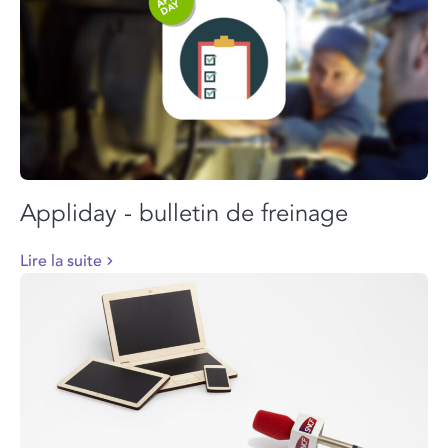
Appliday - bulletin de freinage
Lire la suite