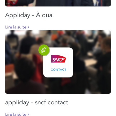
Appliday - À quai
Lire la suite
appliday - sncf contact
Lire la suite