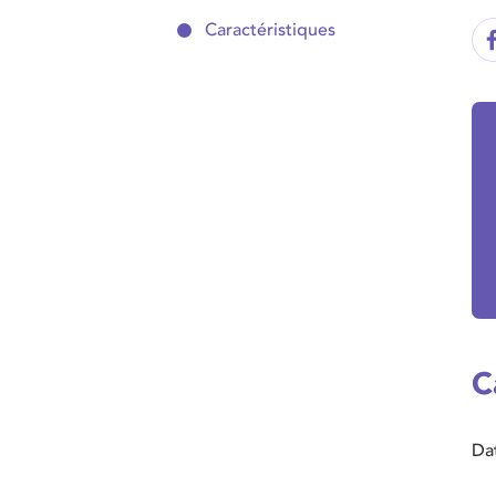
Caractéristiques
C
Da