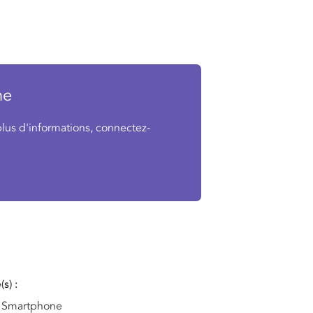
ne
plus d'informations, connectez-
(s)
Smartphone