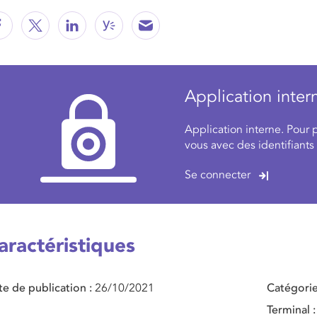
Application inter
Application interne. Pour 
vous avec des identifiants
Se connecter
aractéristiques
te de publication
26/10/2021
Catégorie
Terminal