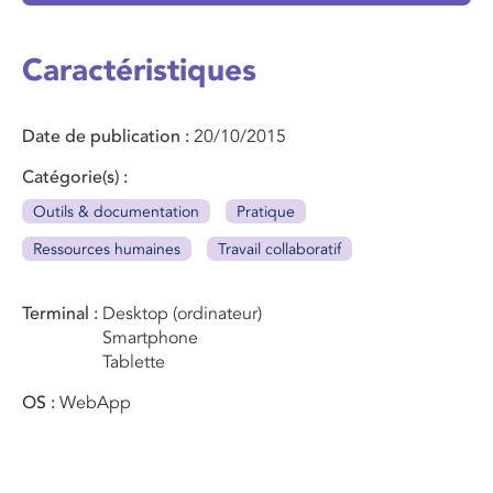
Caractéristiques
Date de publication
20/10/2015
Catégorie(s)
Outils & documentation
Pratique
Ressources humaines
Travail collaboratif
Terminal
Desktop (ordinateur)
Smartphone
Tablette
OS
WebApp