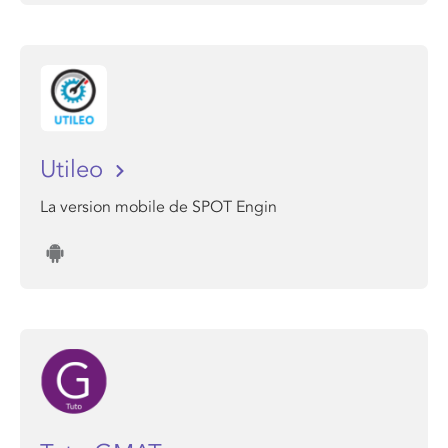
Utileo
La version mobile de SPOT Engin