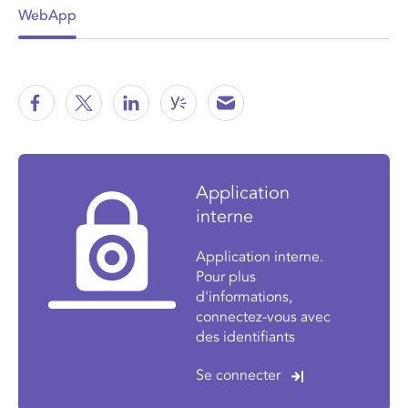
WebApp
Application
interne
Application interne.
Pour plus
d'informations,
connectez-vous avec
des identifiants
Se connecter