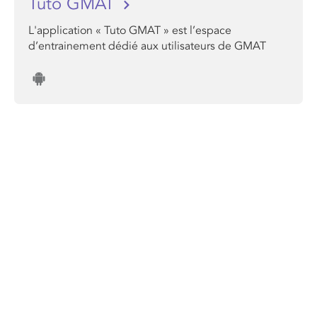
Tuto GMAT
L'application « Tuto GMAT » est l’espace
d’entrainement dédié aux utilisateurs de GMAT