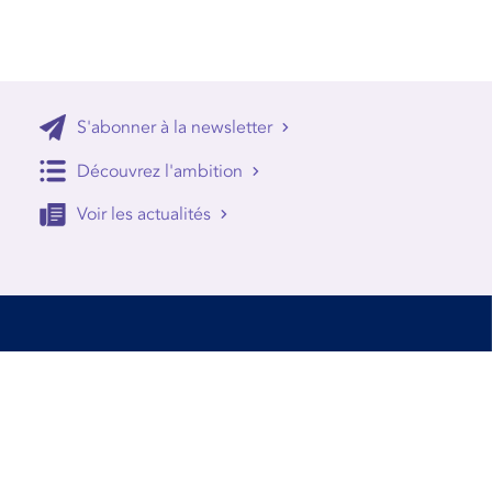
S'abonner à la newsletter
Découvrez l'ambition
Voir les actualités
Accessibilité