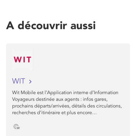
A découvrir aussi
WIT
Wit Mobile est l’Application interne d’Information
Voyageurs destinée aux agents : infos gares,
prochains départs/arrivées, détails des circulations,
recherches d’itinéraire et plus encore…