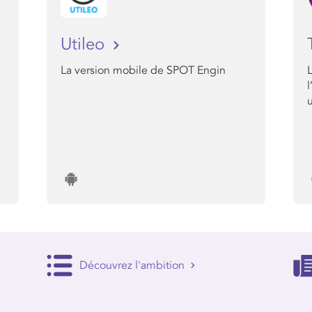
Utileo
La version mobile de SPOT Engin
Découvrez l'ambition