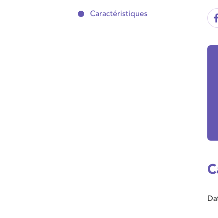
Caractéristiques
C
Da