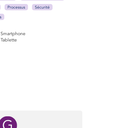
Processus
Sécurité
s
Smartphone
Tablette