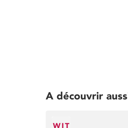
A découvrir auss