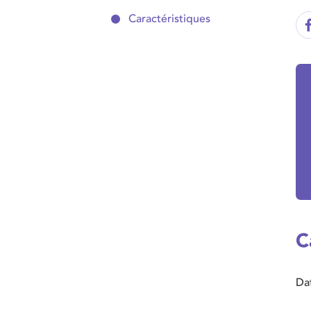
Caractéristiques
C
Da