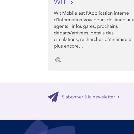
WIT
Wit Mobile est l’Application interne
d’Information Voyageurs destinée aux
agents : infos gares, prochains
départs/arrivées, détails des
circulations, recherches d’itinéraire et
plus encore…
S'abonner à la newsletter