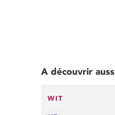
A découvrir auss