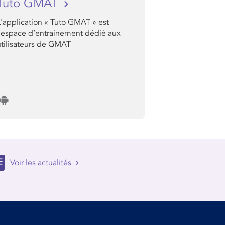
Tuto GMAT
L'application « Tuto GMAT » est
l’espace d’entrainement dédié aux
utilisateurs de GMAT
Voir les actualités