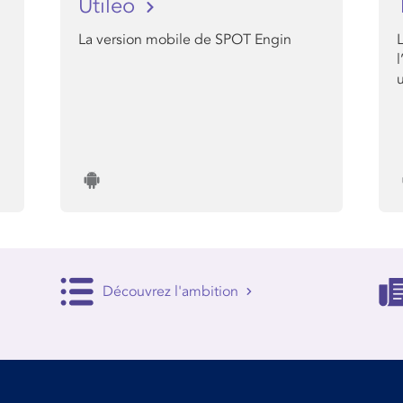
Utileo
La version mobile de SPOT Engin
Découvrez l'ambition