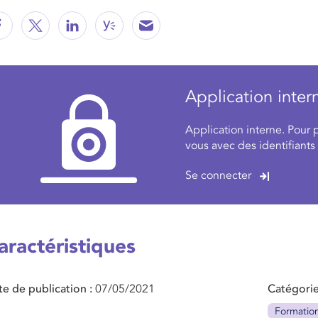
Application inter
Application interne. Pour 
vous avec des identifiants
Se connecter
aractéristiques
te de publication
07/05/2021
Catégorie
Formatio