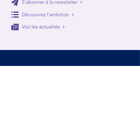
S'abonner à la newsletter
Découvrez l'ambition
Voir les actualités
Accessibilité
Conditions d’utilisation
Mentions Légales
Contact