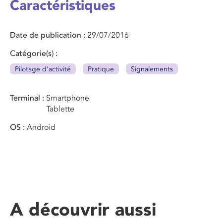
Caractéristiques
Date de publication
29/07/2016
Catégorie(s)
Pilotage d'activité
Pratique
Signalements
Terminal
Smartphone
Tablette
OS
Android
A découvrir aussi