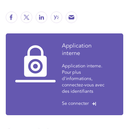
Application
interne
Application interne.
Pour plus
d'informations,
connectez-vous avec
des identifiants
Se connecter