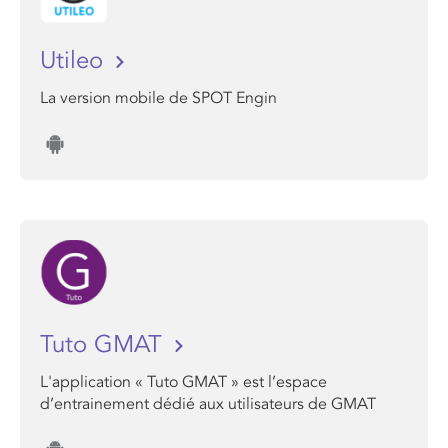
Utileo
La version mobile de SPOT Engin
Tuto GMAT
L'application « Tuto GMAT » est l’espace
d’entrainement dédié aux utilisateurs de GMAT