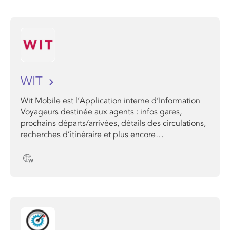
WIT
Wit Mobile est l’Application interne d’Information
Voyageurs destinée aux agents : infos gares,
prochains départs/arrivées, détails des circulations,
recherches d’itinéraire et plus encore…