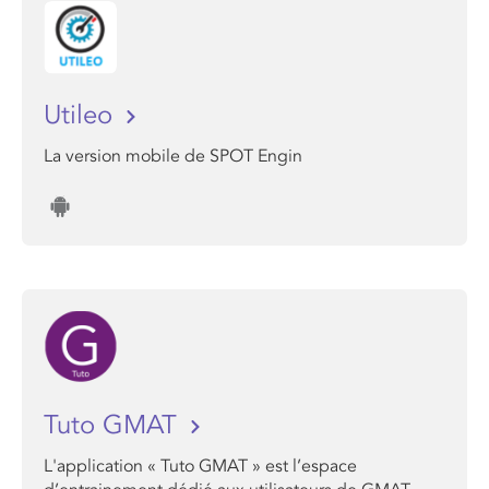
Utileo
La version mobile de SPOT Engin
Tuto GMAT
L'application « Tuto GMAT » est l’espace