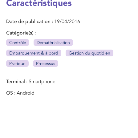
Caractéristiques
Date de publication
19/04/2016
Catégorie(s)
Contrôle
Dématérialisation
Embarquement & à bord
Gestion du quotidien
Pratique
Processus
Terminal
Smartphone
OS
Android