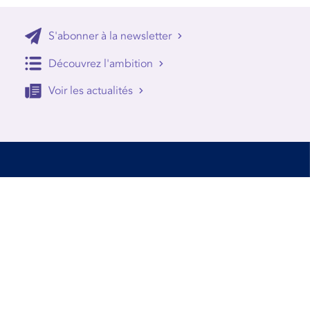
S'abonner à la newsletter
Découvrez l'ambition
Voir les actualités
Accessibilité
Conditions d’utilisation
Mentions Légales