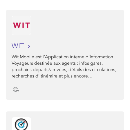
WIT
Wit Mobile est l’Application interne d’Information
Voyageurs destinée aux agents : infos gares,
prochains départs/arrivées, détails des circulations,
recherches d’itinéraire et plus encore…