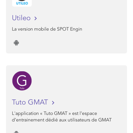
Utileo
La version mobile de SPOT Engin
Tuto GMAT
L'application « Tuto GMAT » est l’espace
d’entrainement dédié aux utilisateurs de GMAT