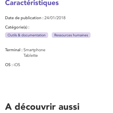
Caractéristiques
Date de publication
24/01/2018
Catégorie(s)
Outils & documentation
Ressources humaines
Terminal
Smartphone
Tablette
OS
iOS
A découvrir aussi