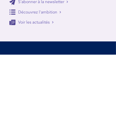
S'abonner à la newsletter
Découvrez l'ambition
Voir les actualités
Accessibilité
Conditions d’utilisation
Mentions Légales
Contact