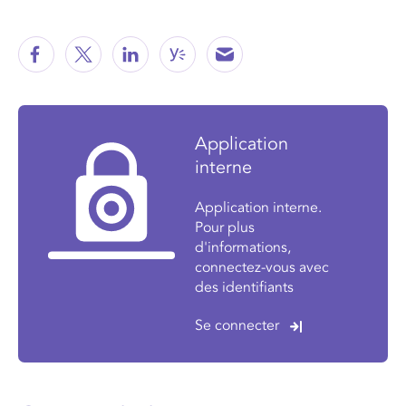
Application
interne
Application interne.
Pour plus
d'informations,
connectez-vous avec
des identifiants
Se connecter