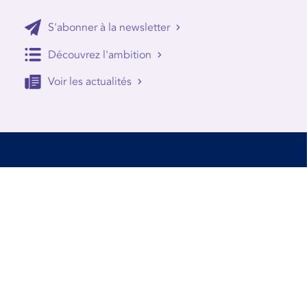
S'abonner à la newsletter
Découvrez l'ambition
Voir les actualités
Accessibilité
Conditions d’utilisation
Mentions Légales
Contact