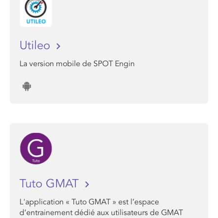
Utileo
La version mobile de SPOT Engin
Tuto GMAT
L'application « Tuto GMAT » est l’espace
d’entrainement dédié aux utilisateurs de GMAT