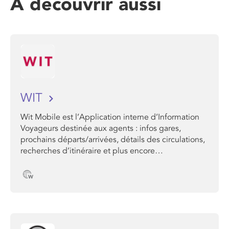
A découvrir aussi
WIT
Wit Mobile est l’Application interne d’Information
Voyageurs destinée aux agents : infos gares,
prochains départs/arrivées, détails des circulations,
recherches d’itinéraire et plus encore…