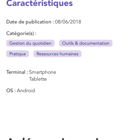
Caractéristiques
Date de publication
08/06/2018
Catégorie(s)
Gestion du quotidien
Outils & documentation
Pratique
Ressources humaines
Terminal
Smartphone
Tablette
OS
Android