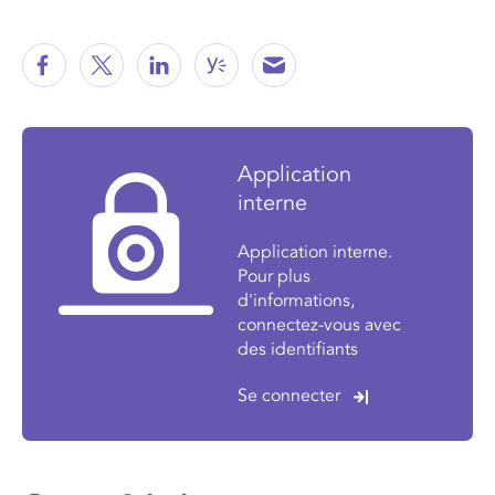
Application
interne
Application interne.
Pour plus
d'informations,
connectez-vous avec
des identifiants
Se connecter