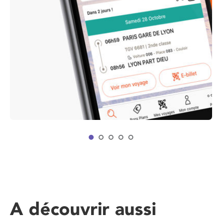
A découvrir aussi