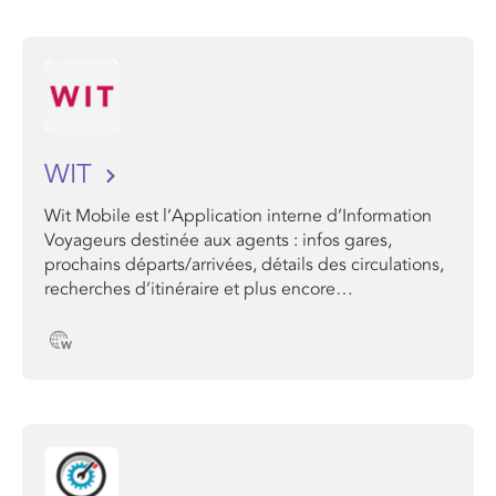
WIT
Wit Mobile est l’Application interne d’Information
Voyageurs destinée aux agents : infos gares,
prochains départs/arrivées, détails des circulations,
recherches d’itinéraire et plus encore…