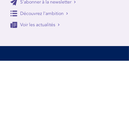
S'abonner à la newsletter
Découvrez l'ambition
Voir les actualités
Accessibilité
Conditions d’utilisation
Mentions Légales
Contact