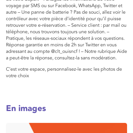
voyage par SMS ou sur Facebook, WhatsApp, Twitter et
autre – Une panne de batterie ? Pas de souci, allez voir le
contrôleur avec votre pièce d’identité pour qu’il puisse
retrouver votre e-réservation. – Service client : par mail ou
téléphone, nous trouvons toujours une solution. –
Pratique, les réseaux-sociaux répondent à vos questions.
Réponse garantie en moins de 2h sur Twitter en vous
adressant au compte @clt_ouisncf ! – Notre rubrique Aide
a peut-être la réponse, consultez-la sans modération.
C’est votre espace, personnalisez-le avec les photos de
votre choix
En images