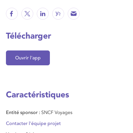
Télécharger
Ouvrir l'app
Caractéristiques
Entité sponsor
SNCF Voyages
Contacter l'équipe projet