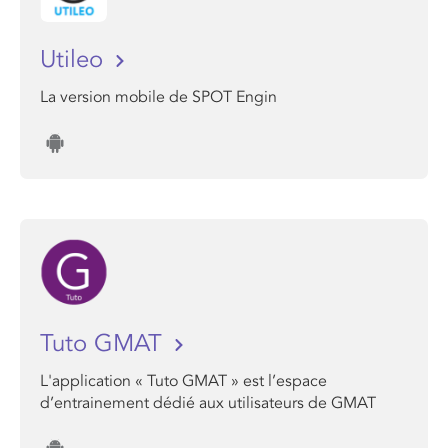
Utileo
La version mobile de SPOT Engin
Tuto GMAT
L'application « Tuto GMAT » est l’espace
d’entrainement dédié aux utilisateurs de GMAT