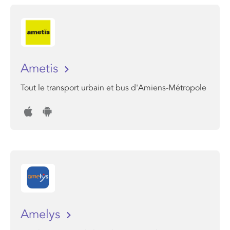
Ametis
Tout le transport urbain et bus d'Amiens-Métropole
Amelys