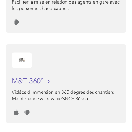
Faciliter la mise en relation des agents en gare avec
les personnes handicapées
M&T 360°
Vidéos d'immersion en 360 degrés des chantiers
Maintenance & Travaux/SNCF Résea