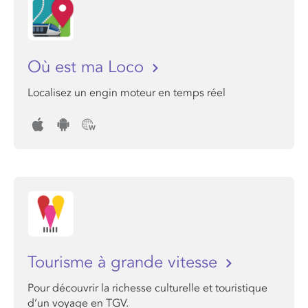
Où est ma Loco
Localisez un engin moteur en temps réel
Tourisme à grande vitesse
Pour découvrir la richesse culturelle et touristique
d’un voyage en TGV.