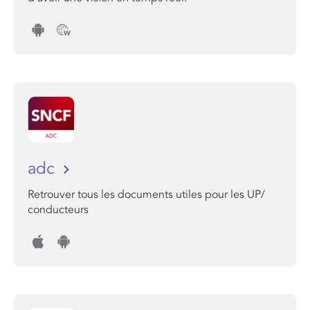
adc
Retrouver tous les documents utiles pour les UP/
conducteurs