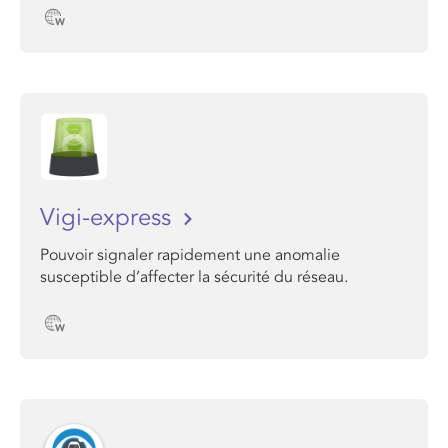
Vigi-express
Pouvoir signaler rapidement une anomalie
susceptible d’affecter la sécurité du réseau.