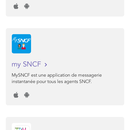
my SNCF
MySNCF est une application de messagerie
instantanée pour tous les agents SNCF.