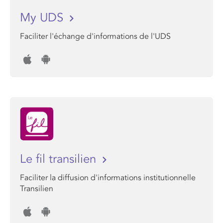
My UDS
Faciliter l'échange d'informations de l'UDS
Le fil transilien
Faciliter la diffusion d'informations institutionnelle
Transilien