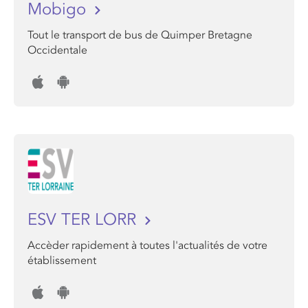
Mobigo
Tout le transport de bus de Quimper Bretagne
Occidentale
ESV TER LORR
Accèder rapidement à toutes l'actualités de votre
établissement