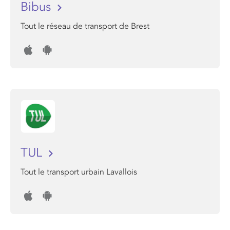
Bibus
Tout le réseau de transport de Brest
TUL
Tout le transport urbain Lavallois