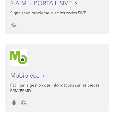
S.A.M. - PORTAIL SIVE
Signaler un problème avec les codes SIVE
Mobipièce
Faciliter la gestion des informations sur les pièces
PRM/PRMD