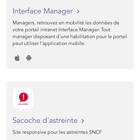
Interface Manager
Managers, retrouvez en mobilité les données de
votre portail intranet Interface Manager. Tout
manager disposant d’une habilitation pour le portail
peut utiliser l’application mobile.
Sacoche d'astreinte
Site responsive pour les astreintes SNCF