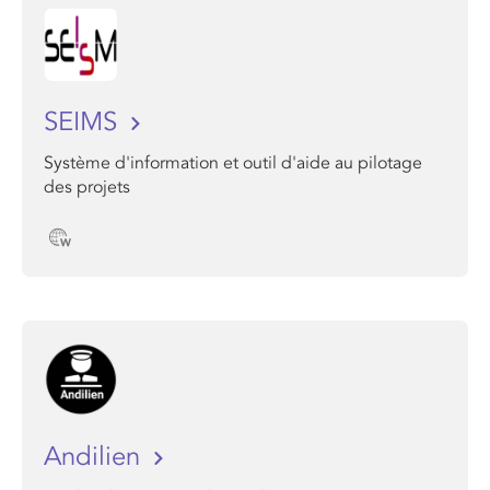
SEIMS
Système d'information et outil d'aide au pilotage
des projets
Andilien