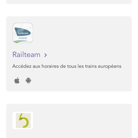
Railteam
Accédez aux horaires de tous les trains européens