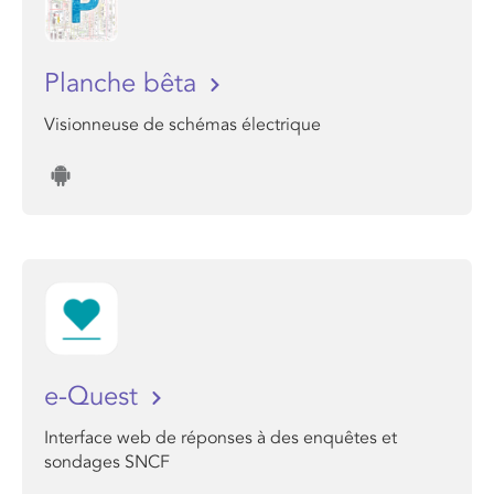
Planche bêta
Visionneuse de schémas électrique
e-Quest
Interface web de réponses à des enquêtes et
sondages SNCF