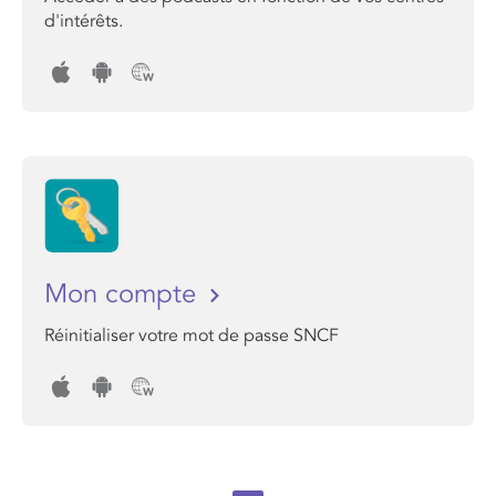
d'intérêts.
Mon compte
Réinitialiser votre mot de passe SNCF