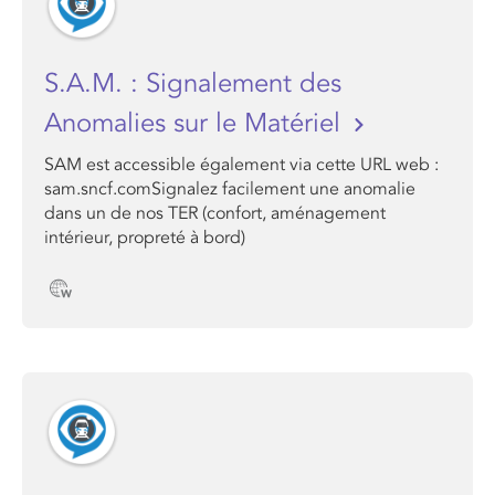
S.A.M. : Signalement des
Anomalies sur le Matériel
SAM est accessible également via cette URL web :
sam.sncf.comSignalez facilement une anomalie
dans un de nos TER (confort, aménagement
intérieur, propreté à bord)