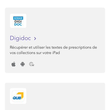
Digidoc
Récupérer et utiliser les textes de prescriptions de
vos collections sur votre iPad