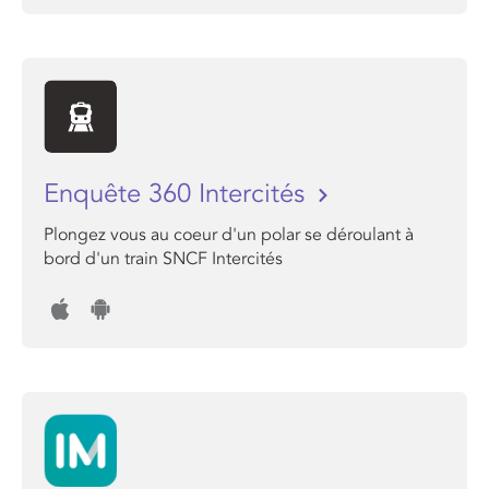
Enquête 360 Intercités
Plongez vous au coeur d'un polar se déroulant à
bord d'un train SNCF Intercités