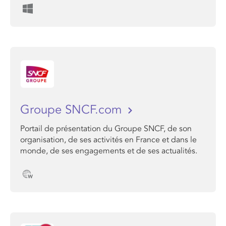
Groupe SNCF.com
Portail de présentation du Groupe SNCF, de son
organisation, de ses activités en France et dans le
monde, de ses engagements et de ses actualités.