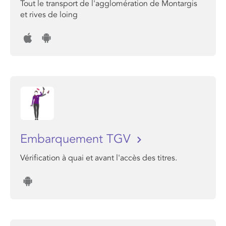
Tout le transport de l'agglomération de Montargis
et rives de loing
Embarquement TGV
Vérification à quai et avant l'accès des titres.