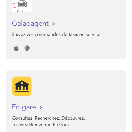
Galapagent
Suivez vos commandes de taxis en service
En gare
Consultez. Recherchez. Découvrez.
Trouvez.Bienvenue En Gare