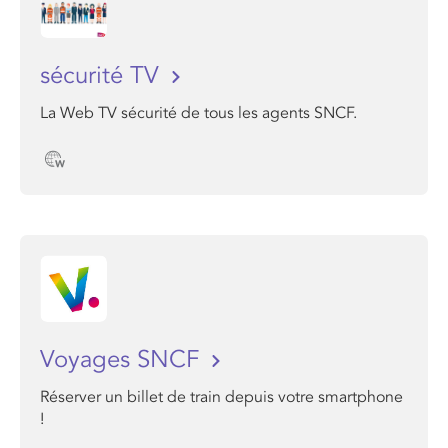
sécurité TV
La Web TV sécurité de tous les agents SNCF.
Voyages SNCF
Réserver un billet de train depuis votre smartphone
!