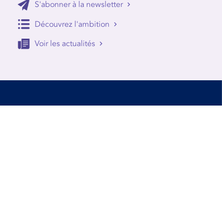
S'abonner à la newsletter
Découvrez l'ambition
Voir les actualités
Accessibilité
Conditions d’utilisation
Mentions Légales
Contact