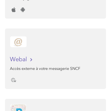
Webal
Accès externe à votre messagerie SNCF