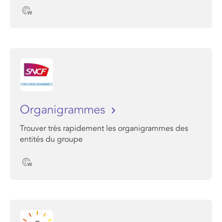
Organigrammes
Trouver très rapidement les organigrammes des
entités du groupe