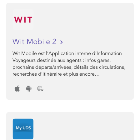
Wit Mobile 2
Wit Mobile est l’Application interne d’Information
Voyageurs destinée aux agents : infos gares,
prochains départs/arrivées, détails des circulations,
recherches d’itinéraire et plus encore…