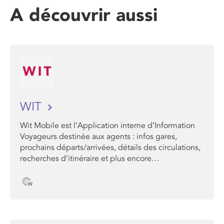
A découvrir aussi
WIT
Wit Mobile est l’Application interne d’Information
Voyageurs destinée aux agents : infos gares,
prochains départs/arrivées, détails des circulations,
recherches d’itinéraire et plus encore…