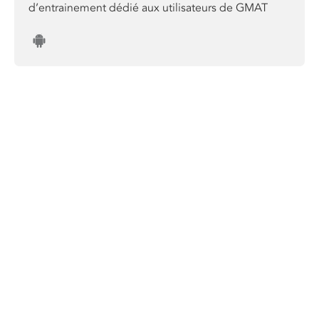
d’entrainement dédié aux utilisateurs de GMAT