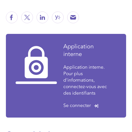
Application
interne
Application interne.
Pour plus
d'informations,
connectez-vous avec
des identifiants
Se connecter