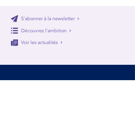
S'abonner à la newsletter
Découvrez l'ambition
Voir les actualités
Accessibilité
Conditions d’utilisation
Mentions Légales