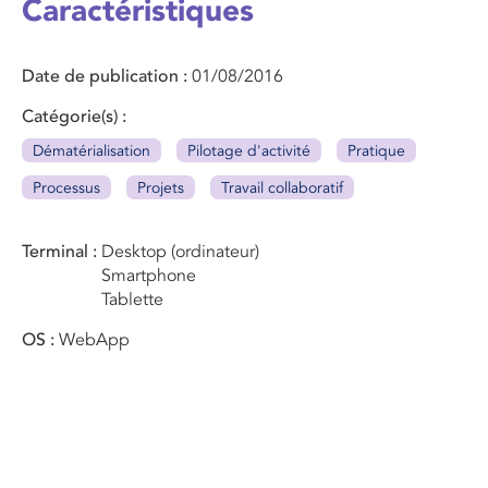
Caractéristiques
Date de publication
01/08/2016
Catégorie(s)
Dématérialisation
Pilotage d'activité
Pratique
Processus
Projets
Travail collaboratif
Terminal
Desktop (ordinateur)
Smartphone
Tablette
OS
WebApp