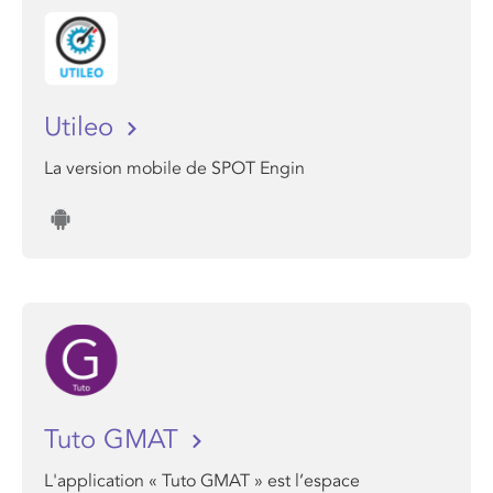
Utileo
La version mobile de SPOT Engin
Tuto GMAT
L'application « Tuto GMAT » est l’espace