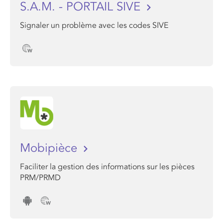
S.A.M. - PORTAIL SIVE
Signaler un problème avec les codes SIVE
Mobipièce
Faciliter la gestion des informations sur les pièces
PRM/PRMD