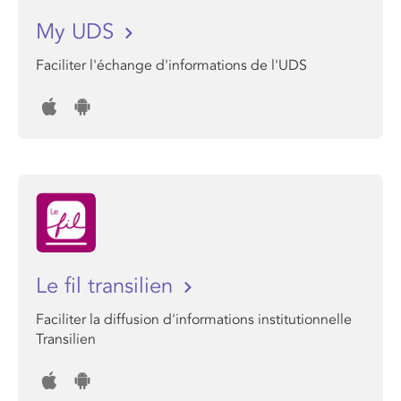
My UDS
Faciliter l'échange d'informations de l'UDS
Le fil transilien
Faciliter la diffusion d'informations institutionnelle
Transilien