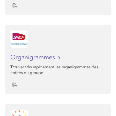
Organigrammes
Trouver très rapidement les organigrammes des
entités du groupe