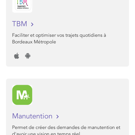
TBM
Faciliter et optimiser vos trajets quotidiens à
Bordeaux Métropole
Manutention
Permet de créer des demandes de manutention et
d'avoir une vision en temps réel.