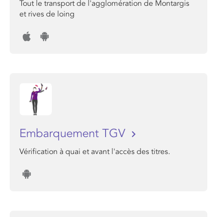
Tout le transport de l'agglomération de Montargis
et rives de loing
Embarquement TGV
Vérification à quai et avant l'accès des titres.