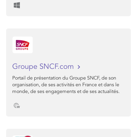
Groupe SNCF.com
Portail de présentation du Groupe SNCF, de son
organisation, de ses activités en France et dans le
monde, de ses engagements et de ses actualités.