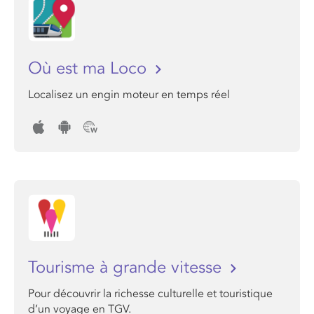
Où est ma Loco
Localisez un engin moteur en temps réel
Tourisme à grande vitesse
Pour découvrir la richesse culturelle et touristique
d’un voyage en TGV.