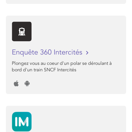
Enquête 360 Intercités
Plongez vous au coeur d'un polar se déroulant à
bord d'un train SNCF Intercités