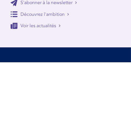
S'abonner à la newsletter
Découvrez l'ambition
Voir les actualités
Accessibilité
Conditions d’utilisation
Mentions Légales
Contact