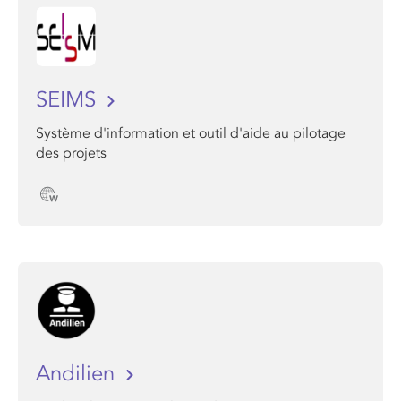
SEIMS
Système d'information et outil d'aide au pilotage
des projets
Andilien