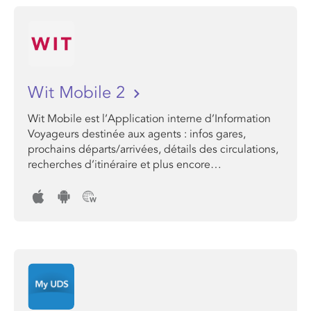
Wit Mobile 2
Wit Mobile est l’Application interne d’Information
Voyageurs destinée aux agents : infos gares,
prochains départs/arrivées, détails des circulations,
recherches d’itinéraire et plus encore…