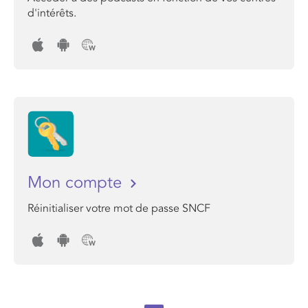
d'intérêts.
Mon compte
Réinitialiser votre mot de passe SNCF