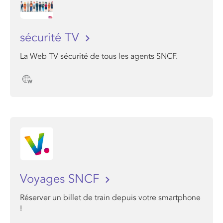
sécurité TV
La Web TV sécurité de tous les agents SNCF.
Voyages SNCF
Réserver un billet de train depuis votre smartphone
!