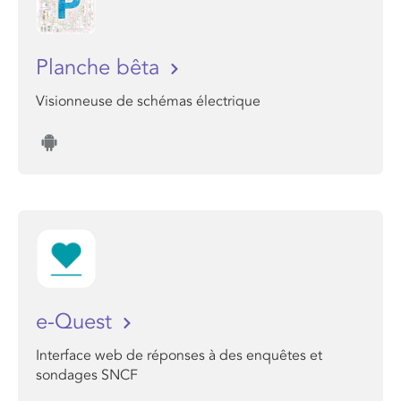
Planche bêta
Visionneuse de schémas électrique
e-Quest
Interface web de réponses à des enquêtes et
sondages SNCF