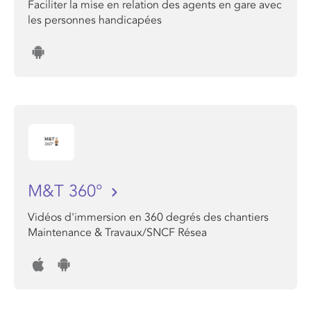
Faciliter la mise en relation des agents en gare avec
les personnes handicapées
M&T 360°
Vidéos d'immersion en 360 degrés des chantiers
Maintenance & Travaux/SNCF Résea