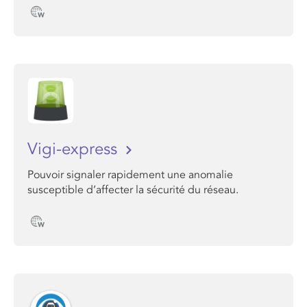
Vigi-express
Pouvoir signaler rapidement une anomalie
susceptible d’affecter la sécurité du réseau.