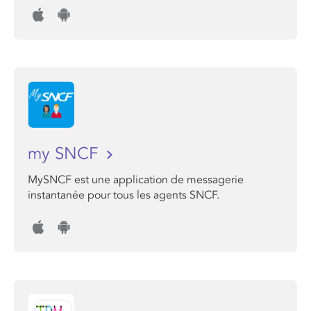
my SNCF
MySNCF est une application de messagerie
instantanée pour tous les agents SNCF.