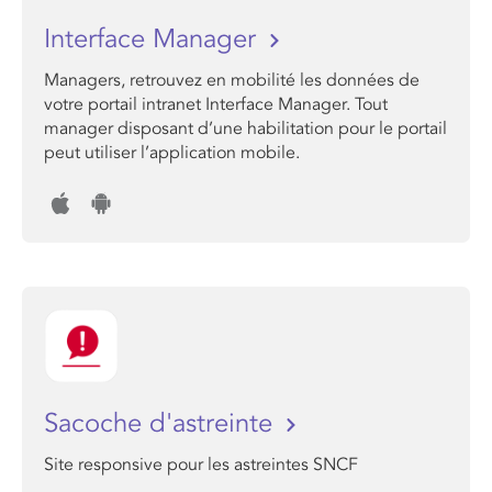
Interface Manager
Managers, retrouvez en mobilité les données de
votre portail intranet Interface Manager. Tout
manager disposant d’une habilitation pour le portail
peut utiliser l’application mobile.
Sacoche d'astreinte
Site responsive pour les astreintes SNCF