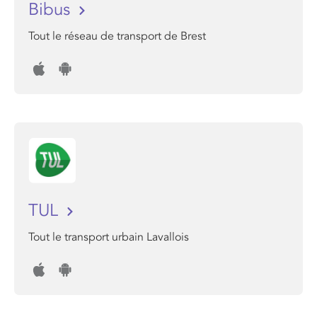
Bibus
Tout le réseau de transport de Brest
TUL
Tout le transport urbain Lavallois