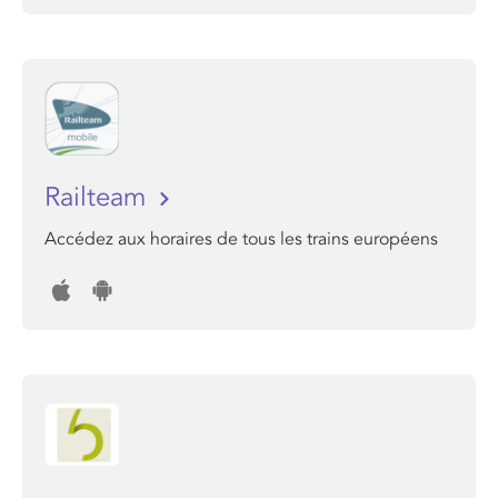
Railteam
Accédez aux horaires de tous les trains européens