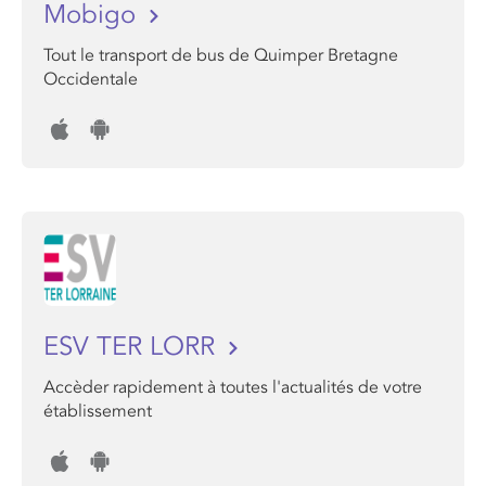
Mobigo
Tout le transport de bus de Quimper Bretagne
Occidentale
ESV TER LORR
Accèder rapidement à toutes l'actualités de votre
établissement