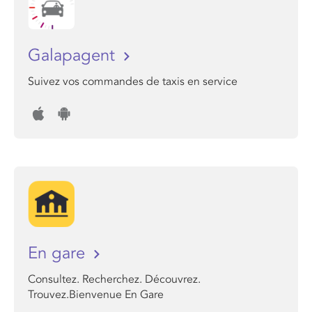
Galapagent
Suivez vos commandes de taxis en service
En gare
Consultez. Recherchez. Découvrez.
Trouvez.Bienvenue En Gare