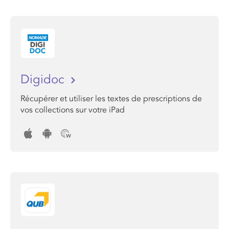
Digidoc
Récupérer et utiliser les textes de prescriptions de
vos collections sur votre iPad