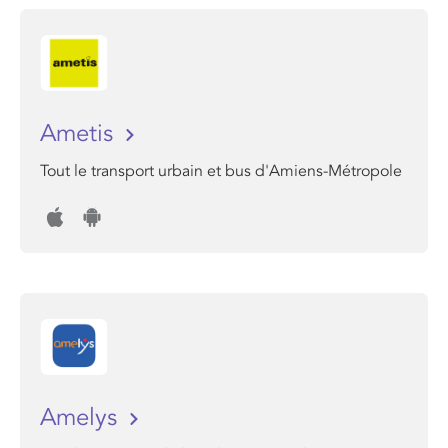
Ametis
Tout le transport urbain et bus d'Amiens-Métropole
Amelys