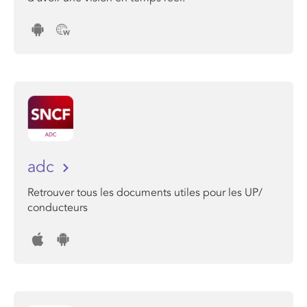
adc
Retrouver tous les documents utiles pour les UP/
conducteurs