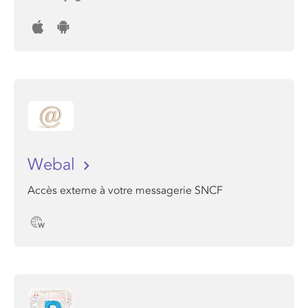
Webal
Accès externe à votre messagerie SNCF