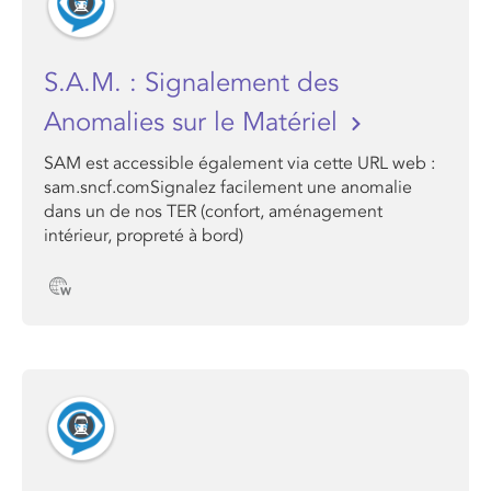
S.A.M. : Signalement des
Anomalies sur le Matériel
SAM est accessible également via cette URL web :
sam.sncf.comSignalez facilement une anomalie
dans un de nos TER (confort, aménagement
intérieur, propreté à bord)