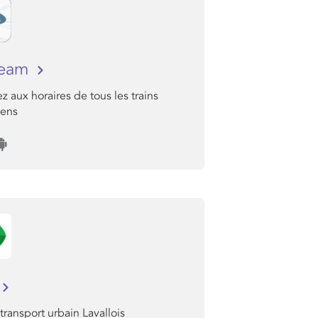
team
 aux horaires de tous les trains
ens
 transport urbain Lavallois