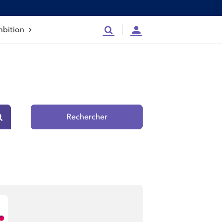
bition
Recherche
Compte
Rechercher
Rechercher sur le site