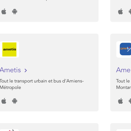
Ametis
Ame
Tout le transport urbain et bus d'Amiens-
Tout le
Métropole
Montarg