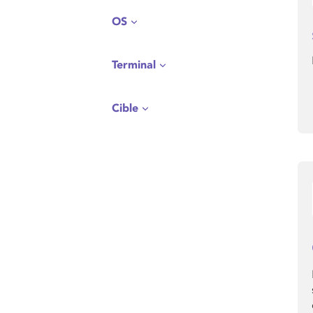
OS
Terminal
Cible