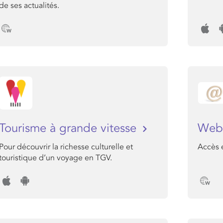
de ses actualités.
Tourisme à grande vitesse
Web
Pour découvrir la richesse culturelle et
Accès 
touristique d’un voyage en TGV.