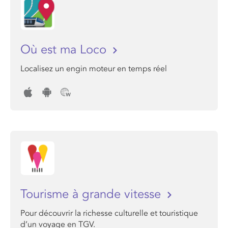
Où est ma Loco
Localisez un engin moteur en temps réel
Tourisme à grande vitesse
Pour découvrir la richesse culturelle et touristique
d’un voyage en TGV.