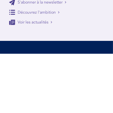
S'abonner à la newsletter
Découvrez l'ambition
Voir les actualités
Accessibilité
Conditions d’utilisation
Mentions Légales
Contact