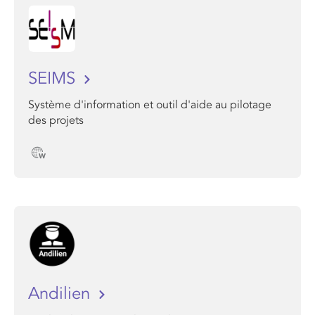
SEIMS
Système d'information et outil d'aide au pilotage
des projets
Andilien