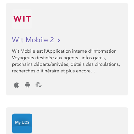
Wit Mobile 2
Wit Mobile est l’Application interne d’Information
Voyageurs destinée aux agents : infos gares,
prochains départs/arrivées, détails des circulations,
recherches d’itinéraire et plus encore…