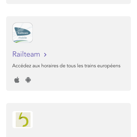
Railteam
Accédez aux horaires de tous les trains européens