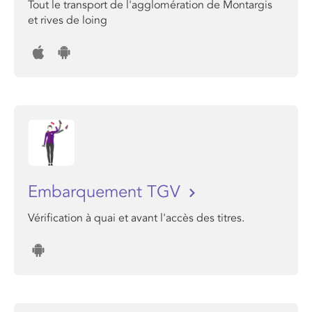
Tout le transport de l'agglomération de Montargis
et rives de loing
Embarquement TGV
Vérification à quai et avant l'accès des titres.