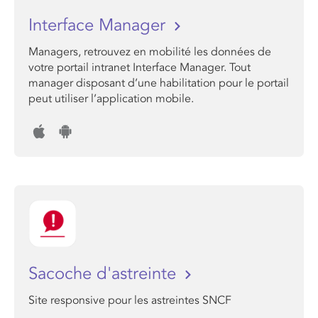
Interface Manager
Managers, retrouvez en mobilité les données de
votre portail intranet Interface Manager. Tout
manager disposant d’une habilitation pour le portail
peut utiliser l’application mobile.
Sacoche d'astreinte
Site responsive pour les astreintes SNCF