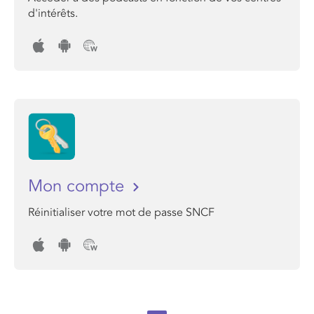
d'intérêts.
Mon compte
Réinitialiser votre mot de passe SNCF