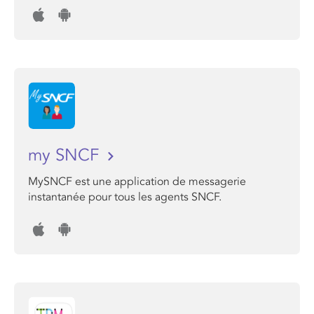
my SNCF
MySNCF est une application de messagerie
instantanée pour tous les agents SNCF.