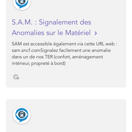
S.A.M. : Signalement des
Anomalies sur le Matériel
SAM est accessible également via cette URL web :
sam.sncf.comSignalez facilement une anomalie
dans un de nos TER (confort, aménagement
intérieur, propreté à bord)