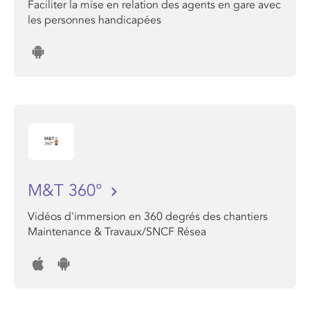
Faciliter la mise en relation des agents en gare avec
les personnes handicapées
M&T 360°
Vidéos d'immersion en 360 degrés des chantiers
Maintenance & Travaux/SNCF Résea