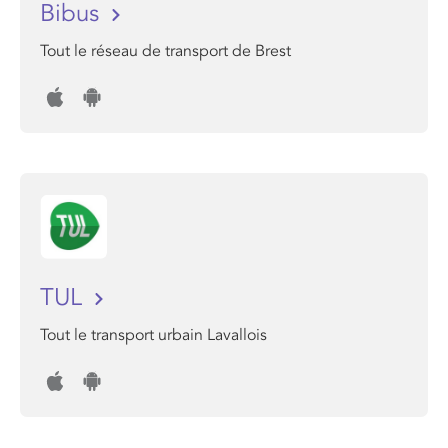
Bibus
Tout le réseau de transport de Brest
TUL
Tout le transport urbain Lavallois