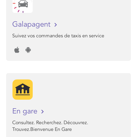
Galapagent
Suivez vos commandes de taxis en service
En gare
Consultez. Recherchez. Découvrez.
Trouvez.Bienvenue En Gare