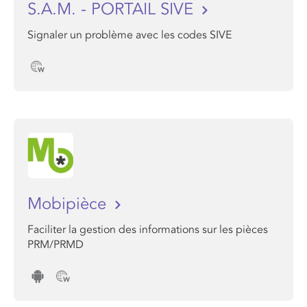
S.A.M. - PORTAIL SIVE
Signaler un problème avec les codes SIVE
Mobipièce
Faciliter la gestion des informations sur les pièces
PRM/PRMD