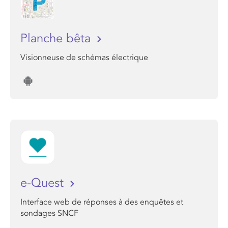
Planche bêta
Visionneuse de schémas électrique
e-Quest
Interface web de réponses à des enquêtes et
sondages SNCF