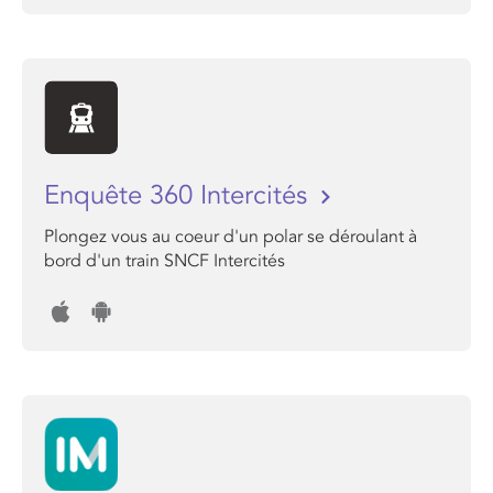
Enquête 360 Intercités
Plongez vous au coeur d'un polar se déroulant à
bord d'un train SNCF Intercités