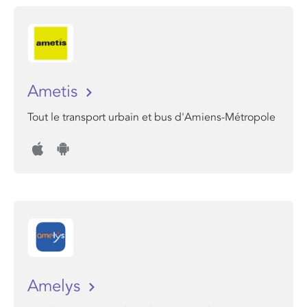
Ametis
Tout le transport urbain et bus d'Amiens-Métropole
Amelys