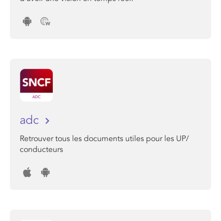
adc
Retrouver tous les documents utiles pour les UP/
conducteurs