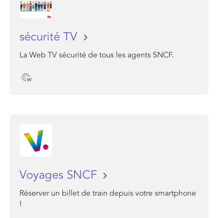
sécurité TV
La Web TV sécurité de tous les agents SNCF.
Voyages SNCF
Réserver un billet de train depuis votre smartphone
!