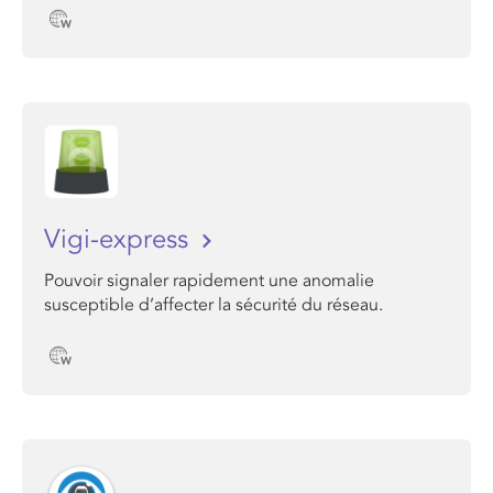
Vigi-express
Pouvoir signaler rapidement une anomalie
susceptible d’affecter la sécurité du réseau.