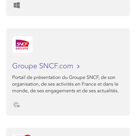
Groupe SNCF.com
Portail de présentation du Groupe SNCF, de son
organisation, de ses activités en France et dans le
monde, de ses engagements et de ses actualités.