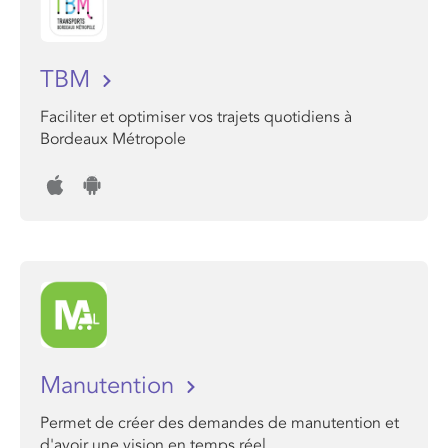
TBM
Faciliter et optimiser vos trajets quotidiens à
Bordeaux Métropole
Manutention
Permet de créer des demandes de manutention et
d'avoir une vision en temps réel.