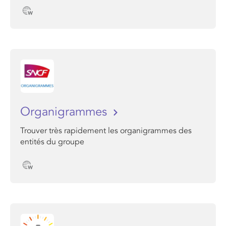
Organigrammes
Trouver très rapidement les organigrammes des
entités du groupe