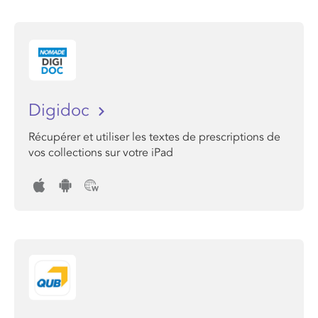
Digidoc
Récupérer et utiliser les textes de prescriptions de
vos collections sur votre iPad