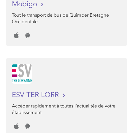
Mobigo
Tout le transport de bus de Quimper Bretagne
Occidentale
ESV TER LORR
Accèder rapidement à toutes l'actualités de votre
établissement