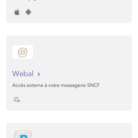
Webal
Accès externe à votre messagerie SNCF