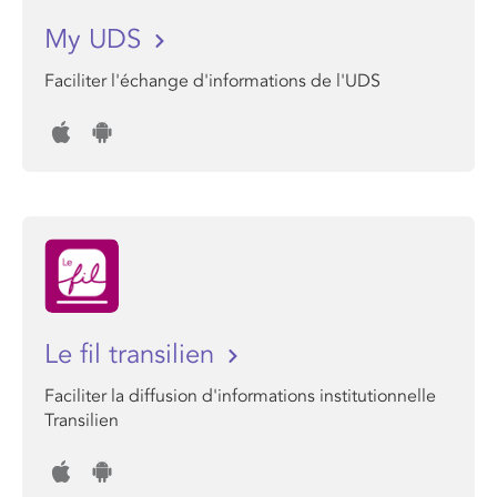
My UDS
Faciliter l'échange d'informations de l'UDS
Le fil transilien
Faciliter la diffusion d'informations institutionnelle
Transilien