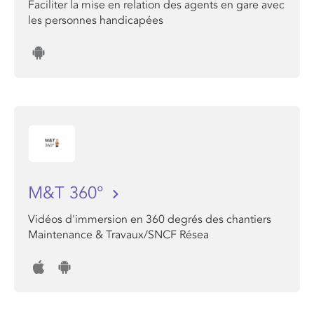
Faciliter la mise en relation des agents en gare avec
les personnes handicapées
M&T 360°
Vidéos d'immersion en 360 degrés des chantiers
Maintenance & Travaux/SNCF Résea