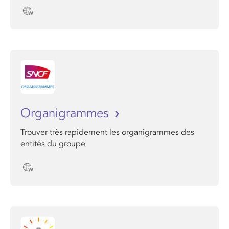
Organigrammes
Trouver très rapidement les organigrammes des
entités du groupe