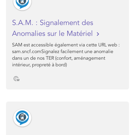
S.A.M. : Signalement des
Anomalies sur le Matériel
SAM est accessible également via cette URL web :
sam.sncf.comSignalez facilement une anomalie
dans un de nos TER (confort, aménagement
intérieur, propreté à bord)