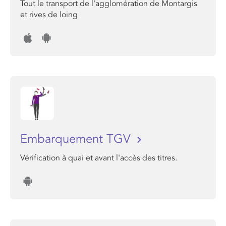
Tout le transport de l'agglomération de Montargis
et rives de loing
Embarquement TGV
Vérification à quai et avant l'accès des titres.