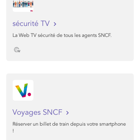
sécurité TV
La Web TV sécurité de tous les agents SNCF.
Voyages SNCF
Réserver un billet de train depuis votre smartphone
!