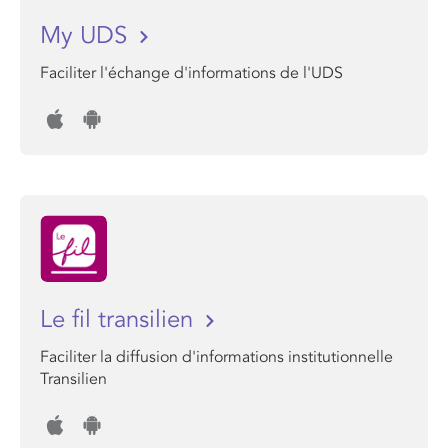
My UDS
Faciliter l'échange d'informations de l'UDS
Le fil transilien
Faciliter la diffusion d'informations institutionnelle
Transilien