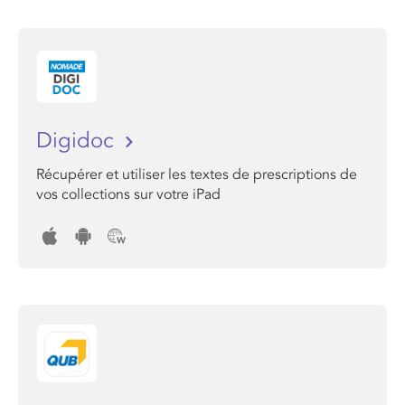
Digidoc
Récupérer et utiliser les textes de prescriptions de
vos collections sur votre iPad