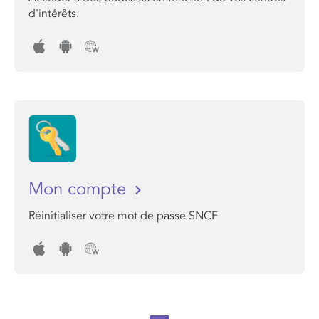
d'intérêts.
Mon compte
Réinitialiser votre mot de passe SNCF