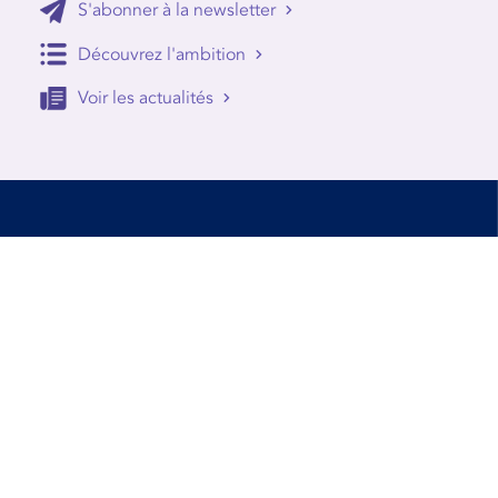
S'abonner à la newsletter
Découvrez l'ambition
Voir les actualités
Accessibilité
Conditions d’utilisation
Mentions Légales
Contact