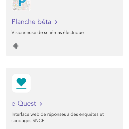
Planche bêta
Visionneuse de schémas électrique
e-Quest
Interface web de réponses à des enquêtes et
sondages SNCF