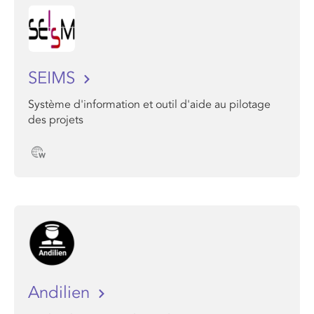
SEIMS
Système d'information et outil d'aide au pilotage
des projets
Andilien