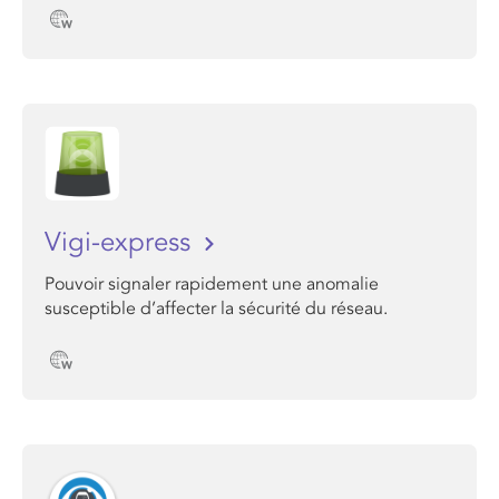
Vigi-express
Pouvoir signaler rapidement une anomalie
susceptible d’affecter la sécurité du réseau.