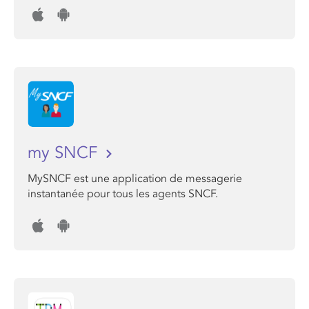
my SNCF
MySNCF est une application de messagerie
instantanée pour tous les agents SNCF.