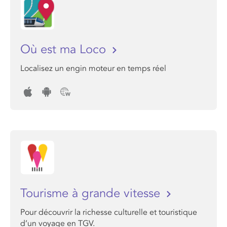
Où est ma Loco
Localisez un engin moteur en temps réel
Tourisme à grande vitesse
Pour découvrir la richesse culturelle et touristique
d’un voyage en TGV.