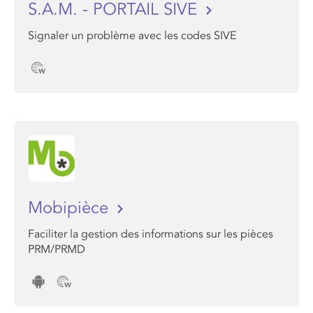
S.A.M. - PORTAIL SIVE
Signaler un problème avec les codes SIVE
Mobipièce
Faciliter la gestion des informations sur les pièces
PRM/PRMD