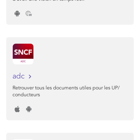
adc
Retrouver tous les documents utiles pour les UP/
conducteurs