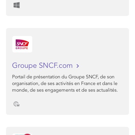
Groupe SNCF.com
Portail de présentation du Groupe SNCF, de son
organisation, de ses activités en France et dans le
monde, de ses engagements et de ses actualités.