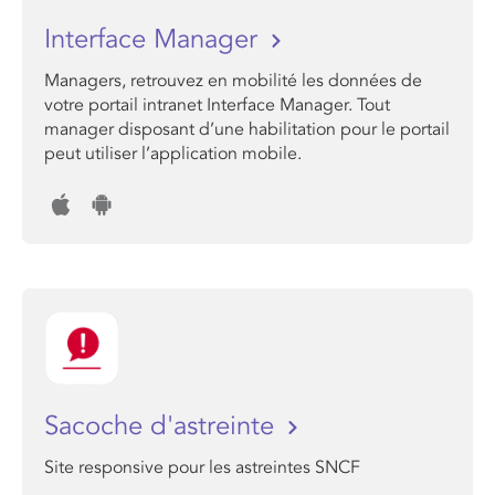
Interface Manager
Managers, retrouvez en mobilité les données de
votre portail intranet Interface Manager. Tout
manager disposant d’une habilitation pour le portail
peut utiliser l’application mobile.
Sacoche d'astreinte
Site responsive pour les astreintes SNCF