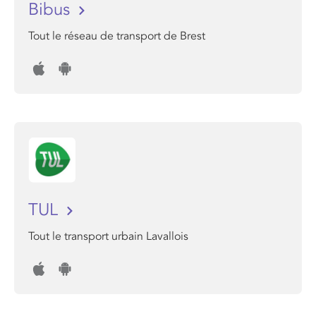
Bibus
Tout le réseau de transport de Brest
TUL
Tout le transport urbain Lavallois