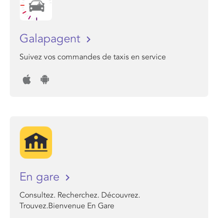
Galapagent
Suivez vos commandes de taxis en service
En gare
Consultez. Recherchez. Découvrez.
Trouvez.Bienvenue En Gare