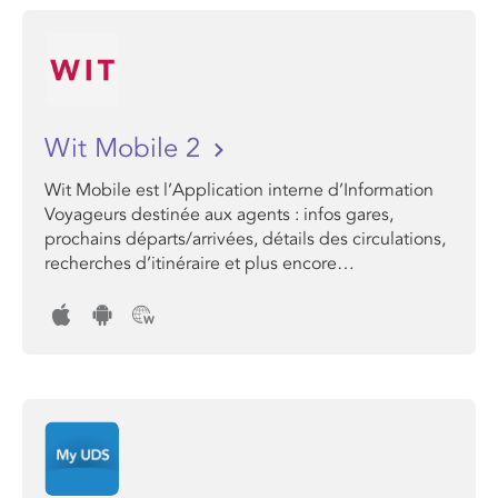
Wit Mobile 2
Wit Mobile est l’Application interne d’Information
Voyageurs destinée aux agents : infos gares,
prochains départs/arrivées, détails des circulations,
recherches d’itinéraire et plus encore…