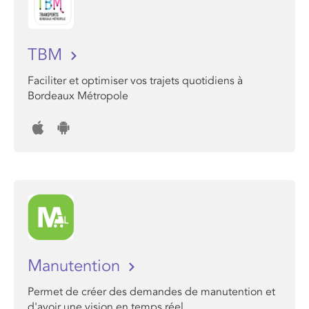
TBM
Faciliter et optimiser vos trajets quotidiens à
Bordeaux Métropole
Manutention
Permet de créer des demandes de manutention et
d'avoir une vision en temps réel.