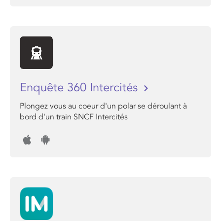
Enquête 360 Intercités
Plongez vous au coeur d'un polar se déroulant à
bord d'un train SNCF Intercités