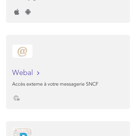
Webal
Accès externe à votre messagerie SNCF