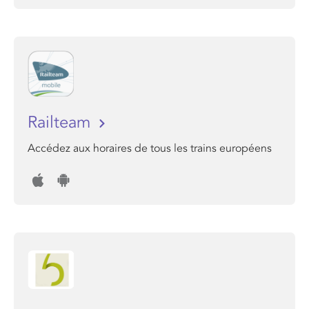
Railteam
Accédez aux horaires de tous les trains européens