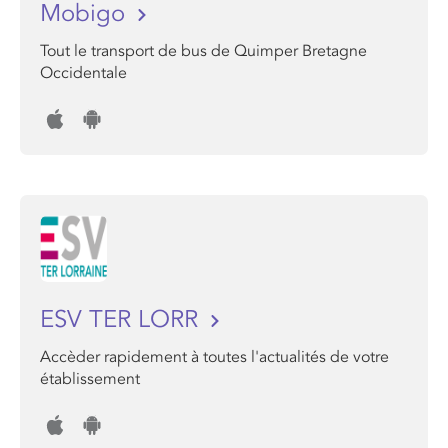
Mobigo
Tout le transport de bus de Quimper Bretagne
Occidentale
ESV TER LORR
Accèder rapidement à toutes l'actualités de votre
établissement