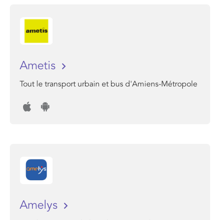
Ametis
Tout le transport urbain et bus d'Amiens-Métropole
Amelys