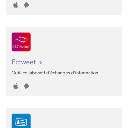
Ectweet
Outil collaboratif d’échanges d’information