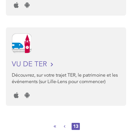
VU DE TER
Découvrez, sur votre trajet TER, le patrimoine et les
événements (sur Lille-Lens pour commencer)
13