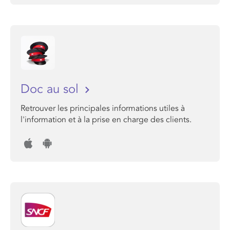
Doc au sol
Retrouver les principales informations utiles à
l'information et à la prise en charge des clients.