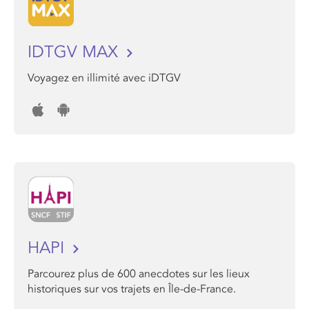
IDTGV MAX
Voyagez en illimité avec iDTGV
HAPI
Parcourez plus de 600 anecdotes sur les lieux
historiques sur vos trajets en Île-de-France.