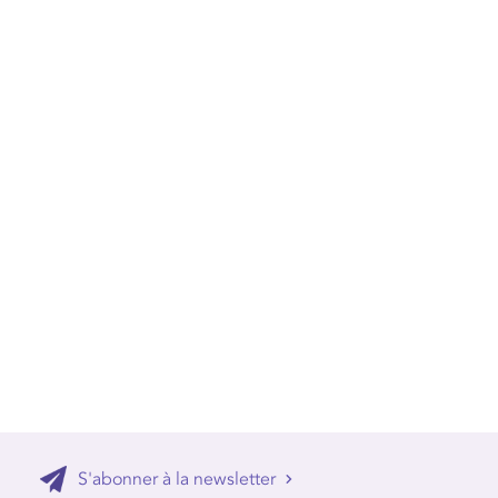
S'abonner à la newsletter