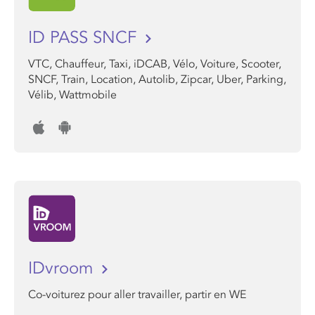
ID PASS SNCF
VTC, Chauffeur, Taxi, iDCAB, Vélo, Voiture, Scooter,
SNCF, Train, Location, Autolib, Zipcar, Uber, Parking,
Vélib, Wattmobile
IDvroom
Co-voiturez pour aller travailler, partir en WE