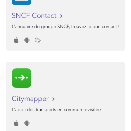
SNCF Contact
L'annuaire du groupe SNCF, trouvez le bon contact !
Citymapper
L'appli des transports en commun revisitée