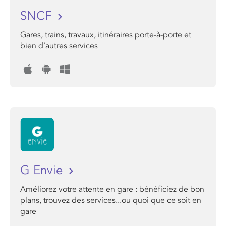
SNCF
Gares, trains, travaux, itinéraires porte-à-porte et
bien d’autres services
G Envie
Améliorez votre attente en gare : bénéficiez de bon
plans, trouvez des services...ou quoi que ce soit en
gare