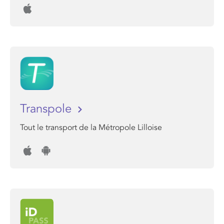
Transpole
Tout le transport de la Métropole Lilloise