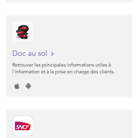
Doc au sol
Retrouver les principales informations utiles à
l'information et à la prise en charge des clients.