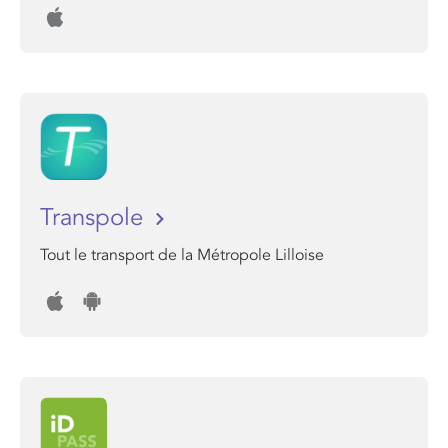
Transpole
Tout le transport de la Métropole Lilloise