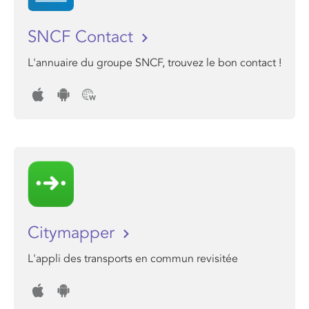
SNCF Contact
L'annuaire du groupe SNCF, trouvez le bon contact !
Citymapper
L'appli des transports en commun revisitée