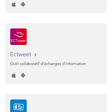
Ectweet
Outil collaboratif d’échanges d’information