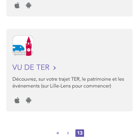
VU DE TER
Découvrez, sur votre trajet TER, le patrimoine et les
événements (sur Lille-Lens pour commencer)
13