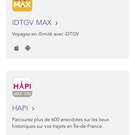
IDTGV MAX
Voyagez en illimité avec iDTGV
HAPI
Parcourez plus de 600 anecdotes sur les lieux
historiques sur vos trajets en Île-de-France.