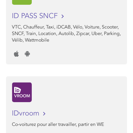
ID PASS SNCF
VTC, Chauffeur, Taxi, iDCAB, Vélo, Voiture, Scooter,
SNCF, Train, Location, Autolib, Zipcar, Uber, Parking,
Vélib, Wattmobile
IDvroom
Co-voiturez pour aller travailler, partir en WE