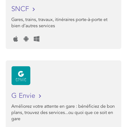
SNCF
Gares, trains, travaux, itinéraires porte-à-porte et
bien d’autres services
G Envie
Améliorez votre attente en gare : bénéficiez de bon
plans, trouvez des services...ou quoi que ce soit en
gare