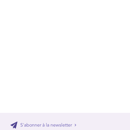
S'abonner à la newsletter